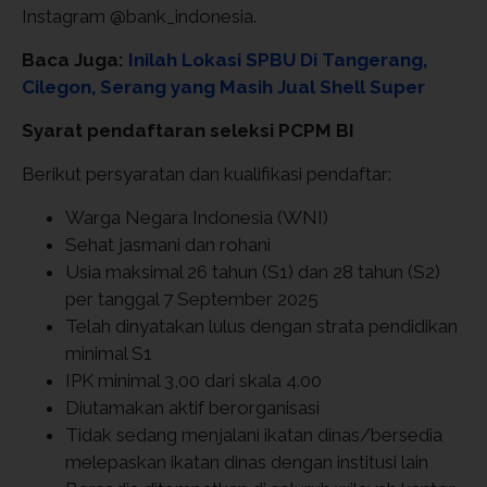
Instagram @bank_indonesia.
Baca Juga:
Inilah Lokasi SPBU Di Tangerang,
Cilegon, Serang yang Masih Jual Shell Super
Syarat pendaftaran seleksi PCPM BI
Berikut persyaratan dan kualifikasi pendaftar:
Warga Negara Indonesia (WNI)
Sehat jasmani dan rohani
Usia maksimal 26 tahun (S1) dan 28 tahun (S2)
per tanggal 7 September 2025
Telah dinyatakan lulus dengan strata pendidikan
minimal S1
IPK minimal 3,00 dari skala 4.00
Diutamakan aktif berorganisasi
Tidak sedang menjalani ikatan dinas/bersedia
melepaskan ikatan dinas dengan institusi lain