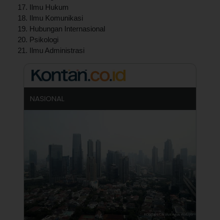
Ilmu Hukum
Ilmu Komunikasi
Hubungan Internasional
Psikologi
Ilmu Administrasi
NASIONAL