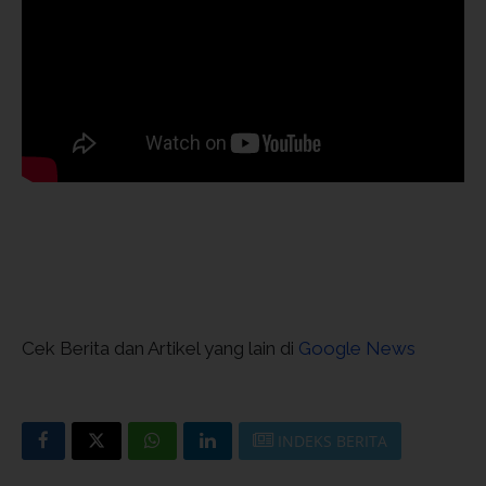
Cek Berita dan Artikel yang lain di
Google News
INDEKS BERITA