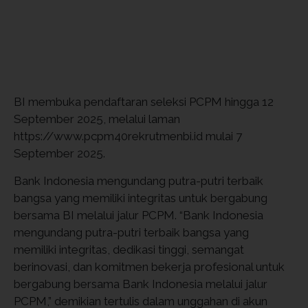
BI membuka pendaftaran seleksi PCPM hingga 12
September 2025, melalui laman
https://www.pcpm40rekrutmenbi.id mulai 7
September 2025.
Bank Indonesia mengundang putra-putri terbaik
bangsa yang memiliki integritas untuk bergabung
bersama BI melalui jalur PCPM. “Bank Indonesia
mengundang putra-putri terbaik bangsa yang
memiliki integritas, dedikasi tinggi, semangat
berinovasi, dan komitmen bekerja profesional untuk
bergabung bersama Bank Indonesia melalui jalur
PCPM,” demikian tertulis dalam unggahan di akun