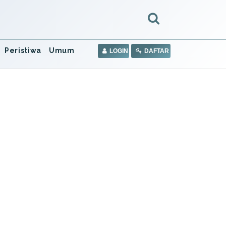
Peristiwa
Umum
LOGIN
DAFTAR