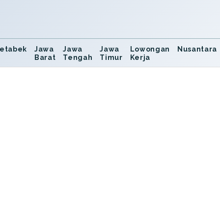
etabek
Jawa
Jawa
Jawa
Lowongan
Nusantara
Barat
Tengah
Timur
Kerja