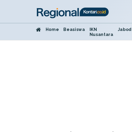
Home
Beasiswa
IKN
Jabod
Nusantara