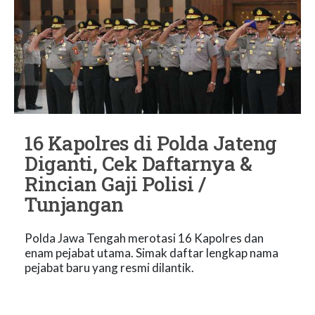
​16 Kapolres di Polda Jateng
Diganti, Cek Daftarnya &
Rincian Gaji Polisi /
Tunjangan
Polda Jawa Tengah merotasi 16 Kapolres dan
enam pejabat utama. Simak daftar lengkap nama
pejabat baru yang resmi dilantik.