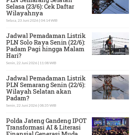
Selasa (23/6): Cek Daftar
Wilayahnya
Selasa, 23 Juni 2026 | 04:14 WIB
Jadwal Pemadaman Listrik
PLN Solo Raya Senin (22/6):
Padam Pagi hingga Malam
Hari?
Senin, 22 Juni 2026 | 11:08 WIB
Jadwal Pemadaman Listrik
PLN Semarang Senin (22/6):
Wilayah Selatan akan
Padam?
Senin, 22 Juni 2026 | 08:35 WIB
Polda Jateng Gandeng IPOT
Transformasi AI & Literasi
Finansial Generasi Muda