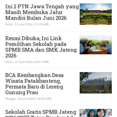
Ini 2 PTN Jawa Tengah yang
Masih Membuka Jalur
Mandiri Bulan Juni 2026
Senin, 15 Juni 2026 | 11:45 WIB
Resmi Dibuka, Ini Link
Pemilihan Sekolah pada
SPMB SMA dan SMK Jateng
2026
Senin, 15 Juni 2026 | 04:37 WIB
BCA Kembangkan Desa
Wisata Patakbanteng,
Permata Baru di Lereng
Gunung Prau
Minggu, 14 Juni 2026 | 18:02 WIB
Sekolah Gratis SPMB Jateng