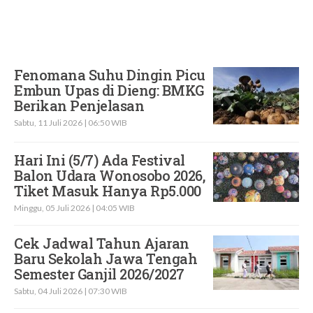
Fenomana Suhu Dingin Picu
Embun Upas di Dieng: BMKG
Berikan Penjelasan
Sabtu, 11 Juli 2026 | 06:50 WIB
Hari Ini (5/7) Ada Festival
Balon Udara Wonosobo 2026,
Tiket Masuk Hanya Rp5.000
Minggu, 05 Juli 2026 | 04:05 WIB
Cek Jadwal Tahun Ajaran
Baru Sekolah Jawa Tengah
Semester Ganjil 2026/2027
Sabtu, 04 Juli 2026 | 07:30 WIB