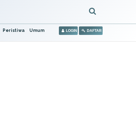
Peristiwa
Umum
LOGIN
DAFTAR