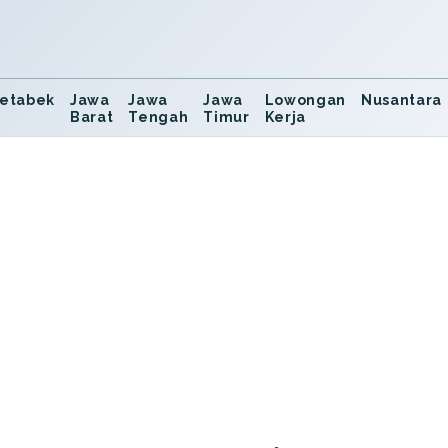
etabek
Jawa
Jawa
Jawa
Lowongan
Nusantara
Barat
Tengah
Timur
Kerja