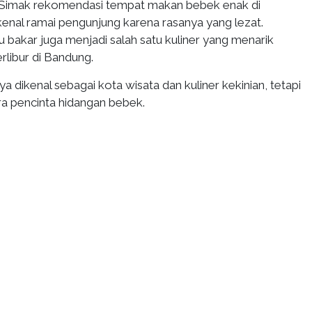
Simak rekomendasi tempat makan bebek enak di
enal ramai pengunjung karena rasanya yang lezat.
 bakar juga menjadi salah satu kuliner yang menarik
rlibur di Bandung.
a dikenal sebagai kota wisata dan kuliner kekinian, tetapi
ara pencinta hidangan bebek.