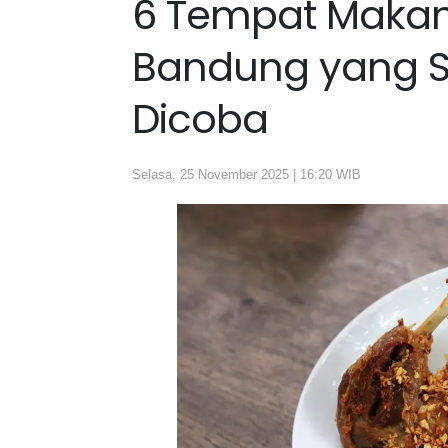
6 Tempat Makan
Bandung yang S
Dicoba
Selasa, 25 November 2025 | 16:20 WIB