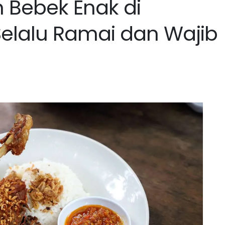
 Bebek Enak di
elalu Ramai dan Wajib