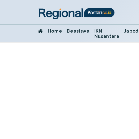
Home
Beasiswa
IKN
Jabod
Nusantara