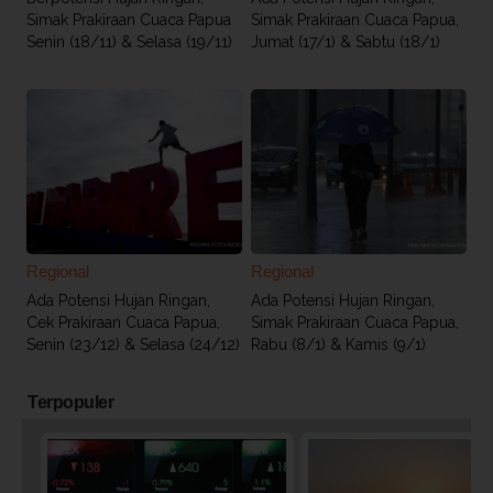
Simak Prakiraan Cuaca Papua
Simak Prakiraan Cuaca Papua,
Senin (18/11) & Selasa (19/11)
Jumat (17/1) & Sabtu (18/1)
Regional
Regional
Ada Potensi Hujan Ringan,
Ada Potensi Hujan Ringan,
Cek Prakiraan Cuaca Papua,
Simak Prakiraan Cuaca Papua,
Senin (23/12) & Selasa (24/12)
Rabu (8/1) & Kamis (9/1)
Terpopuler