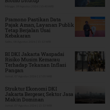
Bromo Ditutup
Minggu, 09 Agustus 2026 | 10:40 WIB
Pramono Pastikan Data
Pajak Aman, Layanan Publik
Tetap Berjalan Usai
Kebakaran
Sabtu, 08 Agustus 2026 | 15:13 WIB
BI DKI Jakarta Waspadai
Risiko Musim Kemarau
Terhadap Tekanan Inflasi
Pangan
Jumat, 07 Agustus 2026 | 17:05 WIB
Struktur Ekonomi DKI
Jakarta Bergeser, Sektor Jasa
Makin Dominan
Jumat, 07 Agustus 2026 | 15:13 WIB