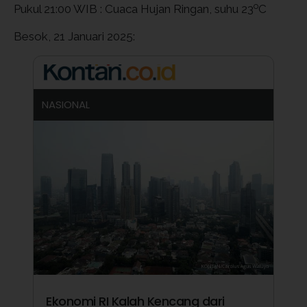
o
Pukul 21:00 WIB : Cuaca Hujan Ringan, suhu 23
C
Besok, 21 Januari 2025:
NASIONAL
Ekonomi RI Kalah Kencang dari