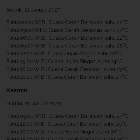
Besok, 21 Januari 2025:
o
Pukul 00:00 WIB : Cuaca Cerah Berawan, suhu 22
C
o
Pukul 03:00 WIB : Cuaca Cerah Berawan, suhu 22
C
o
Pukul 06:00 WIB : Cuaca Cerah Berawan, suhu 22
C
o
Pukul 09:00 WIB : Cuaca Cerah Berawan, suhu 25
C
o
Pukul 12:00 WIB : Cuaca Hujan Ringan, suhu 28
C
o
Pukul 15:00 WIB : Cuaca Hujan Ringan, suhu 24
C
o
Pukul 18:00 WIB : Cuaca Cerah Berawan, suhu 23
C
o
Pukul 21:00 WIB : Cuaca Cerah Berawan, suhu 23
C
Keerom
Hari ini, 20 Januari 2025:
o
Pukul 09:00 WIB : Cuaca Cerah Berawan, suhu 27
C
o
Pukul 12:00 WIB : Cuaca Cerah Berawan, suhu 29
C
o
Pukul 15:00 WIB : Cuaca Hujan Ringan, suhu 26
C
o
Pukul 18:00 WIB : Cuaca Cerah Berawan, suhu 25
C