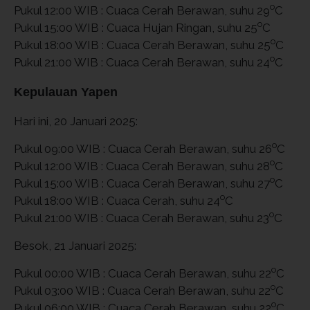
o
Pukul 12:00 WIB : Cuaca Cerah Berawan, suhu 29
C
o
Pukul 15:00 WIB : Cuaca Hujan Ringan, suhu 25
C
o
Pukul 18:00 WIB : Cuaca Cerah Berawan, suhu 25
C
o
Pukul 21:00 WIB : Cuaca Cerah Berawan, suhu 24
C
Kepulauan Yapen
Hari ini, 20 Januari 2025:
o
Pukul 09:00 WIB : Cuaca Cerah Berawan, suhu 26
C
o
Pukul 12:00 WIB : Cuaca Cerah Berawan, suhu 28
C
o
Pukul 15:00 WIB : Cuaca Cerah Berawan, suhu 27
C
o
Pukul 18:00 WIB : Cuaca Cerah, suhu 24
C
o
Pukul 21:00 WIB : Cuaca Cerah Berawan, suhu 23
C
Besok, 21 Januari 2025:
o
Pukul 00:00 WIB : Cuaca Cerah Berawan, suhu 22
C
o
Pukul 03:00 WIB : Cuaca Cerah Berawan, suhu 22
C
o
Pukul 06:00 WIB : Cuaca Cerah Berawan, suhu 22
C