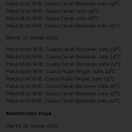
o
Pukul 12:00 WIB : Cuaca Cerah Berawan, suhu 29
C
o
Pukul 15:00 WIB : Cuaca Cerah, suhu 29
C
o
Pukul 18:00 WIB : Cuaca Cerah, suhu 26
C
o
Pukul 21:00 WIB : Cuaca Cerah Berawan, suhu 25
C
Besok, 21 Januari 2025:
o
Pukul 00:00 WIB : Cuaca Cerah Berawan, suhu 24
C
o
Pukul 03:00 WIB : Cuaca Cerah Berawan, suhu 24
C
o
Pukul 06:00 WIB : Cuaca Cerah Berawan, suhu 24
C
o
Pukul 09:00 WIB : Cuaca Hujan Ringan, suhu 24
C
o
Pukul 12:00 WIB : Cuaca Hujan Ringan, suhu 25
C
o
Pukul 15:00 WIB : Cuaca Cerah Berawan, suhu 26
C
o
Pukul 18:00 WIB : Cuaca Cerah Berawan, suhu 25
C
o
Pukul 21:00 WIB : Cuaca Cerah Berawan, suhu 24
C
Mamberamo Raya
Hari ini, 20 Januari 2025: