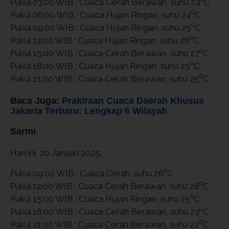
Pukul 03:00 WIB : Cuaca Cerah Berawan, suhu 24
C
o
Pukul 06:00 WIB : Cuaca Hujan Ringan, suhu 24
C
o
Pukul 09:00 WIB : Cuaca Hujan Ringan, suhu 25
C
o
Pukul 12:00 WIB : Cuaca Hujan Ringan, suhu 26
C
o
Pukul 15:00 WIB : Cuaca Cerah Berawan, suhu 27
C
o
Pukul 18:00 WIB : Cuaca Hujan Ringan, suhu 25
C
o
Pukul 21:00 WIB : Cuaca Cerah Berawan, suhu 25
C
Baca Juga:
Prakiraan Cuaca Daerah Khusus
Jakarta Terbaru: Lengkap 6 Wilayah
Sarmi
Hari ini, 20 Januari 2025:
o
Pukul 09:00 WIB : Cuaca Cerah, suhu 26
C
o
Pukul 12:00 WIB : Cuaca Cerah Berawan, suhu 28
C
o
Pukul 15:00 WIB : Cuaca Hujan Ringan, suhu 25
C
o
Pukul 18:00 WIB : Cuaca Cerah Berawan, suhu 23
C
o
Pukul 21:00 WIB : Cuaca Cerah Berawan, suhu 22
C