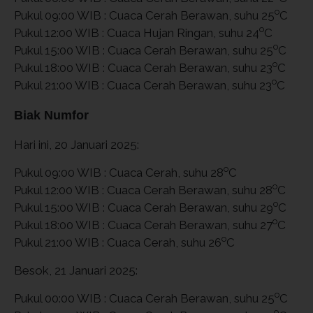
o
Pukul 09:00 WIB : Cuaca Cerah Berawan, suhu 25
C
o
Pukul 12:00 WIB : Cuaca Hujan Ringan, suhu 24
C
o
Pukul 15:00 WIB : Cuaca Cerah Berawan, suhu 25
C
o
Pukul 18:00 WIB : Cuaca Cerah Berawan, suhu 23
C
o
Pukul 21:00 WIB : Cuaca Cerah Berawan, suhu 23
C
Biak Numfor
Hari ini, 20 Januari 2025:
o
Pukul 09:00 WIB : Cuaca Cerah, suhu 28
C
o
Pukul 12:00 WIB : Cuaca Cerah Berawan, suhu 28
C
o
Pukul 15:00 WIB : Cuaca Cerah Berawan, suhu 29
C
o
Pukul 18:00 WIB : Cuaca Cerah Berawan, suhu 27
C
o
Pukul 21:00 WIB : Cuaca Cerah, suhu 26
C
Besok, 21 Januari 2025:
o
Pukul 00:00 WIB : Cuaca Cerah Berawan, suhu 25
C
o