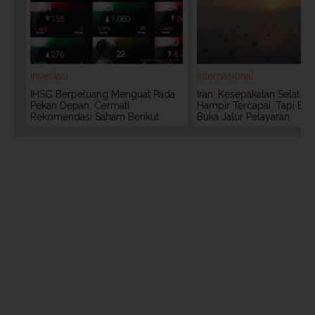
Investasi
Internasional
IHSG Berpeluang Menguat Pada
Iran: Kesepakatan Selat 
Pekan Depan, Cermati
Hampir Tercapai, Tapi Bel
Rekomendasi Saham Berikut
Buka Jalur Pelayaran