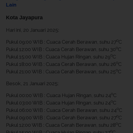
Lain
Kota Jayapura
Hari ini, 20 Januari 2025:
o
Pukul 09:00 WIB : Cuaca Cerah Berawan, suhu 27
C
o
Pukul 12:00 WIB : Cuaca Cerah Berawan, suhu 30
C
o
Pukul 15:00 WIB : Cuaca Hujan Ringan, suhu 29
C
o
Pukul 18:00 WIB : Cuaca Cerah Berawan, suhu 26
C
o
Pukul 21:00 WIB : Cuaca Cerah Berawan, suhu 25
C
Besok, 21 Januari 2025:
o
Pukul 00:00 WIB : Cuaca Hujan Ringan, suhu 24
C
o
Pukul 03:00 WIB : Cuaca Hujan Ringan, suhu 24
C
o
Pukul 06:00 WIB : Cuaca Cerah Berawan, suhu 24
C
o
Pukul 09:00 WIB : Cuaca Cerah Berawan, suhu 27
C
o
Pukul 12:00 WIB : Cuaca Cerah Berawan, suhu 28
C
o
Pukul 15:00 WIB : Cuaca Hujan Ringan, suhu 27
C