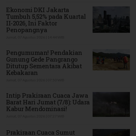
Ekonomi DKI Jakarta
Tumbuh 5,52% pada Kuartal
II-2026, Ini Faktor
Penopangnya
Jumat, 07 Agustus 2026 | 14:44 WIB
Pengumuman! Pendakian
Gunung Gede Pangrango
Ditutup Sementara Akibat
Kebakaran
Jumat, 07 Agustus 2026 | 07:50 WIB
Intip Prakiraan Cuaca Jawa
Barat Hari Jumat (7/8): Udara
Kabur Mendominasi!
Jumat, 07 Agustus 2026 | 07:27 WIB
Prakiraan Cuaca Sumut