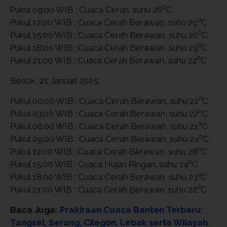
o
Pukul 09:00 WIB : Cuaca Cerah, suhu 26
C
o
Pukul 12:00 WIB : Cuaca Cerah Berawan, suhu 29
C
o
Pukul 15:00 WIB : Cuaca Cerah Berawan, suhu 26
C
o
Pukul 18:00 WIB : Cuaca Cerah Berawan, suhu 23
C
o
Pukul 21:00 WIB : Cuaca Cerah Berawan, suhu 22
C
Besok, 21 Januari 2025:
o
Pukul 00:00 WIB : Cuaca Cerah Berawan, suhu 22
C
o
Pukul 03:00 WIB : Cuaca Cerah Berawan, suhu 22
C
o
Pukul 06:00 WIB : Cuaca Cerah Berawan, suhu 21
C
o
Pukul 09:00 WIB : Cuaca Cerah Berawan, suhu 24
C
o
Pukul 12:00 WIB : Cuaca Cerah Berawan, suhu 28
C
o
Pukul 15:00 WIB : Cuaca Hujan Ringan, suhu 24
C
o
Pukul 18:00 WIB : Cuaca Cerah Berawan, suhu 23
C
o
Pukul 21:00 WIB : Cuaca Cerah Berawan, suhu 22
C
Baca Juga:
Prakiraan Cuaca Banten Terbaru:
Tangsel, Serang, Cilegon, Lebak serta Wilayah