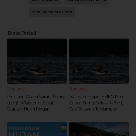
suhu sumatera utara
Berita Terkait
Regional
Regional
Prakiraan Cuaca Sumut Selasa
Waspada Hujan! BMKG Rilis
(17/3): Wilayah Ini Bakal
Cuaca Sumut Selasa (28/4),
Diguyur Hujan Ringan!
Cek Wilayah Terdampak