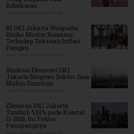
Kebakaran
Sabtu, 08 Agustus 2026 | 15:13 WIB
BI DKI Jakarta Waspadai
Risiko Musim Kemarau
Terhadap Tekanan Inflasi
Pangan
Jumat, 07 Agustus 2026 | 17:05 WIB
Struktur Ekonomi DKI
Jakarta Bergeser, Sektor Jasa
Makin Dominan
Jumat, 07 Agustus 2026 | 15:13 WIB
Ekonomi DKI Jakarta
Tumbuh 5,52% pada Kuartal
II-2026, Ini Faktor
Penopangnya
Jumat, 07 Agustus 2026 | 14:44 WIB