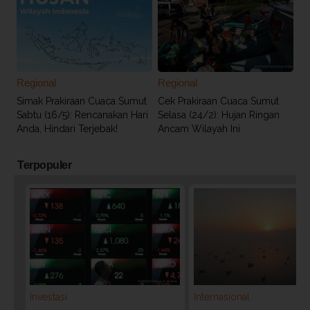
Regional
Regional
Simak Prakiraan Cuaca Sumut
Cek Prakiraan Cuaca Sumut
Sabtu (16/5): Rencanakan Hari
Selasa (24/2): Hujan Ringan
Anda, Hindari Terjebak!
Ancam Wilayah Ini
Terpopuler
Investasi
Internasional