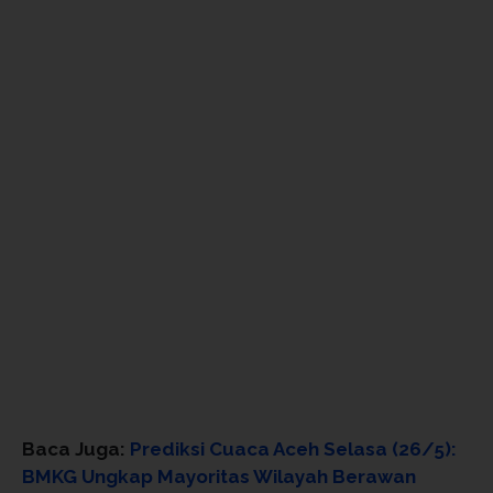
Baca Juga:
Prediksi Cuaca Aceh Selasa (26/5):
BMKG Ungkap Mayoritas Wilayah Berawan