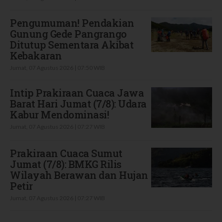
Pengumuman! Pendakian
Gunung Gede Pangrango
Ditutup Sementara Akibat
Kebakaran
Jumat, 07 Agustus 2026 | 07:50 WIB
Intip Prakiraan Cuaca Jawa
Barat Hari Jumat (7/8): Udara
Kabur Mendominasi!
Jumat, 07 Agustus 2026 | 07:27 WIB
Prakiraan Cuaca Sumut
Jumat (7/8): BMKG Rilis
Wilayah Berawan dan Hujan
Petir
Jumat, 07 Agustus 2026 | 07:27 WIB