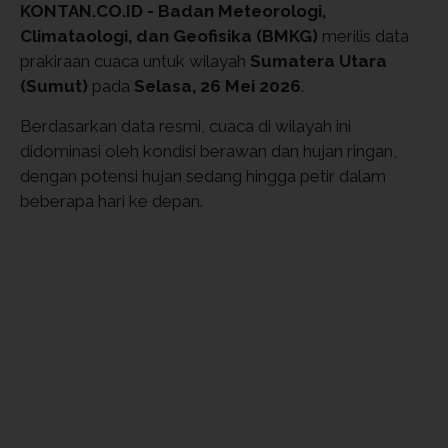
KONTAN.CO.ID -
Badan Meteorologi,
Climataologi, dan Geofisika (BMKG)
merilis data
prakiraan cuaca untuk wilayah
Sumatera Utara
(Sumut)
pada
Selasa, 26 Mei 2026
.
Berdasarkan data resmi, cuaca di wilayah ini
didominasi oleh kondisi berawan dan hujan ringan,
dengan potensi hujan sedang hingga petir dalam
beberapa hari ke depan.