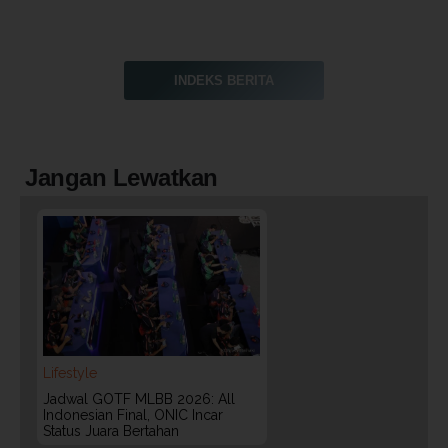
INDEKS BERITA
Jangan Lewatkan
Lifestyle
Jadwal GOTF MLBB 2026: All
Indonesian Final, ONIC Incar
Status Juara Bertahan