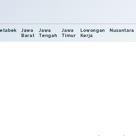
etabek
Jawa
Jawa
Jawa
Lowongan
Nusantara
Barat
Tengah
Timur
Kerja