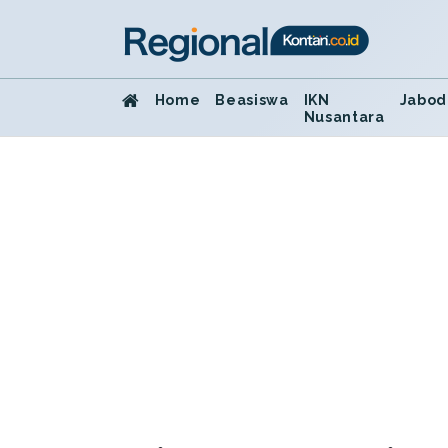
Home
Beasiswa
IKN
Jabod
Nusantara