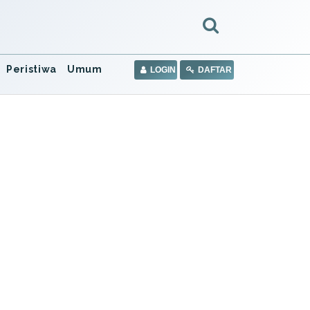
Peristiwa
Umum
LOGIN
DAFTAR