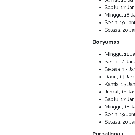
Sabtu, 17 Jan
Minggu, 18 J
Senin, 19 Jan
Selasa, 20 J
Banyumas
Minggu, 11 Ja
Senin, 12 Jan
Selasa, 13 Ja
Rabu, 14 Janu
Kamis, 15 Ja
Jumat, 16 Ja
Sabtu, 17 Ja
Minggu, 18 Ja
Senin, 19 Jan
Selasa, 20 J
Purbalingga