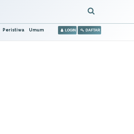
Peristiwa
Umum
LOGIN
DAFTAR