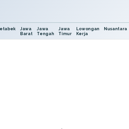
etabek
Jawa
Jawa
Jawa
Lowongan
Nusantara
Barat
Tengah
Timur
Kerja