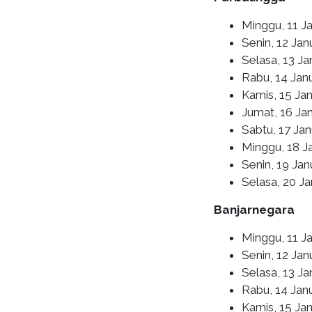
Minggu, 11 Ja
Senin, 12 Jan
Selasa, 13 Ja
Rabu, 14 Janu
Kamis, 15 Jan
Jumat, 16 Ja
Sabtu, 17 Jan
Minggu, 18 J
Senin, 19 Ja
Selasa, 20 J
Banjarnegara
Minggu, 11 J
Senin, 12 Jan
Selasa, 13 Ja
Rabu, 14 Janu
Kamis, 15 Jan