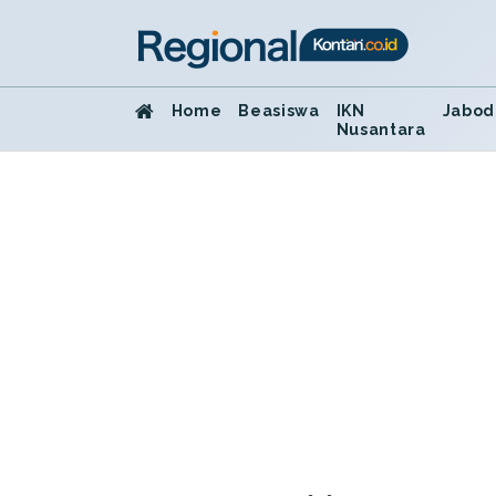
Home
Beasiswa
IKN
Jabod
Nusantara