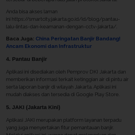
Anda bisa akses laman
ini https://smartcity.jakarta.go.id/id/blog/pantau-
lalu-lintas-dan-keamanan-dengan-cctv-jakarta/.
Baca Juga:
China Peringatan Banjir Bandang!
Ancam Ekonomi dan Infrastruktur
4. Pantau Banjir
Aplikasi ini disediakan oleh Pemprov DKI Jakarta dan
memberikan informasi terkait ketinggian air di pintu air
serta laporan banjir di wilayah Jakarta. Aplikasi ini
mudah diakses dan tersedia di Google Play Store.
5. JAKI (Jakarta Kini)
Aplikasi JAKI merupakan platform layanan terpadu
yang juga menyertakan fitur pemantauan banjir.