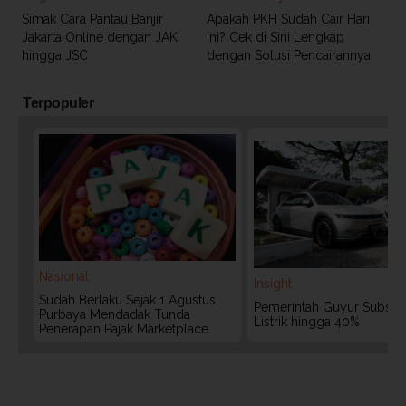
Simak Cara Pantau Banjir
Apakah PKH Sudah Cair Hari
Jakarta Online dengan JAKI
Ini? Cek di Sini Lengkap
hingga JSC
dengan Solusi Pencairannya
Terpopuler
Nasional
Insight
Sudah Berlaku Sejak 1 Agustus,
Pemerintah Guyur Subsidi
Purbaya Mendadak Tunda
Listrik hingga 40%
Penerapan Pajak Marketplace