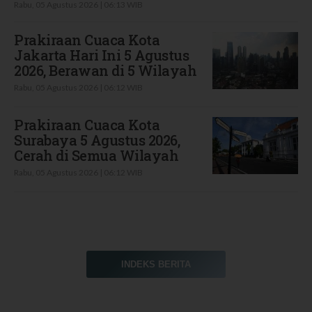
Rabu, 05 Agustus 2026 | 06:13 WIB
Prakiraan Cuaca Kota
Jakarta Hari Ini 5 Agustus
2026, Berawan di 5 Wilayah
Rabu, 05 Agustus 2026 | 06:12 WIB
Prakiraan Cuaca Kota
Surabaya 5 Agustus 2026,
Cerah di Semua Wilayah
Rabu, 05 Agustus 2026 | 06:12 WIB
INDEKS BERITA