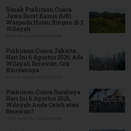
Simak Prakiraan Cuaca
Jawa Barat Kamis (6/8):
Waspada Hujan Ringan di 3
Wilayah
Kamis, 06 Agustus 2026 | 06:30 WIB
Prakiraan Cuaca Jakarta
Hari Ini 6 Agustus 2026, Ada
Wilayah Berawan, Cek
Rinciannya
Kamis, 06 Agustus 2026 | 05:45 WIB
Prakiraan Cuaca Surabaya
Hari Ini 6 Agustus 2026,
Wilayah Anda Cerah atau
Berawan?
Kamis, 06 Agustus 2026 | 05:45 WIB