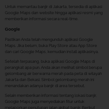
Untuk memantau banjir di Jakarta, tersedia di aplikasi
Google Maps dan website hingga aplikasi resmi yang
memberikan informasi secara real-time.
Google
Pastikan Anda telah mengunduh aplikasi Google
Maps. Jika belum, buka Play Store atau App Store
dan cari Google Maps, kemudian install aplikasinya.
Setelah terpasang, buka aplikasi Google Maps di
perangkat apa pun. Anda akan melihat simbol berupa
gelombang air berwarna merah pada peta di wilayah
Jakarta dan Bekasi. Simbol gelombang merah ini
menandakan adanya banjir di area tersebut.
Selain memberikan informasi tentang lokasi banjir,
Google Maps juga menyediakan fitur untuk
melaporkan penutupan jalan akibat banjir. Berikut