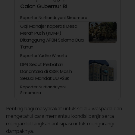
Calon Gubernur BI
Reporter Nurtiandriyani Simamora
Gaji Manajer Koperasi Desa
Merah Putih (KDMP)
Ditanggung APBN Selama Dua
Tahun
Reporter Yudho Winarto
DPR Sebut Pelibatan
Danantara di KSSK Masih
Sesuai Mandat UU P2SK
Reporter Nurtiandriyani
Simamora
Penting bagi masyarakat untuk selalu waspada dan
mengetahui cara memantau kondisi banjir serta
mengambil langkah antisipasi untuk mengurangi
dampaknya.