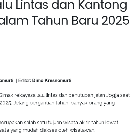
lu Lintas dan Kantong
 Malam Tahun Baru 2025
omurti
|
Editor:
Bimo Kresnomurti
Simak rekayasa lalu lintas dan penutupan jalan Jogja saat
2025. Jelang pergantian tahun, banyak orang yang
rupakan salah satu tujuan wisata akhir tahun lewat
wisata yang mudah diakses oleh wisatawan.