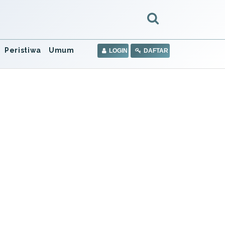
Peristiwa
Umum
LOGIN
DAFTAR