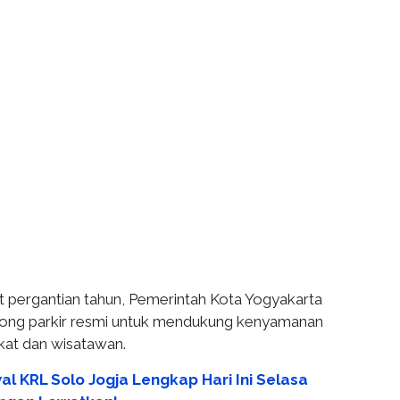
pergantian tahun, Pemerintah Kota Yogyakarta
ong parkir resmi untuk mendukung kenyamanan
kat dan wisatawan.
al KRL Solo Jogja Lengkap Hari Ini Selasa