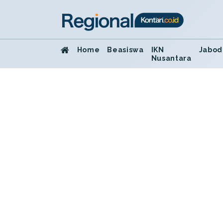
Home
Beasiswa
IKN
Jabod
Nusantara