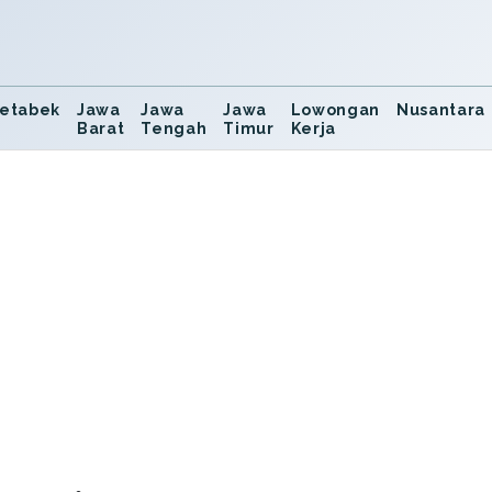
etabek
Jawa
Jawa
Jawa
Lowongan
Nusantara
Barat
Tengah
Timur
Kerja