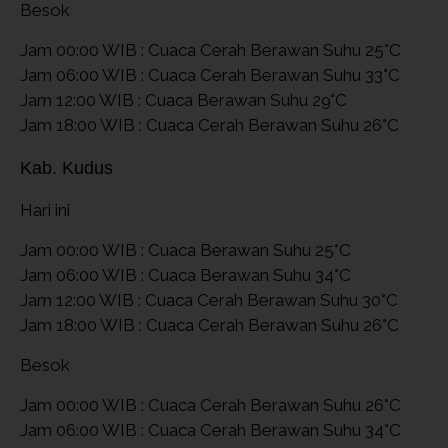
Besok
Jam 00:00 WIB : Cuaca Cerah Berawan Suhu 25°C
Jam 06:00 WIB : Cuaca Cerah Berawan Suhu 33°C
Jam 12:00 WIB : Cuaca Berawan Suhu 29°C
Jam 18:00 WIB : Cuaca Cerah Berawan Suhu 26°C
Kab. Kudus
Hari ini
Jam 00:00 WIB : Cuaca Berawan Suhu 25°C
Jam 06:00 WIB : Cuaca Berawan Suhu 34°C
Jam 12:00 WIB : Cuaca Cerah Berawan Suhu 30°C
Jam 18:00 WIB : Cuaca Cerah Berawan Suhu 26°C
Besok
Jam 00:00 WIB : Cuaca Cerah Berawan Suhu 26°C
Jam 06:00 WIB : Cuaca Cerah Berawan Suhu 34°C