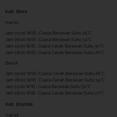
Kab. Blora
Hari ini
Jam 00:00 WIB : Cuaca Berawan Suhu 25°C
Jam 06:00 WIB : Cuaca Berawan Suhu 34°C
Jam 12:00 WIB : Cuaca Cerah Berawan Suhu 30°C
Jam 18:00 WIB : Cuaca Cerah Berawan Suhu 26°C
Besok
Jam 00:00 WIB : Cuaca Cerah Berawan Suhu 26°C
Jam 06:00 WIB : Cuaca Cerah Berawan Suhu 34°C
Jam 12:00 WIB : Cuaca Berawan Suhu 30°C
Jam 18:00 WIB : Cuaca Cerah Berawan Suhu 27°C
Kab. Boyolali
Hari ini