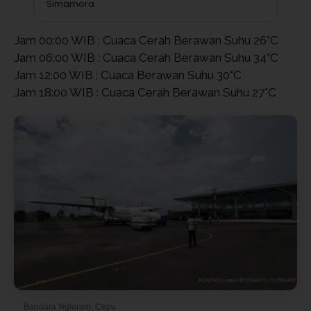
Simamora
Jam 00:00 WIB : Cuaca Cerah Berawan Suhu 26°C
Jam 06:00 WIB : Cuaca Cerah Berawan Suhu 34°C
Jam 12:00 WIB : Cuaca Berawan Suhu 30°C
Jam 18:00 WIB : Cuaca Cerah Berawan Suhu 27°C
Bandara Ngloram, Cepu