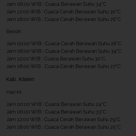
Jam 06:00 WIB : Cuaca Berawan Suhu 34°C
Jam 12:00 WIB : Cuaca Cerah Berawan Suhu 30°C
Jam 18:00 WIB : Cuaca Cerah Berawan Suhu 26°C
Besok
Jam 00:00 WIB : Cuaca Cerah Berawan Suhu 26°C
Jam 06:00 WIB : Cuaca Cerah Berawan Suhu 34°C
Jam 12:00 WIB : Cuaca Berawan Suhu 30°C
Jam 18:00 WIB : Cuaca Cerah Berawan Suhu 27°C
Kab. Klaten
Hari ini
Jam 00:00 WIB : Cuaca Berawan Suhu 24°C
Jam 06:00 WIB : Cuaca Berawan Suhu 33°C
Jam 12:00 WIB : Cuaca Cerah Berawan Suhu 29°C
Jam 18:00 WIB : Cuaca Cerah Berawan Suhu 25°C