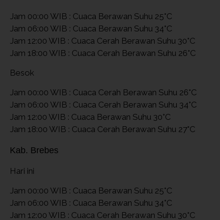
Jam 00:00 WIB : Cuaca Berawan Suhu 25°C
Jam 06:00 WIB : Cuaca Berawan Suhu 34°C
Jam 12:00 WIB : Cuaca Cerah Berawan Suhu 30°C
Jam 18:00 WIB : Cuaca Cerah Berawan Suhu 26°C
Besok
Jam 00:00 WIB : Cuaca Cerah Berawan Suhu 26°C
Jam 06:00 WIB : Cuaca Cerah Berawan Suhu 34°C
Jam 12:00 WIB : Cuaca Berawan Suhu 30°C
Jam 18:00 WIB : Cuaca Cerah Berawan Suhu 27°C
Kab. Brebes
Hari ini
Jam 00:00 WIB : Cuaca Berawan Suhu 25°C
Jam 06:00 WIB : Cuaca Berawan Suhu 34°C
Jam 12:00 WIB : Cuaca Cerah Berawan Suhu 30°C