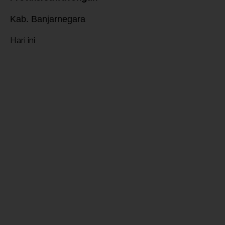
Kab. Banjarnegara
Hari ini