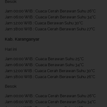
Besok
Jam 00:00 WIB : Cuaca Cerah Berawan Suhu 26°C
Jam 06:00 WIB : Cuaca Cerah Berawan Suhu 34°C
Jam 12:00 WIB : Cuaca Berawan Suhu 30°C
Jam 18:00 WIB : Cuaca Cerah Berawan Suhu 27°C
Kab. Karanganyar
Hari ini
Jam 00:00 WIB : Cuaca Berawan Suhu 25°C
Jam 06:00 WIB : Cuaca Berawan Suhu 34°C
Jam 12:00 WIB : Cuaca Cerah Berawan Suhu 30°C
Jam 18:00 WIB : Cuaca Cerah Berawan Suhu 26°C
Besok
Jam 00:00 WIB : Cuaca Cerah Berawan Suhu 26°C
Jam 06:00 WIB : Cuaca Cerah Berawan Suhu 34°C