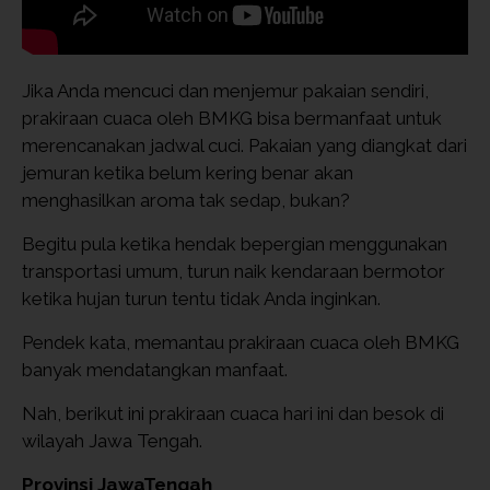
Jika Anda mencuci dan menjemur pakaian sendiri,
prakiraan cuaca oleh BMKG bisa bermanfaat untuk
merencanakan jadwal cuci. Pakaian yang diangkat dari
jemuran ketika belum kering benar akan
menghasilkan aroma tak sedap, bukan?
Begitu pula ketika hendak bepergian menggunakan
transportasi umum, turun naik kendaraan bermotor
ketika hujan turun tentu tidak Anda inginkan.
Pendek kata, memantau prakiraan cuaca oleh BMKG
banyak mendatangkan manfaat.
Nah, berikut ini prakiraan cuaca hari ini dan besok di
wilayah Jawa Tengah.
Provinsi JawaTengah