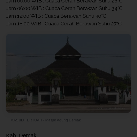
Jam 00:00 WIB : Cuaca Cerah Berawan Suhu 26°C
Jam 06:00 WIB : Cuaca Cerah Berawan Suhu 34°C
Jam 12:00 WIB : Cuaca Berawan Suhu 30°C
Jam 18:00 WIB : Cuaca Cerah Berawan Suhu 27°C
MASJID TERTUAH - Masjid Agung Demak
Kab. Demak