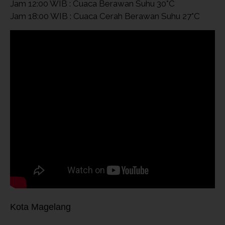
Jam 12:00 WIB : Cuaca Berawan Suhu 30°C
Jam 18:00 WIB : Cuaca Cerah Berawan Suhu 27°C
Kota Magelang