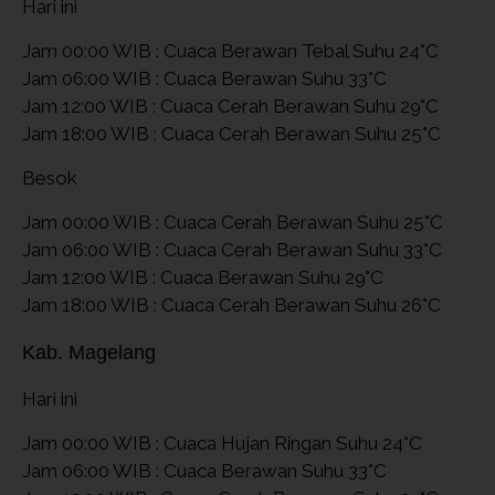
Hari ini
Jam 00:00 WIB : Cuaca Berawan Tebal Suhu 24°C
Jam 06:00 WIB : Cuaca Berawan Suhu 33°C
Jam 12:00 WIB : Cuaca Cerah Berawan Suhu 29°C
Jam 18:00 WIB : Cuaca Cerah Berawan Suhu 25°C
Besok
Jam 00:00 WIB : Cuaca Cerah Berawan Suhu 25°C
Jam 06:00 WIB : Cuaca Cerah Berawan Suhu 33°C
Jam 12:00 WIB : Cuaca Berawan Suhu 29°C
Jam 18:00 WIB : Cuaca Cerah Berawan Suhu 26°C
Kab. Magelang
Hari ini
Jam 00:00 WIB : Cuaca Hujan Ringan Suhu 24°C
Jam 06:00 WIB : Cuaca Berawan Suhu 33°C