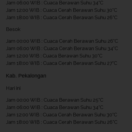
Jam 06:00 WIB : Cuaca Berawan Suhu 34°C
Jam 12:00 WIB : Cuaca Cerah Berawan Suhu 30°C
Jam 18:00 WIB : Cuaca Cerah Berawan Suhu 26°C
Besok
Jam 00:00 WIB : Cuaca Cerah Berawan Suhu 26°C
Jam 06:00 WIB : Cuaca Cerah Berawan Suhu 34°C
Jam 12:00 WIB : Cuaca Berawan Suhu 30°C
Jam 18:00 WIB : Cuaca Cerah Berawan Suhu 27°C
Kab. Pekalongan
Hari ini
Jam 00:00 WIB : Cuaca Berawan Suhu 25°C
Jam 06:00 WIB : Cuaca Berawan Suhu 34°C
Jam 12:00 WIB : Cuaca Cerah Berawan Suhu 30°C
Jam 18:00 WIB : Cuaca Cerah Berawan Suhu 26°C