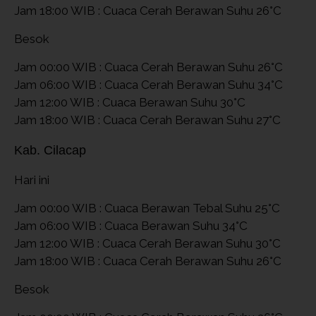
Jam 18:00 WIB : Cuaca Cerah Berawan Suhu 26°C
Besok
Jam 00:00 WIB : Cuaca Cerah Berawan Suhu 26°C
Jam 06:00 WIB : Cuaca Cerah Berawan Suhu 34°C
Jam 12:00 WIB : Cuaca Berawan Suhu 30°C
Jam 18:00 WIB : Cuaca Cerah Berawan Suhu 27°C
Kab. Cilacap
Hari ini
Jam 00:00 WIB : Cuaca Berawan Tebal Suhu 25°C
Jam 06:00 WIB : Cuaca Berawan Suhu 34°C
Jam 12:00 WIB : Cuaca Cerah Berawan Suhu 30°C
Jam 18:00 WIB : Cuaca Cerah Berawan Suhu 26°C
Besok