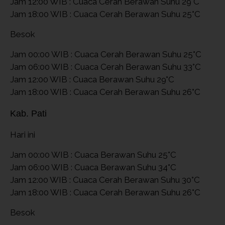
Jam 12:00 WIB : Cuaca Cerah Berawan Suhu 29°C
Jam 18:00 WIB : Cuaca Cerah Berawan Suhu 25°C
Besok
Jam 00:00 WIB : Cuaca Cerah Berawan Suhu 25°C
Jam 06:00 WIB : Cuaca Cerah Berawan Suhu 33°C
Jam 12:00 WIB : Cuaca Berawan Suhu 29°C
Jam 18:00 WIB : Cuaca Cerah Berawan Suhu 26°C
Kab. Pati
Hari ini
Jam 00:00 WIB : Cuaca Berawan Suhu 25°C
Jam 06:00 WIB : Cuaca Berawan Suhu 34°C
Jam 12:00 WIB : Cuaca Cerah Berawan Suhu 30°C
Jam 18:00 WIB : Cuaca Cerah Berawan Suhu 26°C
Besok