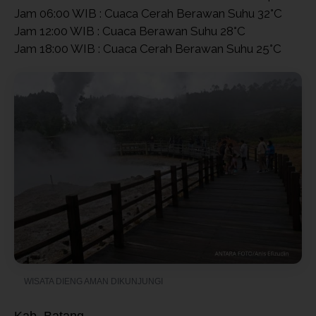
Jam 06:00 WIB : Cuaca Cerah Berawan Suhu 32°C
Jam 12:00 WIB : Cuaca Berawan Suhu 28°C
Jam 18:00 WIB : Cuaca Cerah Berawan Suhu 25°C
WISATA DIENG AMAN DIKUNJUNGI
Kab. Batang