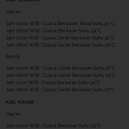
Hari ini
Jam 00:00 WIB : Cuaca Berawan Tebal Suhu 25°C
Jam 06:00 WIB : Cuaca Berawan Suhu 34°C
Jam 12:00 WIB : Cuaca Cerah Berawan Suhu 30°C
Jam 18:00 WIB : Cuaca Cerah Berawan Suhu 26°C
Besok
Jam 00:00 WIB : Cuaca Cerah Berawan Suhu 26°C
Jam 06:00 WIB : Cuaca Cerah Berawan Suhu 34°C
Jam 12:00 WIB : Cuaca Berawan Suhu 30°C
Jam 18:00 WIB : Cuaca Cerah Berawan Suhu 27°C
Kab. Kendal
Hari ini
Jam 00:00 WIB : Cuaca Berawan Suhu 25°C