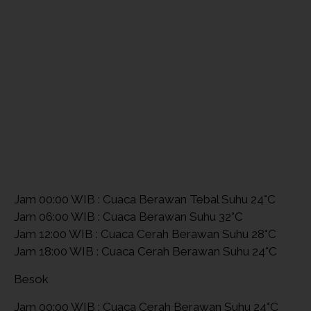
Jam 00:00 WIB : Cuaca Berawan Tebal Suhu 24°C
Jam 06:00 WIB : Cuaca Berawan Suhu 32°C
Jam 12:00 WIB : Cuaca Cerah Berawan Suhu 28°C
Jam 18:00 WIB : Cuaca Cerah Berawan Suhu 24°C
Besok
Jam 00:00 WIB : Cuaca Cerah Berawan Suhu 24°C