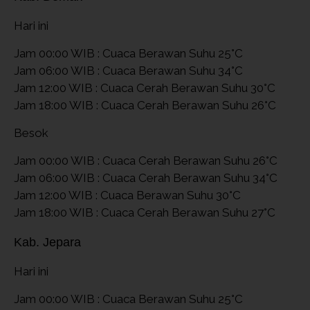
Hari ini
Jam 00:00 WIB : Cuaca Berawan Suhu 25°C
Jam 06:00 WIB : Cuaca Berawan Suhu 34°C
Jam 12:00 WIB : Cuaca Cerah Berawan Suhu 30°C
Jam 18:00 WIB : Cuaca Cerah Berawan Suhu 26°C
Besok
Jam 00:00 WIB : Cuaca Cerah Berawan Suhu 26°C
Jam 06:00 WIB : Cuaca Cerah Berawan Suhu 34°C
Jam 12:00 WIB : Cuaca Berawan Suhu 30°C
Jam 18:00 WIB : Cuaca Cerah Berawan Suhu 27°C
Kab. Jepara
Hari ini
Jam 00:00 WIB : Cuaca Berawan Suhu 25°C