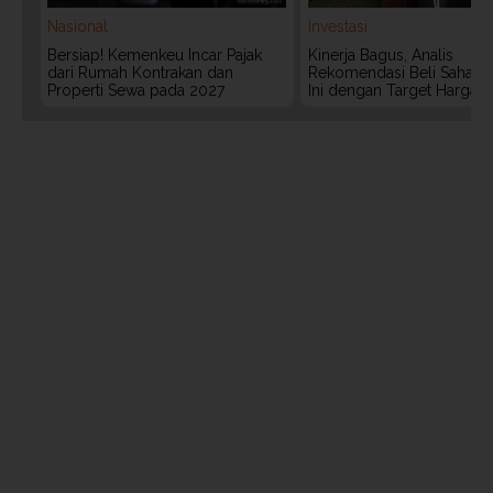
Nasional
Investasi
Bersiap! Kemenkeu Incar Pajak
Kinerja Bagus, Analis
dari Rumah Kontrakan dan
Rekomendasi Beli Saham 
Properti Sewa pada 2027
Ini dengan Target Harga 3