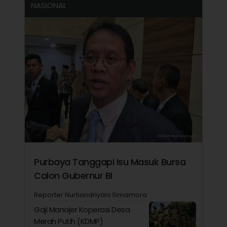
NASIONAL
Purbaya Tanggapi Isu Masuk Bursa
Calon Gubernur BI
Reporter Nurtiandriyani Simamora
Gaji Manajer Koperasi Desa
Merah Putih (KDMP)