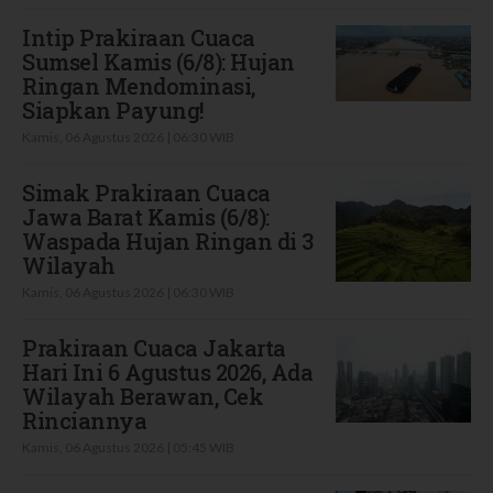
Intip Prakiraan Cuaca
Sumsel Kamis (6/8): Hujan
Ringan Mendominasi,
Siapkan Payung!
Kamis, 06 Agustus 2026 | 06:30 WIB
Simak Prakiraan Cuaca
Jawa Barat Kamis (6/8):
Waspada Hujan Ringan di 3
Wilayah
Kamis, 06 Agustus 2026 | 06:30 WIB
Prakiraan Cuaca Jakarta
Hari Ini 6 Agustus 2026, Ada
Wilayah Berawan, Cek
Rinciannya
Kamis, 06 Agustus 2026 | 05:45 WIB