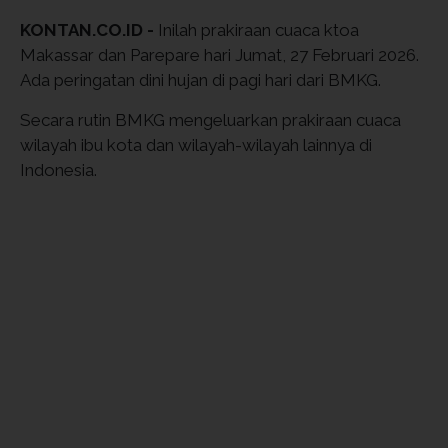
KONTAN.CO.ID -
Inilah prakiraan cuaca ktoa
Makassar dan Parepare hari Jumat, 27 Februari 2026.
Ada peringatan dini hujan di pagi hari dari BMKG.
Secara rutin BMKG mengeluarkan prakiraan cuaca
wilayah ibu kota dan wilayah-wilayah lainnya di
Indonesia.