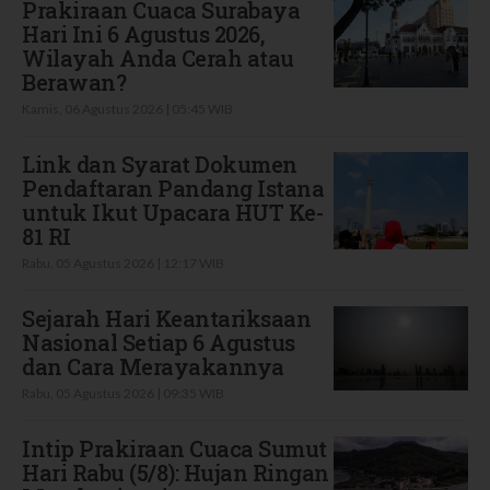
Prakiraan Cuaca Surabaya
Hari Ini 6 Agustus 2026,
Wilayah Anda Cerah atau
Berawan?
Kamis, 06 Agustus 2026 | 05:45 WIB
Link dan Syarat Dokumen
Pendaftaran Pandang Istana
untuk Ikut Upacara HUT Ke-
81 RI
Rabu, 05 Agustus 2026 | 12:17 WIB
Sejarah Hari Keantariksaan
Nasional Setiap 6 Agustus
dan Cara Merayakannya
Rabu, 05 Agustus 2026 | 09:35 WIB
Intip Prakiraan Cuaca Sumut
Hari Rabu (5/8): Hujan Ringan