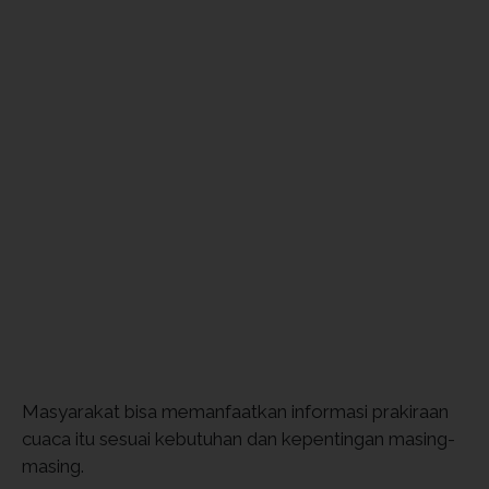
Masyarakat bisa memanfaatkan informasi prakiraan
cuaca itu sesuai kebutuhan dan kepentingan masing-
masing.