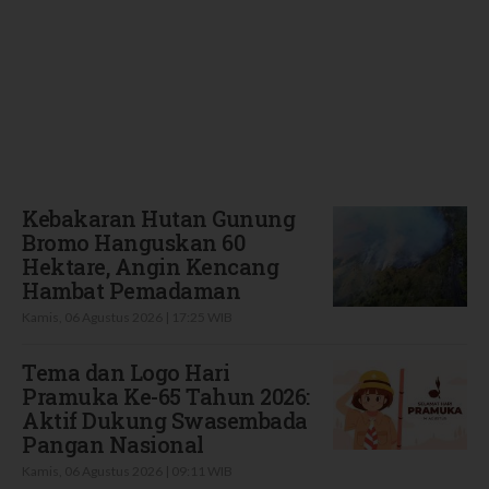
Terbaru
Kebakaran Hutan Gunung
Bromo Hanguskan 60
Hektare, Angin Kencang
Hambat Pemadaman
Kamis, 06 Agustus 2026 | 17:25 WIB
Tema dan Logo Hari
Pramuka Ke-65 Tahun 2026:
Aktif Dukung Swasembada
Pangan Nasional
Kamis, 06 Agustus 2026 | 09:11 WIB