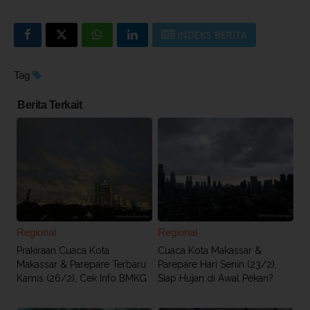
INDEKS BERITA
Tag
Berita Terkait
Regional
Regional
Prakiraan Cuaca Kota
Cuaca Kota Makassar &
Makassar & Parepare Terbaru
Parepare Hari Senin (23/2),
Kamis (26/2), Cek Info BMKG
Siap Hujan di Awal Pekan?