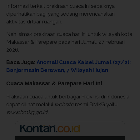
Informasi terkait prakiraan cuaca ini sebaiknya
diperhatikan bagi yang sedang merencanakan
aktivitas di luar ruangan.
Nah, simak prakiraan cuaca hari ini untuk wilayah kota
Makassar & Parepare pada hari Jumat, 27 Februari
2026.
Baca Juga:
Anomali Cuaca Kalsel Jumat (27/2):
Banjarmasin Berawan, 7 Wilayah Hujan
Cuaca Makassar & Parepare Hari Ini
Prakiraan cuaca untuk berbagai Provinsi di Indonesia
dapat dilihat melalui
website
resmi BMKG yaitu
www.bmkg.go.id.