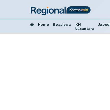
Home
Beasiswa
IKN
Jabod
Nusantara