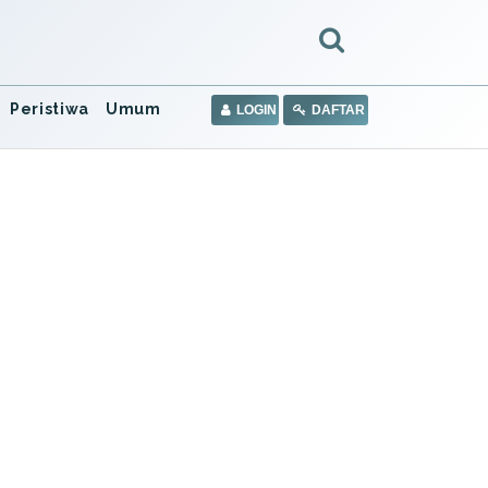
Peristiwa
Umum
LOGIN
DAFTAR