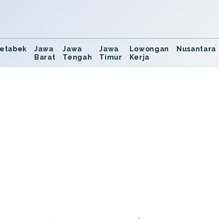
etabek
Jawa
Jawa
Jawa
Lowongan
Nusantara
Barat
Tengah
Timur
Kerja