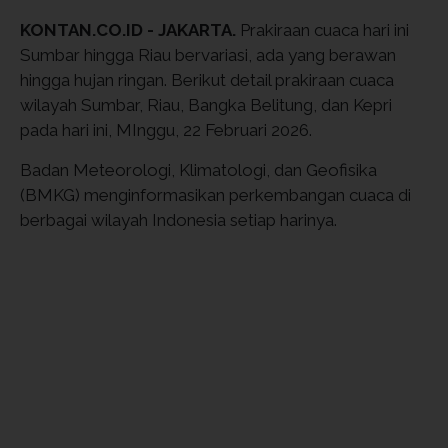
KONTAN.CO.ID - JAKARTA.
Prakiraan cuaca hari ini
Sumbar hingga Riau bervariasi, ada yang berawan
hingga hujan ringan. Berikut detail prakiraan cuaca
wilayah Sumbar, Riau, Bangka Belitung, dan Kepri
pada hari ini, MInggu, 22 Februari 2026.
Badan Meteorologi, Klimatologi, dan Geofisika
(BMKG) menginformasikan perkembangan cuaca di
berbagai wilayah Indonesia setiap harinya.