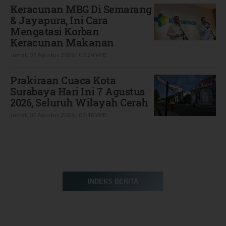
Keracunan MBG Di Semarang
& Jayapura, Ini Cara
Mengatasi Korban
Keracunan Makanan
Jumat, 07 Agustus 2026 | 07:24 WIB
Prakiraan Cuaca Kota
Surabaya Hari Ini 7 Agustus
2026, Seluruh Wilayah Cerah
Jumat, 07 Agustus 2026 | 07:18 WIB
INDEKS BERITA