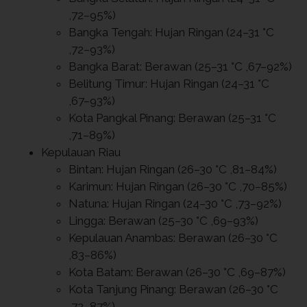
,72–95%)
Bangka Tengah: Hujan Ringan (24–31 °C
,72–93%)
Bangka Barat: Berawan (25–31 °C ,67–92%)
Belitung Timur: Hujan Ringan (24–31 °C
,67–93%)
Kota Pangkal Pinang: Berawan (25–31 °C
,71–89%)
Kepulauan Riau
Bintan: Hujan Ringan (26–30 °C ,81–84%)
Karimun: Hujan Ringan (26–30 °C ,70–85%)
Natuna: Hujan Ringan (24–30 °C ,73–92%)
Lingga: Berawan (25–30 °C ,69–93%)
Kepulauan Anambas: Berawan (26–30 °C
,83–86%)
Kota Batam: Berawan (26–30 °C ,69–87%)
Kota Tanjung Pinang: Berawan (26–30 °C
,72–87%)