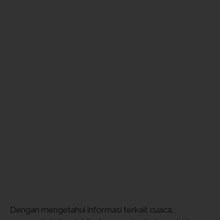
Dengan mengetahui informasi terkait cuaca,