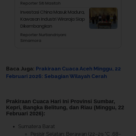
Reporter Siti Masitoh
Investasi China Masuk Madura,
Kawasan Industri Wiraraja Siap
Dikembangkan
Reporter Nurtiandriyani
Simamora
Baca Juga:
Prakiraan Cuaca Aceh Minggu, 22
Februari 2026: Sebagian Wilayah Cerah
Prakiraan Cuaca Hari Ini Provinsi Sumbar,
Kepri, Bangka Belitung, dan Riau (Minggu, 22
Februari 2026):
Sumatera Barat
Pesisir Selatan: Berawan (22–29 °C ,68–