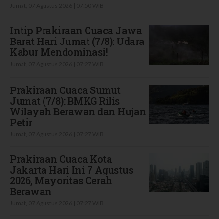
Jumat, 07 Agustus 2026 | 07:50 WIB
Intip Prakiraan Cuaca Jawa
Barat Hari Jumat (7/8): Udara
Kabur Mendominasi!
Jumat, 07 Agustus 2026 | 07:27 WIB
Prakiraan Cuaca Sumut
Jumat (7/8): BMKG Rilis
Wilayah Berawan dan Hujan
Petir
Jumat, 07 Agustus 2026 | 07:27 WIB
Prakiraan Cuaca Kota
Jakarta Hari Ini 7 Agustus
2026, Mayoritas Cerah
Berawan
Jumat, 07 Agustus 2026 | 07:27 WIB