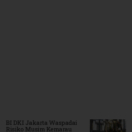
Terbaru
BI DKI Jakarta Waspadai
Risiko Musim Kemarau