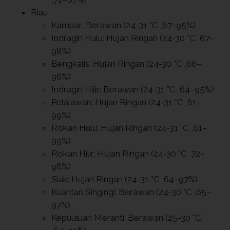
Riau
Kampar: Berawan (24-31 °C ,67–95%)
Indragiri Hulu: Hujan Ringan (24-30 °C ,67–
98%)
Bengkalis: Hujan Ringan (24-30 °C ,66–
96%)
Indragiri Hilir: Berawan (24-31 °C ,64–95%)
Pelalawan: Hujan Ringan (24-31 °C ,61–
99%)
Rokan Hulu: Hujan Ringan (24-31 °C ,61–
99%)
Rokan Hilir: Hujan Ringan (24-30 °C ,72–
96%)
Siak: Hujan Ringan (24-31 °C ,64–97%)
Kuantan Singingi: Berawan (24-30 °C ,65–
97%)
Kepulauan Meranti: Berawan (25-30 °C