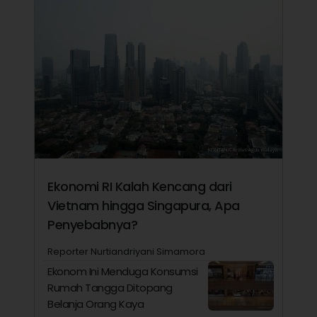
Ekonomi RI Kalah Kencang dari
Vietnam hingga Singapura, Apa
Penyebabnya?
Reporter Nurtiandriyani Simamora
Ekonom Ini Menduga Konsumsi
Rumah Tangga Ditopang
Belanja Orang Kaya