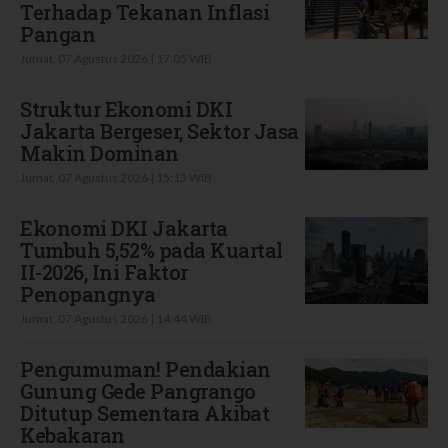
Terhadap Tekanan Inflasi
Pangan
Jumat, 07 Agustus 2026 | 17:05 WIB
Struktur Ekonomi DKI
Jakarta Bergeser, Sektor Jasa
Makin Dominan
Jumat, 07 Agustus 2026 | 15:13 WIB
Ekonomi DKI Jakarta
Tumbuh 5,52% pada Kuartal
II-2026, Ini Faktor
Penopangnya
Jumat, 07 Agustus 2026 | 14:44 WIB
Pengumuman! Pendakian
Gunung Gede Pangrango
Ditutup Sementara Akibat
Kebakaran