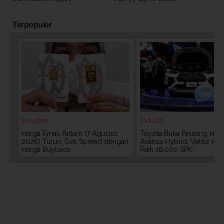
Terpopuler
Investasi
Industri
Harga Emas Antam (7 Agustus
Toyota Buka Peluang Hadi
2026) Turun, Cek Spread dengan
Avanza Hybrid, Veloz Hyb
Harga Buyback
Raih 16.000 SPK