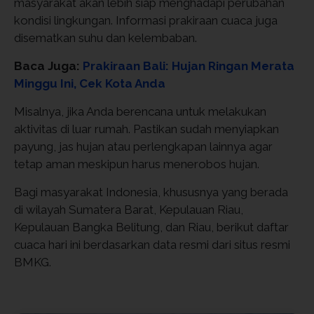
masyarakat akan lebih siap menghadapi perubahan
kondisi lingkungan. Informasi prakiraan cuaca juga
disematkan suhu dan kelembaban.
Baca Juga:
Prakiraan Bali: Hujan Ringan Merata
Minggu Ini, Cek Kota Anda
Misalnya, jika Anda berencana untuk melakukan
aktivitas di luar rumah. Pastikan sudah menyiapkan
payung, jas hujan atau perlengkapan lainnya agar
tetap aman meskipun harus menerobos hujan.
Bagi masyarakat Indonesia, khususnya yang berada
di wilayah Sumatera Barat, Kepulauan Riau,
Kepulauan Bangka Belitung, dan Riau, berikut daftar
cuaca hari ini berdasarkan data resmi dari situs resmi
BMKG.