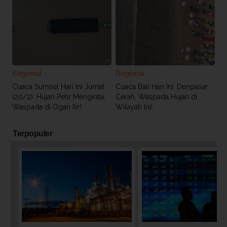
Regional
Regional
Cuaca Sumsel Hari Ini Jumat
Cuaca Bali Hari Ini: Denpasar
(20/2): Hujan Petir Mengintai,
Cerah, Waspada Hujan di
Waspada di Ogan Ilir!
Wilayah Ini!
Terpopuler