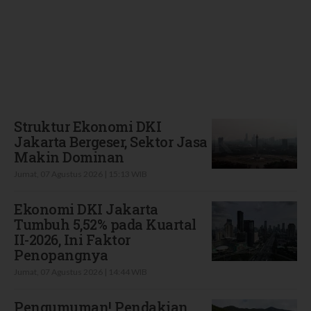
Terbaru
Struktur Ekonomi DKI
Jakarta Bergeser, Sektor Jasa
Makin Dominan
Jumat, 07 Agustus 2026 | 15:13 WIB
Ekonomi DKI Jakarta
Tumbuh 5,52% pada Kuartal
II-2026, Ini Faktor
Penopangnya
Jumat, 07 Agustus 2026 | 14:44 WIB
Pengumuman! Pendakian