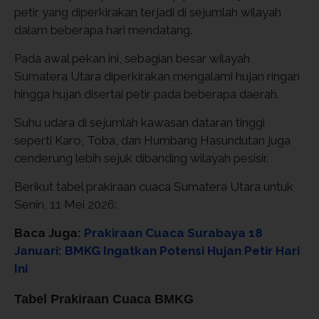
petir yang diperkirakan terjadi di sejumlah wilayah
dalam beberapa hari mendatang.
Pada awal pekan ini, sebagian besar wilayah
Sumatera Utara diperkirakan mengalami hujan ringan
hingga hujan disertai petir pada beberapa daerah.
Suhu udara di sejumlah kawasan dataran tinggi
seperti Karo, Toba, dan Humbang Hasundutan juga
cenderung lebih sejuk dibanding wilayah pesisir.
Berikut tabel prakiraan cuaca Sumatera Utara untuk
Senin, 11 Mei 2026:
Baca Juga:
Prakiraan Cuaca Surabaya 18
Januari: BMKG Ingatkan Potensi Hujan Petir Hari
Ini
Tabel Prakiraan Cuaca BMKG