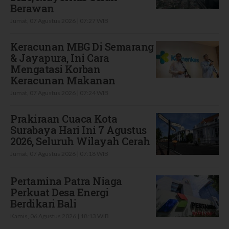
Berawan
Jumat, 07 Agustus 2026 | 07:27 WIB
Keracunan MBG Di Semarang
& Jayapura, Ini Cara
Mengatasi Korban
Keracunan Makanan
Jumat, 07 Agustus 2026 | 07:24 WIB
Prakiraan Cuaca Kota
Surabaya Hari Ini 7 Agustus
2026, Seluruh Wilayah Cerah
Jumat, 07 Agustus 2026 | 07:18 WIB
Pertamina Patra Niaga
Perkuat Desa Energi
Berdikari Bali
Kamis, 06 Agustus 2026 | 18:13 WIB