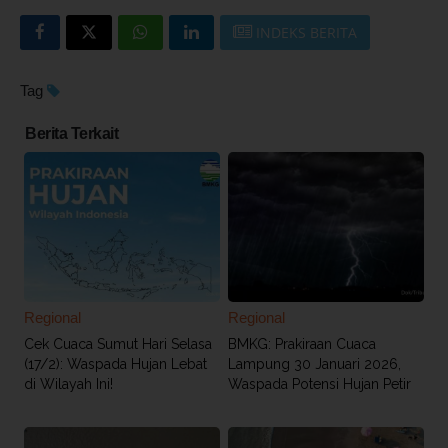
INDEKS BERITA
Tag
Berita Terkait
Regional
Regional
Cek Cuaca Sumut Hari Selasa
BMKG: Prakiraan Cuaca
(17/2): Waspada Hujan Lebat
Lampung 30 Januari 2026,
di Wilayah Ini!
Waspada Potensi Hujan Petir