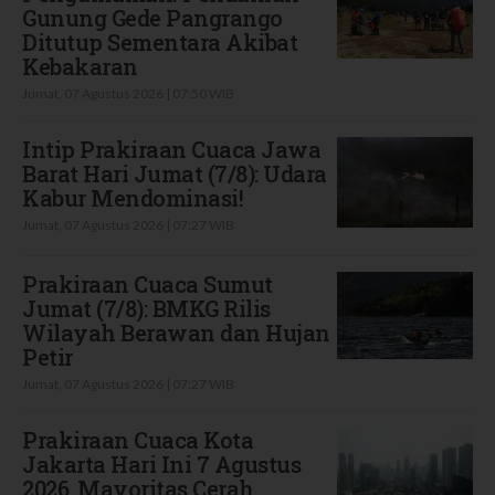
Gunung Gede Pangrango
Ditutup Sementara Akibat
Kebakaran
Jumat, 07 Agustus 2026 | 07:50 WIB
Intip Prakiraan Cuaca Jawa
Barat Hari Jumat (7/8): Udara
Kabur Mendominasi!
Jumat, 07 Agustus 2026 | 07:27 WIB
Prakiraan Cuaca Sumut
Jumat (7/8): BMKG Rilis
Wilayah Berawan dan Hujan
Petir
Jumat, 07 Agustus 2026 | 07:27 WIB
Prakiraan Cuaca Kota
Jakarta Hari Ini 7 Agustus
2026, Mayoritas Cerah