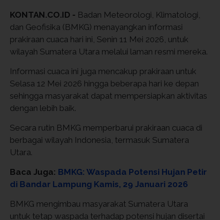
KONTAN.CO.ID -
Badan Meteorologi, Klimatologi,
dan Geofisika
(BMKG) menayangkan informasi
prakiraan cuaca hari ini, Senin 11 Mei 2026, untuk
wilayah Sumatera Utara melalui laman resmi mereka.
Informasi cuaca ini juga mencakup prakiraan untuk
Selasa 12 Mei 2026 hingga beberapa hari ke depan
sehingga masyarakat dapat mempersiapkan aktivitas
dengan lebih baik.
Secara rutin BMKG memperbarui prakiraan cuaca di
berbagai wilayah Indonesia, termasuk Sumatera
Utara.
Baca Juga:
BMKG: Waspada Potensi Hujan Petir
di Bandar Lampung Kamis, 29 Januari 2026
BMKG mengimbau masyarakat Sumatera Utara
untuk tetap waspada terhadap potensi hujan disertai