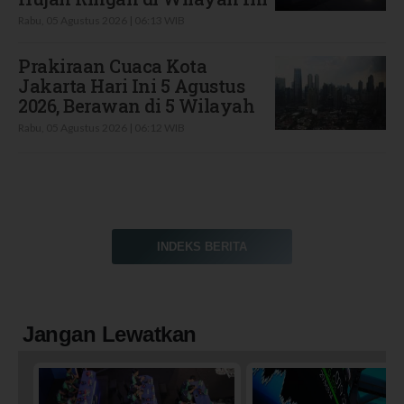
Rabu, 05 Agustus 2026 | 06:13 WIB
Prakiraan Cuaca Kota
Jakarta Hari Ini 5 Agustus
2026, Berawan di 5 Wilayah
Rabu, 05 Agustus 2026 | 06:12 WIB
INDEKS BERITA
Jangan Lewatkan