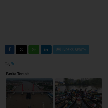
INDEKS BERITA
Tag
Berita Terkait