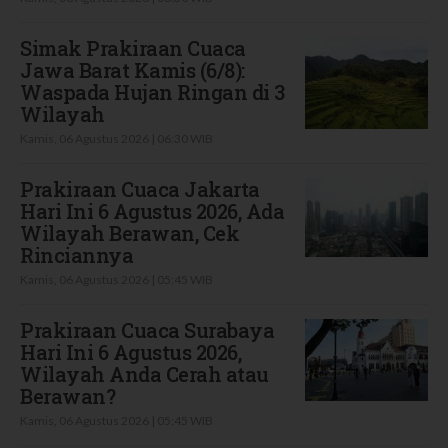
Simak Prakiraan Cuaca
Jawa Barat Kamis (6/8):
Waspada Hujan Ringan di 3
Wilayah
Kamis, 06 Agustus 2026 | 06:30 WIB
Prakiraan Cuaca Jakarta
Hari Ini 6 Agustus 2026, Ada
Wilayah Berawan, Cek
Rinciannya
Kamis, 06 Agustus 2026 | 05:45 WIB
Prakiraan Cuaca Surabaya
Hari Ini 6 Agustus 2026,
Wilayah Anda Cerah atau
Berawan?
Kamis, 06 Agustus 2026 | 05:45 WIB