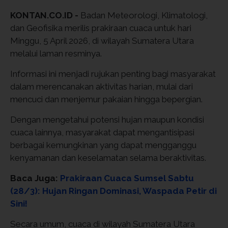
KONTAN.CO.ID -
Badan Meteorologi, Klimatologi,
dan Geofisika
merilis prakiraan cuaca untuk hari
Minggu, 5 April 2026, di wilayah Sumatera Utara
melalui laman resminya.
Informasi ini menjadi rujukan penting bagi masyarakat
dalam merencanakan aktivitas harian, mulai dari
mencuci dan menjemur pakaian hingga bepergian.
Dengan mengetahui potensi hujan maupun kondisi
cuaca lainnya, masyarakat dapat mengantisipasi
berbagai kemungkinan yang dapat mengganggu
kenyamanan dan keselamatan selama beraktivitas.
Baca Juga:
Prakiraan Cuaca Sumsel Sabtu
(28/3): Hujan Ringan Dominasi, Waspada Petir di
Sini!
Secara umum, cuaca di wilayah Sumatera Utara