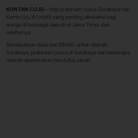
KONTAN.CO.ID -
Intip prakiraan cuaca Surabaya hari
Kamis (25/6/2026) yang penting diketahui bagi
warga di berbagai daerah di Jawa Timur dan
sekitarnya.
Berdasarkan data dari BMKG, untuk daerah
Surabaya, prakiraan cuaca di Surabaya dan beberapa
daerah diperkirakan berstatus cerah.