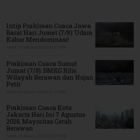
Terbaru
Intip Prakiraan Cuaca Jawa
Barat Hari Jumat (7/8): Udara
Kabur Mendominasi!
Jumat, 07 Agustus 2026 | 07:27 WIB
Prakiraan Cuaca Sumut
Jumat (7/8): BMKG Rilis
Wilayah Berawan dan Hujan
Petir
Jumat, 07 Agustus 2026 | 07:27 WIB
Prakiraan Cuaca Kota
Jakarta Hari Ini 7 Agustus
2026, Mayoritas Cerah
Berawan
Jumat, 07 Agustus 2026 | 07:27 WIB