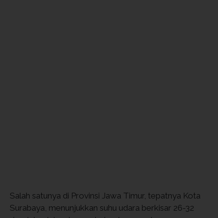
Salah satunya di Provinsi Jawa Timur, tepatnya Kota
Surabaya, menunjukkan suhu udara berkisar 26-32