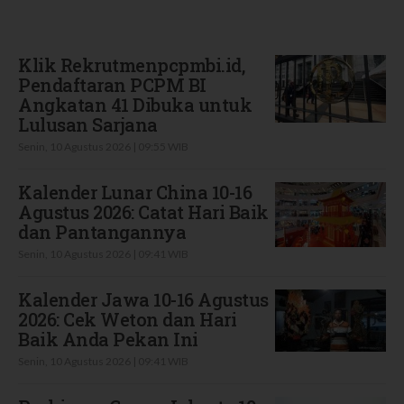
Terbaru
Klik Rekrutmenpcpmbi.id,
Pendaftaran PCPM BI
Angkatan 41 Dibuka untuk
Lulusan Sarjana
Senin, 10 Agustus 2026 | 09:55 WIB
Kalender Lunar China 10-16
Agustus 2026: Catat Hari Baik
dan Pantangannya
Senin, 10 Agustus 2026 | 09:41 WIB
Kalender Jawa 10-16 Agustus
2026: Cek Weton dan Hari
Baik Anda Pekan Ini
Senin, 10 Agustus 2026 | 09:41 WIB