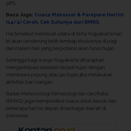
98%.
Baca Juga:
Cuaca Makassar & Parepare Hari Ini
(14/4) Cerah, Cek Suhunya dari BMKG
Hal tersebut membuat udara di Kota Yogyakarta hari
ini akan cenderung lebih lembap khususnya di pagi
dan malam hari yang berpotensi akan turun hujan.
Sehingga bagi warga Yogyakarta diharapkan
mengantisipasi sebelum terjadi hujan dengan
membawa payung atau jas hujan jika melakukan
aktivitas luar ruangan.
Badan Meteorologi Klimatologi dan Geofisika
(BMKG) juga memprediksi cuaca untuk besok dan
beberapa hari ke depan di berbagai daerah di
Indonesia.