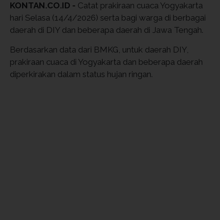
KONTAN.CO.ID -
Catat prakiraan cuaca Yogyakarta
hari Selasa (14/4/2026) serta bagi warga di berbagai
daerah di DIY dan beberapa daerah di Jawa Tengah.
Berdasarkan data dari BMKG, untuk daerah DIY,
prakiraan cuaca di Yogyakarta dan beberapa daerah
diperkirakan dalam status hujan ringan.