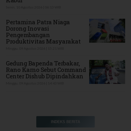
Senin, 10 Agustus 2026 | 06:13 WIB
Pertamina Patra Niaga
Dorong Inovasi
Pengembangan
Produktivitas Masyarakat
Minggu, 09 Agustus 2026 | 15:21 WIB
Gedung Bapenda Terbakar,
Rano Karno Sebut Command
Center Dishub Dipindahkan
Minggu, 09 Agustus 2026 | 14:43 WIB
INDEKS BERITA