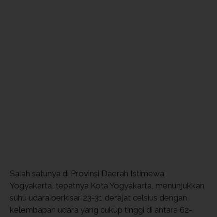
Salah satunya di Provinsi Daerah Istimewa
Yogyakarta, tepatnya Kota Yogyakarta, menunjukkan
suhu udara berkisar 23-31 derajat celsius dengan
kelembapan udara yang cukup tinggi di antara 62-