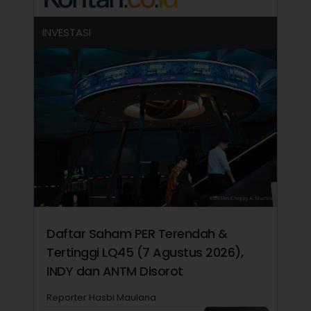
INVESTASI
Daftar Saham PER Terendah &
Tertinggi LQ45 (7 Agustus 2026),
INDY dan ANTM Disorot
Reporter Hasbi Maulana