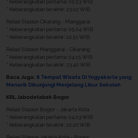
* Keberangkatan pertama: 05.53 WIB
* Keberangkatan terakhir: 23.02 WIB
Relasi Stasiun Cikarang - Manggarai
* Keberangkatan pertama: 05.04 WIB
* Keberangkatan terakhir: 22.51 WIB
Relasi Stasiun Manggarai - Cikarang
* Keberangkatan pertama: 04.15 WIB
* Keberangkatan terakhir: 23.40 WIB
Baca Juga:
8 Tempat Wisata Di Yogyakarta yang
Menarik Dikunjungi Menjelang Libur Sekolah
KRL Jabodetabek Bogor
Relasi Stasiun Bogor - Jakarta Kota
* Keberangkatan pertama: 04.03 WIB
* Keberangkatan terakhir: 22.20 WIB
Relasi Stasiun Jakarta Kota - Bogor