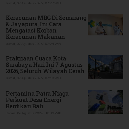
Jumat, 07 Agustus 2026 | 07:27 WIB
Keracunan MBG Di Semarang
& Jayapura, Ini Cara
Mengatasi Korban
Keracunan Makanan
Jumat, 07 Agustus 2026 | 07:24 WIB
Prakiraan Cuaca Kota
Surabaya Hari Ini 7 Agustus
2026, Seluruh Wilayah Cerah
Jumat, 07 Agustus 2026 | 07:18 WIB
Pertamina Patra Niaga
Perkuat Desa Energi
Berdikari Bali
Kamis, 06 Agustus 2026 | 18:13 WIB