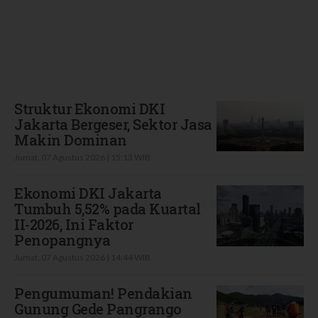
Terbaru
Struktur Ekonomi DKI
Jakarta Bergeser, Sektor Jasa
Makin Dominan
Jumat, 07 Agustus 2026 | 15:13 WIB
Ekonomi DKI Jakarta
Tumbuh 5,52% pada Kuartal
II-2026, Ini Faktor
Penopangnya
Jumat, 07 Agustus 2026 | 14:44 WIB
Pengumuman! Pendakian
Gunung Gede Pangrango