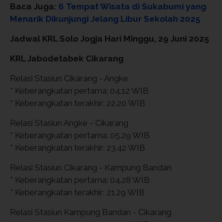
Baca Juga:
6 Tempat Wisata di Sukabumi yang
Menarik Dikunjungi Jelang Libur Sekolah 2025
Jadwal KRL Solo Jogja Hari Minggu, 29 Juni 2025
KRL Jabodetabek Cikarang
Relasi Stasiun Cikarang - Angke
* Keberangkatan pertama: 04.12 WIB
* Keberangkatan terakhir: 22.20 WIB
Relasi Stasiun Angke - Cikarang
* Keberangkatan pertama: 05.29 WIB
* Keberangkatan terakhir: 23.42 WIB
Relasi Stasiun Cikarang - Kampung Bandan
* Keberangkatan pertama: 04.28 WIB
* Keberangkatan terakhir: 21.29 WIB
Relasi Stasiun Kampung Bandan - Cikarang