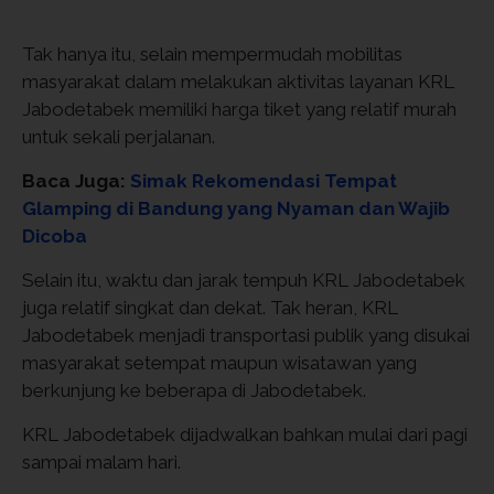
Tak hanya itu, selain mempermudah mobilitas
masyarakat dalam melakukan aktivitas layanan KRL
Jabodetabek memiliki harga tiket yang relatif murah
untuk sekali perjalanan.
Baca Juga:
Simak Rekomendasi Tempat
Glamping di Bandung yang Nyaman dan Wajib
Dicoba
Selain itu, waktu dan jarak tempuh KRL Jabodetabek
juga relatif singkat dan dekat. Tak heran, KRL
Jabodetabek menjadi transportasi publik yang disukai
masyarakat setempat maupun wisatawan yang
berkunjung ke beberapa di Jabodetabek.
KRL Jabodetabek dijadwalkan bahkan mulai dari pagi
sampai malam hari.