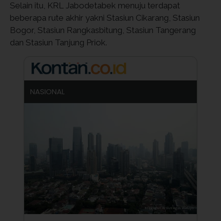
Selain itu, KRL Jabodetabek menuju terdapat
beberapa rute akhir yakni Stasiun Cikarang, Stasiun
Bogor, Stasiun Rangkasbitung, Stasiun Tangerang
dan Stasiun Tanjung Priok.
NASIONAL