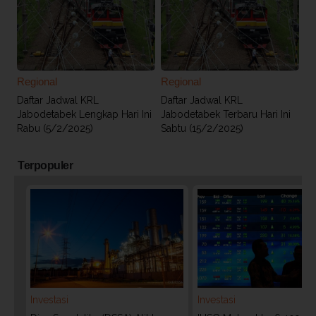
Regional
Regional
Daftar Jadwal KRL
Daftar Jadwal KRL
Jabodetabek Lengkap Hari Ini
Jabodetabek Terbaru Hari Ini
Rabu (5/2/2025)
Sabtu (15/2/2025)
Terpopuler
Investasi
Investasi