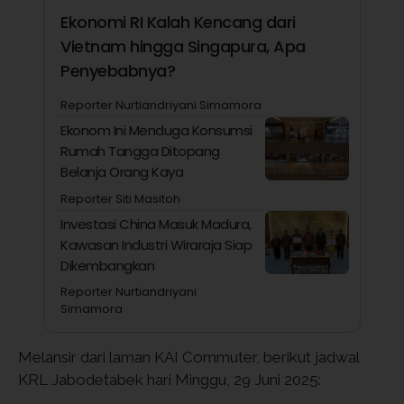
Ekonomi RI Kalah Kencang dari
Vietnam hingga Singapura, Apa
Penyebabnya?
Reporter Nurtiandriyani Simamora
Ekonom Ini Menduga Konsumsi
Rumah Tangga Ditopang
Belanja Orang Kaya
Reporter Siti Masitoh
Investasi China Masuk Madura,
Kawasan Industri Wiraraja Siap
Dikembangkan
Reporter Nurtiandriyani
Simamora
Melansir dari laman KAI Commuter, berikut jadwal
KRL Jabodetabek hari Minggu, 29 Juni 2025: