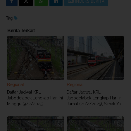
INDEKS BERITA
Tag
Berita Terkait
Regional
Regional
Daftar Jadwal KRL
Daftar Jadwal KRL
Jabodetabek Lengkap Hari Ini
Jabodetabek Lengkap Hari Ini
Minggu (9/2/2025)
Jumat (21/2/2025), Simak Ya!