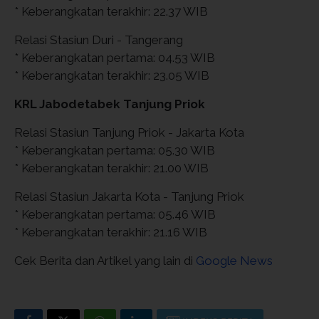
* Keberangkatan terakhir: 22.37 WIB
Relasi Stasiun Duri - Tangerang
* Keberangkatan pertama: 04.53 WIB
* Keberangkatan terakhir: 23.05 WIB
KRL Jabodetabek Tanjung Priok
Relasi Stasiun Tanjung Priok - Jakarta Kota
* Keberangkatan pertama: 05.30 WIB
* Keberangkatan terakhir: 21.00 WIB
Relasi Stasiun Jakarta Kota - Tanjung Priok
* Keberangkatan pertama: 05.46 WIB
* Keberangkatan terakhir: 21.16 WIB
Cek Berita dan Artikel yang lain di
Google News