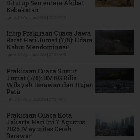
Ditutup Sementara Akibat
Kebakaran
Jumat, 07 Agustus 2026 | 07:50 WIB
Intip Prakiraan Cuaca Jawa
Barat Hari Jumat (7/8): Udara
Kabur Mendominasi!
Jumat, 07 Agustus 2026 | 07:27 WIB
Prakiraan Cuaca Sumut
Jumat (7/8): BMKG Rilis
Wilayah Berawan dan Hujan
Petir
Jumat, 07 Agustus 2026 | 07:27 WIB
Prakiraan Cuaca Kota
Jakarta Hari Ini 7 Agustus
2026, Mayoritas Cerah
Berawan