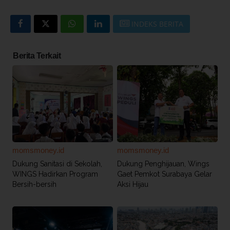
INDEKS BERITA
Berita Terkait
momsmoney.id
momsmoney.id
Dukung Sanitasi di Sekolah,
Dukung Penghijauan, Wings
WINGS Hadirkan Program
Gaet Pemkot Surabaya Gelar
Bersih-bersih
Aksi Hijau