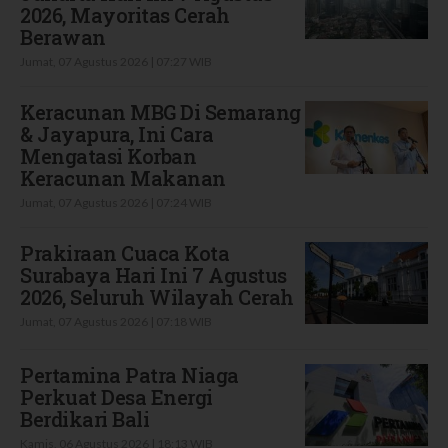
2026, Mayoritas Cerah
Berawan
Jumat, 07 Agustus 2026 | 07:27 WIB
Keracunan MBG Di Semarang
& Jayapura, Ini Cara
Mengatasi Korban
Keracunan Makanan
Jumat, 07 Agustus 2026 | 07:24 WIB
Prakiraan Cuaca Kota
Surabaya Hari Ini 7 Agustus
2026, Seluruh Wilayah Cerah
Jumat, 07 Agustus 2026 | 07:18 WIB
Pertamina Patra Niaga
Perkuat Desa Energi
Berdikari Bali
Kamis, 06 Agustus 2026 | 18:13 WIB