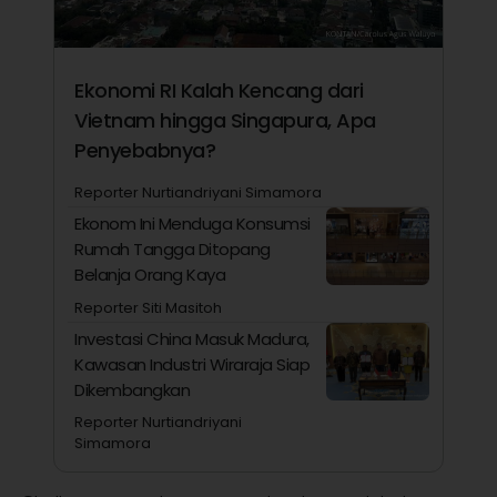
Ekonomi RI Kalah Kencang dari
Vietnam hingga Singapura, Apa
Penyebabnya?
Reporter Nurtiandriyani Simamora
Ekonom Ini Menduga Konsumsi
Rumah Tangga Ditopang
Belanja Orang Kaya
Reporter Siti Masitoh
Investasi China Masuk Madura,
Kawasan Industri Wiraraja Siap
Dikembangkan
Reporter Nurtiandriyani
Simamora