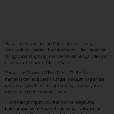
Ratusan relawan dari berbagai latar belakang, 
termasuk masyarakat bantaran sungai dan karyawan 
Wings turun langsung membersihkan Sungai Ciliwung 
di wilayah Tambora, Jakarta Barat.
Perwakilan Yayasan Wings Peduli Sheila Kansil 
menjelaskan, aksi bersih sungai ini adalah bagian dari 
upaya yang lebih besar untuk mengajak masyarakat 
mengurangi pencemaran sungai. 
"
Kami menghimpun volunter dari berbagai latar 
belakang untuk membersihkan Sungai Ciliwung di 