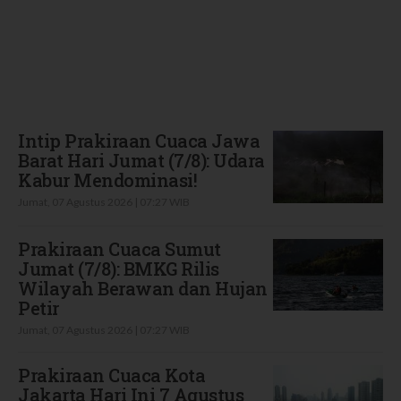
Terbaru
Intip Prakiraan Cuaca Jawa
Barat Hari Jumat (7/8): Udara
Kabur Mendominasi!
Jumat, 07 Agustus 2026 | 07:27 WIB
Prakiraan Cuaca Sumut
Jumat (7/8): BMKG Rilis
Wilayah Berawan dan Hujan
Petir
Jumat, 07 Agustus 2026 | 07:27 WIB
Prakiraan Cuaca Kota
Jakarta Hari Ini 7 Agustus