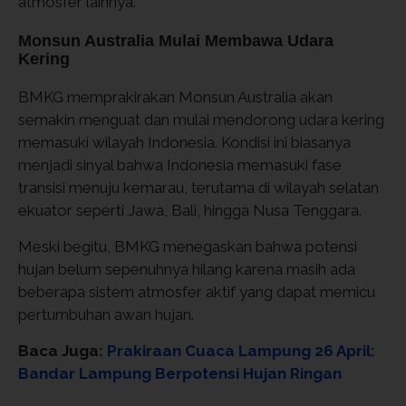
atmosfer lainnya.
Monsun Australia Mulai Membawa Udara
Kering
BMKG memprakirakan Monsun Australia akan
semakin menguat dan mulai mendorong udara kering
memasuki wilayah Indonesia. Kondisi ini biasanya
menjadi sinyal bahwa Indonesia memasuki fase
transisi menuju kemarau, terutama di wilayah selatan
ekuator seperti Jawa, Bali, hingga Nusa Tenggara.
Meski begitu, BMKG menegaskan bahwa potensi
hujan belum sepenuhnya hilang karena masih ada
beberapa sistem atmosfer aktif yang dapat memicu
pertumbuhan awan hujan.
Baca Juga:
Prakiraan Cuaca Lampung 26 April:
Bandar Lampung Berpotensi Hujan Ringan