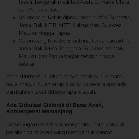
fase 1, bergerak melintasi Aceh, Sumatra Utara,
dan Papua Selatan.
Gelombang Kelvin diprakirakan aktif di Sumatra,
Jawa, Bali, NTB, NTT, Kalimantan, Sulawesi,
Maluku, hingga Papua.
Gelombang Rossby Ekuatorial terpantau aktif di
Jawa, Bali, Nusa Tenggara, Sulawesi selatan,
Maluku, dan Papua bagian tengah hingga
selatan.
Kondisi ini menunjukkan bahwa meskipun kemarau
mulai masuk, hujan tetap bisa turun secara sporadis
dan bahkan lebat di beberapa wilayah.
Ada Sirkulasi Siklonik di Barat Aceh,
Konvergensi Memanjang
BMKG juga mendeteksi adanya sirkulasi siklonik di
perairan barat Aceh yang membentuk daerah