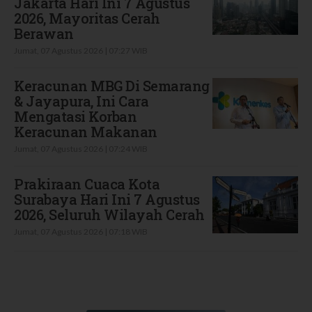
Jakarta Hari Ini 7 Agustus
2026, Mayoritas Cerah
Berawan
Jumat, 07 Agustus 2026 | 07:27 WIB
Keracunan MBG Di Semarang
& Jayapura, Ini Cara
Mengatasi Korban
Keracunan Makanan
Jumat, 07 Agustus 2026 | 07:24 WIB
Prakiraan Cuaca Kota
Surabaya Hari Ini 7 Agustus
2026, Seluruh Wilayah Cerah
Jumat, 07 Agustus 2026 | 07:18 WIB