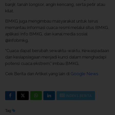
banjir, tanah longsor, angin kencang, serta petir atau
kilat.
BMKG juga mengimbau masyarakat untuk terus
memantau informasi cuaca resmi melalui situs BMKG,
aplikasi Info BMKG, dan kanal media sosial
@infobmkg.
“Cuaca dapat berubah sewaktu-waktu. Kewaspadaan
dan kesiapsiagaan menjadi kunci dalam menghadapi
potensi cuaca ekstrem,” imbau BMKG.
Cek Berita dan Artikel yang lain di
Google News
INDEKS BERITA
Tag