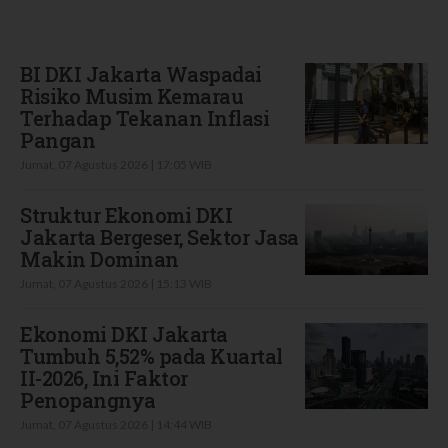
Terbaru
BI DKI Jakarta Waspadai
Risiko Musim Kemarau
Terhadap Tekanan Inflasi
Pangan
Jumat, 07 Agustus 2026 | 17:05 WIB
Struktur Ekonomi DKI
Jakarta Bergeser, Sektor Jasa
Makin Dominan
Jumat, 07 Agustus 2026 | 15:13 WIB
Ekonomi DKI Jakarta
Tumbuh 5,52% pada Kuartal
II-2026, Ini Faktor
Penopangnya
Jumat, 07 Agustus 2026 | 14:44 WIB