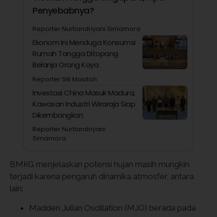
Penyebabnya?
Reporter Nurtiandriyani Simamora
Ekonom Ini Menduga Konsumsi
Rumah Tangga Ditopang
Belanja Orang Kaya
Reporter Siti Masitoh
Investasi China Masuk Madura,
Kawasan Industri Wiraraja Siap
Dikembangkan
Reporter Nurtiandriyani
Simamora
BMKG menjelaskan potensi hujan masih mungkin
terjadi karena pengaruh dinamika atmosfer, antara
lain:
Madden Julian Oscillation (MJO) berada pada