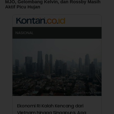
MJO, Gelombang Kelvin, dan Rossby Masih
Aktif Picu Hujan
NASIONAL
Ekonomi RI Kalah Kencang dari
Vietnam hingga Singapura, Apa