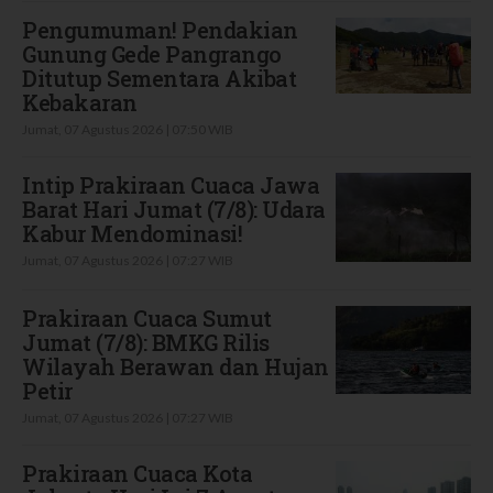
Pengumuman! Pendakian
Gunung Gede Pangrango
Ditutup Sementara Akibat
Kebakaran
Jumat, 07 Agustus 2026 | 07:50 WIB
Intip Prakiraan Cuaca Jawa
Barat Hari Jumat (7/8): Udara
Kabur Mendominasi!
Jumat, 07 Agustus 2026 | 07:27 WIB
Prakiraan Cuaca Sumut
Jumat (7/8): BMKG Rilis
Wilayah Berawan dan Hujan
Petir
Jumat, 07 Agustus 2026 | 07:27 WIB
Prakiraan Cuaca Kota