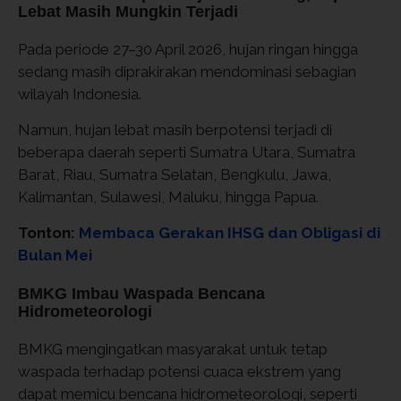
Lebat Masih Mungkin Terjadi
Pada periode 27–30 April 2026, hujan ringan hingga
sedang masih diprakirakan mendominasi sebagian
wilayah Indonesia.
Namun, hujan lebat masih berpotensi terjadi di
beberapa daerah seperti Sumatra Utara, Sumatra
Barat, Riau, Sumatra Selatan, Bengkulu, Jawa,
Kalimantan, Sulawesi, Maluku, hingga Papua.
Tonton:
Membaca Gerakan IHSG dan Obligasi di
Bulan Mei
BMKG Imbau Waspada Bencana
Hidrometeorologi
BMKG mengingatkan masyarakat untuk tetap
waspada terhadap potensi cuaca ekstrem yang
dapat memicu bencana hidrometeorologi, seperti