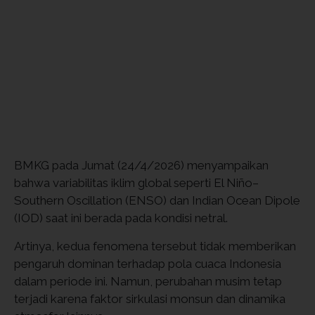
BMKG pada Jumat (24/4/2026) menyampaikan
bahwa variabilitas iklim global seperti El Niño–
Southern Oscillation (ENSO) dan Indian Ocean Dipole
(IOD) saat ini berada pada kondisi netral.
Artinya, kedua fenomena tersebut tidak memberikan
pengaruh dominan terhadap pola cuaca Indonesia
dalam periode ini. Namun, perubahan musim tetap
terjadi karena faktor sirkulasi monsun dan dinamika