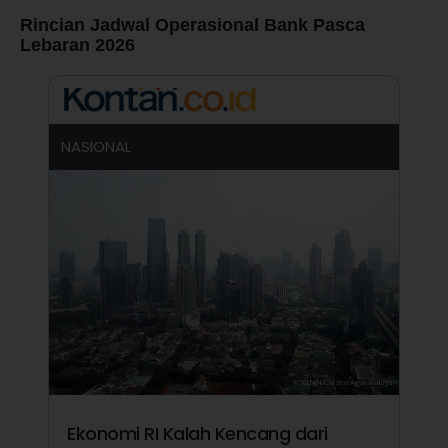
Rincian Jadwal Operasional Bank Pasca
Lebaran 2026
NASIONAL
Ekonomi RI Kalah Kencang dari