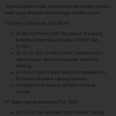
Berikut adalah rincian operasional dari masing-masing
bank yang dihimpun dari berbagai sumber resmi:
PT Bank Central Asia Tbk. (BCA):
18 dan 24 Maret 2026: Beroperasi di cabang
tertentu (tidak melayani valas, SKNBI, dan
RTGS).
19, 21, 22, dan 23 Maret 2026: Seluruh kantor
cabang tutup, termasuk layanan weekend
banking.
20 Maret 2026: Hanya melayani transaksi B2B
Pertamina di kantor cabang tertentu.
25 Maret 2026: Seluruh aktivitas kembali
normal.
PT Bank Rakyat Indonesia Tbk. (BRI):
18, 20, 23, dan 24 Maret 2026: Kantor cabang