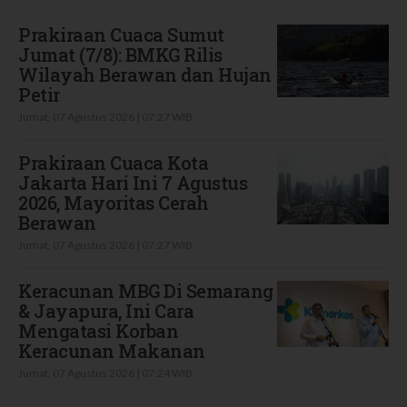
Prakiraan Cuaca Sumut
Jumat (7/8): BMKG Rilis
Wilayah Berawan dan Hujan
Petir
Jumat, 07 Agustus 2026 | 07:27 WIB
Prakiraan Cuaca Kota
Jakarta Hari Ini 7 Agustus
2026, Mayoritas Cerah
Berawan
Jumat, 07 Agustus 2026 | 07:27 WIB
Keracunan MBG Di Semarang
& Jayapura, Ini Cara
Mengatasi Korban
Keracunan Makanan
Jumat, 07 Agustus 2026 | 07:24 WIB