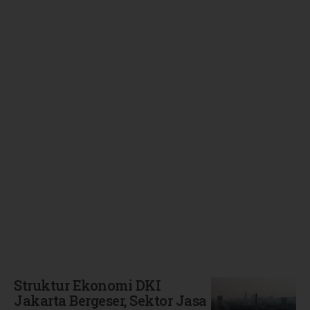
Terbaru
Struktur Ekonomi DKI
Jakarta Bergeser, Sektor Jasa