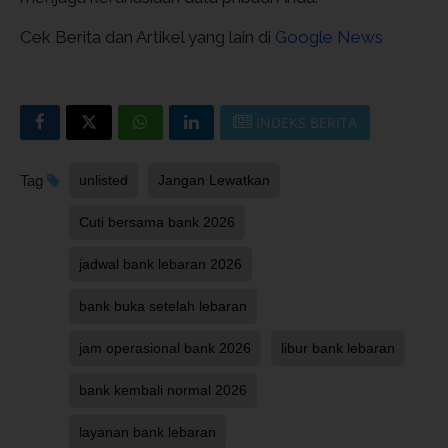
Cek Berita dan Artikel yang lain di
Google News
INDEKS BERITA
Tag
unlisted
Jangan Lewatkan
Cuti bersama bank 2026
jadwal bank lebaran 2026
bank buka setelah lebaran
jam operasional bank 2026
libur bank lebaran
bank kembali normal 2026
layanan bank lebaran