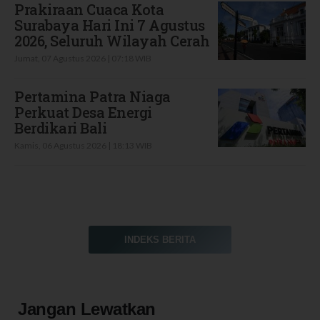
Prakiraan Cuaca Kota
Surabaya Hari Ini 7 Agustus
2026, Seluruh Wilayah Cerah
Jumat, 07 Agustus 2026 | 07:18 WIB
Pertamina Patra Niaga
Perkuat Desa Energi
Berdikari Bali
Kamis, 06 Agustus 2026 | 18:13 WIB
INDEKS BERITA
Jangan Lewatkan