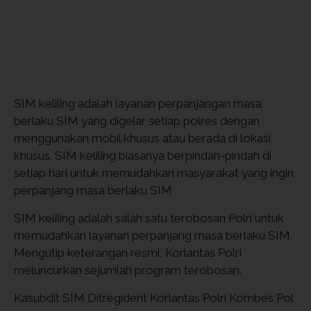
SIM keliling adalah layanan perpanjangan masa
berlaku SIM yang digelar setiap polres dengan
menggunakan mobil khusus atau berada di lokasi
khusus. SIM keliling biasanya berpindah-pindah di
setiap hari untuk memudahkan masyarakat yang ingin
perpanjang masa berlaku SIM
SIM keliling adalah salah satu terobosan Polri untuk
memudahkan layanan perpanjang masa berlaku SIM.
Mengutip keterangan resmi, Korlantas Polri
meluncurkan sejumlah program terobosan.
Kasubdit SIM Ditregident Korlantas Polri Kombes Pol