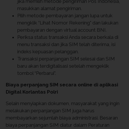
jika memilih metode pengiriman Pos Indonesia,
masukkan alamat pengiriman.
Pilih metode pembayaran jangan lupa untuk
mengklik “Lihat Nomor Rekening” dan lakukan
pembayaran dengan virtual account BNI.
Periksa status transaksi Anda secara berkala di
menu transaksi dan jika SIM telah diterima, isi
indeks kepuasan pelanggan.
Transaksi perpanjangan SIM selesai dan SIM
baru akan terdigitalisasi setelah mengeklik
tombol “Perbarui”.
Biaya perpanjang SIM secara online di aplikasi
Digital Korlantas Polri
Selain menyiapkan dokumen, masyarakat yang ingin
melakukan perpanjangan SIM juga harus
membayarkan sejumlah biaya administrasi. Besaran
biaya perpanjangan SIM diatur dalam Peraturan