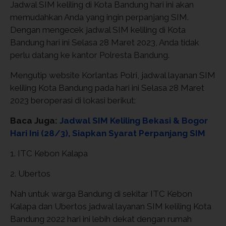
Jadwal SIM keliling di Kota Bandung hari ini akan
memudahkan Anda yang ingin perpanjang SIM.
Dengan mengecek jadwal SIM keliling di Kota
Bandung hari ini Selasa 28 Maret 2023, Anda tidak
perlu datang ke kantor Polresta Bandung.
Mengutip website Korlantas Polri, jadwal layanan SIM
keliling Kota Bandung pada hari ini Selasa 28 Maret
2023 beroperasi di lokasi berikut:
Baca Juga:
Jadwal SIM Keliling Bekasi & Bogor
Hari Ini (28/3), Siapkan Syarat Perpanjang SIM
1. ITC Kebon Kalapa
2. Ubertos
Nah untuk warga Bandung di sekitar ITC Kebon
Kalapa dan Ubertos jadwal layanan SIM keliling Kota
Bandung 2022 hari ini lebih dekat dengan rumah