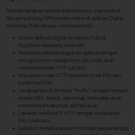
Setelah lengkap semua dokumennya, masyarakat
bisa perpanjang SIM secara online di aplikasi Digital
Korlantas Polri dengan cara berikut ini.
Unduh aplikasi Digital Korlantas Polri di
PlayStore (berbasis Android)
Kemudian lakukan registrasi aplikasi dengan
mengisi nomor handphone, lalu Anda akan
menerima kode OTP via SMS.
Masukkan kode OTP kemudian buat PIN dan
konfirmasi PIN.
Lengkapi profil di menu “Profile” dengan mengisi
nomor NIK, Nama, dan email. Kemudian akan
menerima email untuk aktifasi akun.
Lakukan verifikasi E-KTP dengan melakukan
foto Liveness.
Sebelum melakukan permohonan perpanjangan