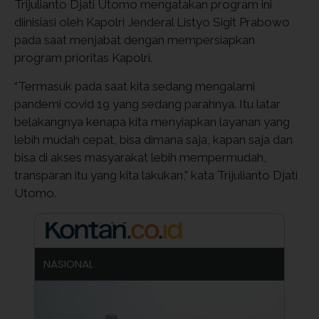
Trijulianto Djati Utomo mengatakan program ini
diinisiasi oleh Kapolri Jenderal Listyo Sigit Prabowo
pada saat menjabat dengan mempersiapkan
program prioritas Kapolri.
“Termasuk pada saat kita sedang mengalami
pandemi covid 19 yang sedang parahnya. Itu latar
belakangnya kenapa kita menyiapkan layanan yang
lebih mudah cepat, bisa dimana saja, kapan saja dan
bisa di akses masyarakat lebih mempermudah,
transparan itu yang kita lakukan,” kata Trijulianto Djati
Utomo.
NASIONAL