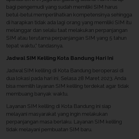
bagi pengemudi yang sudah memiliki SIM harus
betul-betul memperlihatkan kompetensinya sehingga
di harapkan tidak ada lagi orang yang memiliki SIM itu
melanggar dan selalu taat melakukan perpanjangan
SIM atau terutama perpanjangan SIM yang 5 tahun
tepat waktu,” tandasnya.
Jadwal SIM Keliling Kota Bandung Hari Ini
Jadwal SIM keliling di Kota Bandung beroperasi di
dua lokasi pada hari ini, Selasa 28 Maret 2023. Anda
bisa memilih layanan SIM keliling terdekat agar tidak
membuang banyak waktu.
Layanan SIM keliling di Kota Bandung ini siap
melayani masyarakat yang ingin melakukan
perpanjangan masa berlaku. Layanan SIM keliling
tidak melayani pembuatan SIM baru.