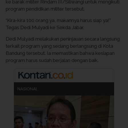
ke barak militer Rindam III/Siliwangi untuk mengikuti
program pendidikan militer tersebut.
“Kira-kira 100 orang ya, makannya harus siap ya!”
Tegas Dedi Mulyadi ke Sekda Jabar.
Dedi Mulyadi melakukan peninjauan secara langsung
terkait program yang sedang berlangsung di Kota
Bandung tersebut. Ia memastikan bahwa kesiapan
program harus sudah berjalan dengan baik.
NASIONAL