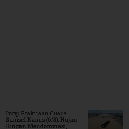
Terbaru
Intip Prakiraan Cuaca
Sumsel Kamis (6/8): Hujan
Ringan Mendominasi,