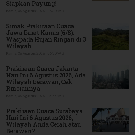
Siapkan Payung!
Kamis, 06 Agustus 2026 | 06:30 WIB
Simak Prakiraan Cuaca
Jawa Barat Kamis (6/8):
Waspada Hujan Ringan di 3
Wilayah
Kamis, 06 Agustus 2026 | 06:30 WIB
Prakiraan Cuaca Jakarta
Hari Ini 6 Agustus 2026, Ada
Wilayah Berawan, Cek
Rinciannya
Kamis, 06 Agustus 2026 | 05:45 WIB
Prakiraan Cuaca Surabaya
Hari Ini 6 Agustus 2026,
Wilayah Anda Cerah atau
Berawan?