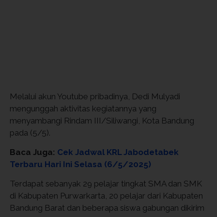
Melalui akun Youtube pribadinya, Dedi Mulyadi
mengunggah aktivitas kegiatannya yang
menyambangi Rindam III/Siliwangi, Kota Bandung
pada (5/5).
Baca Juga:
Cek Jadwal KRL Jabodetabek
Terbaru Hari Ini Selasa (6/5/2025)
Terdapat sebanyak 29 pelajar tingkat SMA dan SMK
di Kabupaten Purwarkarta, 20 pelajar dari Kabupaten
Bandung Barat dan beberapa siswa gabungan dikirim