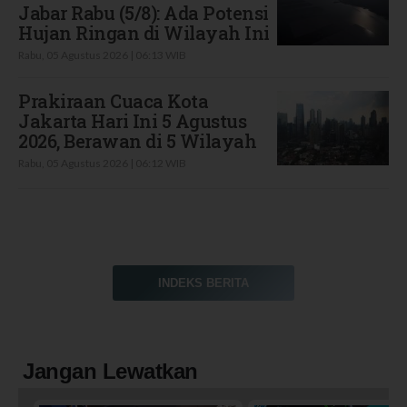
Jabar Rabu (5/8): Ada Potensi
Hujan Ringan di Wilayah Ini
Rabu, 05 Agustus 2026 | 06:13 WIB
Prakiraan Cuaca Kota
Jakarta Hari Ini 5 Agustus
2026, Berawan di 5 Wilayah
Rabu, 05 Agustus 2026 | 06:12 WIB
INDEKS BERITA
Jangan Lewatkan