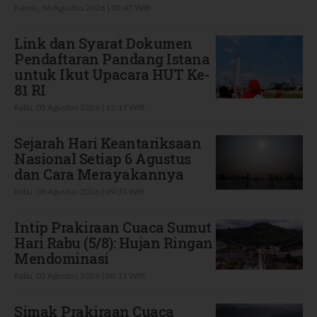
Kamis, 06 Agustus 2026 | 05:45 WIB
Link dan Syarat Dokumen
Pendaftaran Pandang Istana
untuk Ikut Upacara HUT Ke-
81 RI
Rabu, 05 Agustus 2026 | 12:17 WIB
Sejarah Hari Keantariksaan
Nasional Setiap 6 Agustus
dan Cara Merayakannya
Rabu, 05 Agustus 2026 | 09:35 WIB
Intip Prakiraan Cuaca Sumut
Hari Rabu (5/8): Hujan Ringan
Mendominasi
Rabu, 05 Agustus 2026 | 06:13 WIB
Simak Prakiraan Cuaca