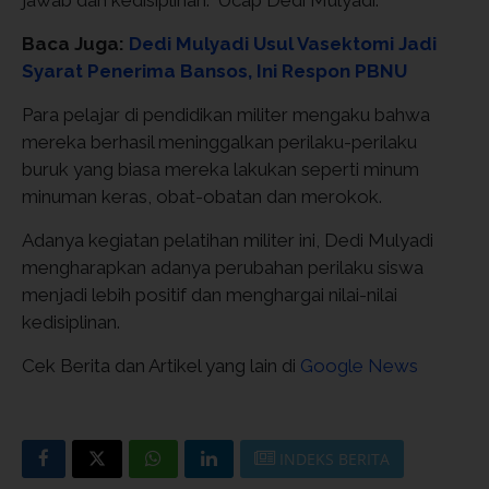
Baca Juga:
Dedi Mulyadi Usul Vasektomi Jadi
Syarat Penerima Bansos, Ini Respon PBNU
Para pelajar di pendidikan militer mengaku bahwa
mereka berhasil meninggalkan perilaku-perilaku
buruk yang biasa mereka lakukan seperti minum
minuman keras, obat-obatan dan merokok.
Adanya kegiatan pelatihan militer ini, Dedi Mulyadi
mengharapkan adanya perubahan perilaku siswa
menjadi lebih positif dan menghargai nilai-nilai
kedisiplinan.
Cek Berita dan Artikel yang lain di
Google News
INDEKS BERITA