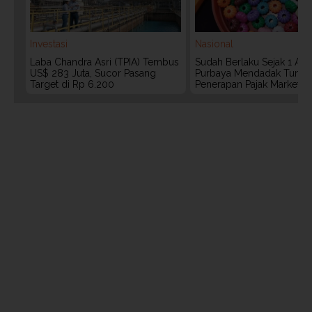
Investasi
Nasional
Laba Chandra Asri (TPIA) Tembus
Sudah Berlaku Sejak 1 Agu
US$ 283 Juta, Sucor Pasang
Purbaya Mendadak Tunda
Target di Rp 6.200
Penerapan Pajak Marketpl