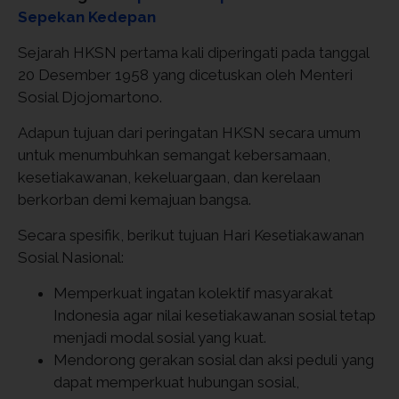
Sepekan Kedepan
Sejarah HKSN pertama kali diperingati pada tanggal
20 Desember 1958 yang dicetuskan oleh Menteri
Sosial Djojomartono.
Adapun tujuan dari peringatan HKSN secara umum
untuk menumbuhkan semangat kebersamaan,
kesetiakawanan, kekeluargaan, dan kerelaan
berkorban demi kemajuan bangsa.
Secara spesifik, berikut tujuan Hari Kesetiakawanan
Sosial Nasional:
Memperkuat ingatan kolektif masyarakat
Indonesia agar nilai kesetiakawanan sosial tetap
menjadi modal sosial yang kuat.
Mendorong gerakan sosial dan aksi peduli yang
dapat memperkuat hubungan sosial,