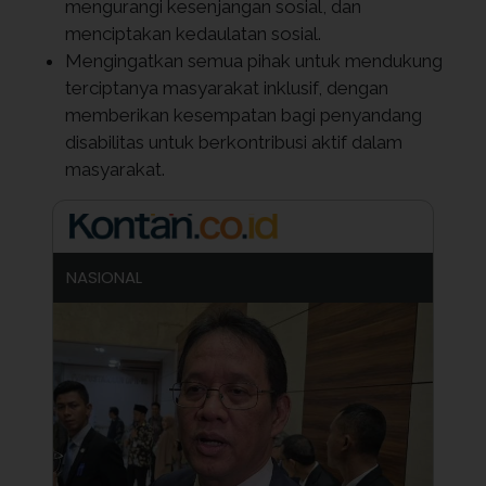
mengurangi kesenjangan sosial, dan
menciptakan kedaulatan sosial.
Mengingatkan semua pihak untuk mendukung
terciptanya masyarakat inklusif, dengan
memberikan kesempatan bagi penyandang
disabilitas untuk berkontribusi aktif dalam
masyarakat.
NASIONAL