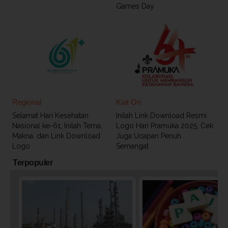
Games Day
Regional
Kiat On
Selamat Hari Kesehatan
Inilah Link Download Resmi
Nasional ke-61, Inilah Tema,
Logo Hari Pramuka 2025, Cek
Makna, dan Link Download
Juga Ucapan Penuh
Logo
Semangat
Terpopuler