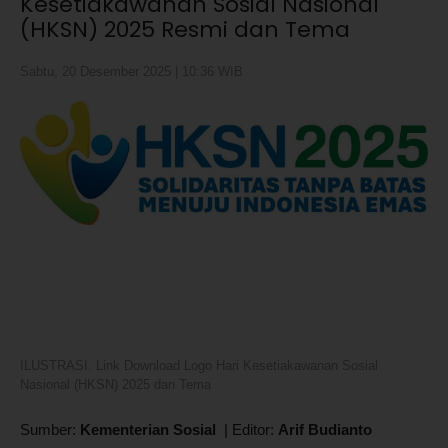
Kesetiakawanan Sosial Nasional
(HKSN) 2025 Resmi dan Tema
Sabtu, 20 Desember 2025 | 10:36 WIB
ILUSTRASI. Link Download Logo Hari Kesetiakawanan Sosial
Nasional (HKSN) 2025 dan Tema
Sumber:
Kementerian Sosial
|
Editor:
Arif Budianto