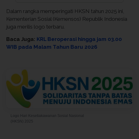
Dalam rangka memperingati HKSN tahun 2025 ini,
Kementerian Sosial (Kemensos) Republik Indonesia
juga merilis logo terbaru.
Baca Juga:
KRL Beroperasi hingga jam 03.00
WIB pada Malam Tahun Baru 2026
Logo Hari Kesetiakawanan Sosial Nasional
© Foto oleh Kemensos RI
(HKSN) 2025