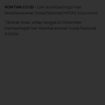
KONTAN.CO.ID -
Link download logo Hari
Kesetiakawanan Sosial Nasional (HKSN) 2025 resmi.
Tahukah Anda, setiap tanggal 20 Desember
memperingati Hari Kesetiakawanan Sosial Nasional
(HKSN).