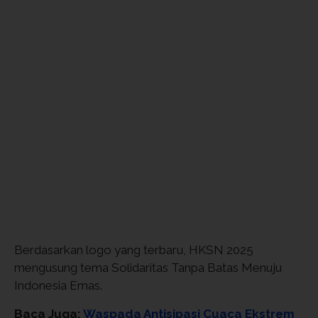
Berdasarkan logo yang terbaru, HKSN 2025
mengusung tema Solidaritas Tanpa Batas Menuju
Indonesia Emas.
Baca Juga:
Waspada Antisipasi Cuaca Ekstrem