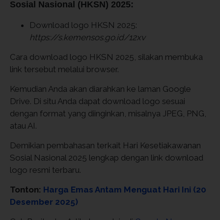
Sosial Nasional (HKSN) 2025:
Download logo HKSN 2025:
https://s.kemensos.go.id/12xv
Cara download logo HKSN 2025, silakan membuka
link tersebut melalui browser.
Kemudian Anda akan diarahkan ke laman Google
Drive. Di situ Anda dapat download logo sesuai
dengan format yang diinginkan, misalnya JPEG, PNG,
atau AI.
Demikian pembahasan terkait Hari Kesetiakawanan
Sosial Nasional 2025 lengkap dengan link download
logo resmi terbaru.
Tonton:
Harga Emas Antam Menguat Hari Ini (20
Desember 2025)