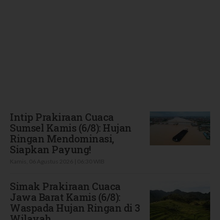
Terbaru
Intip Prakiraan Cuaca
Sumsel Kamis (6/8): Hujan
Ringan Mendominasi,
Siapkan Payung!
Kamis, 06 Agustus 2026 | 06:30 WIB
Simak Prakiraan Cuaca
Jawa Barat Kamis (6/8):
Waspada Hujan Ringan di 3
Wilayah