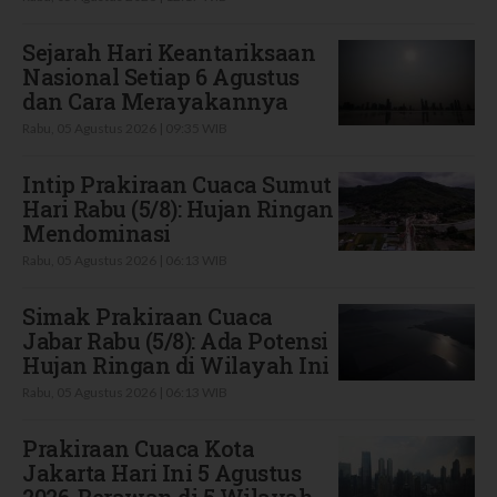
Sejarah Hari Keantariksaan
Nasional Setiap 6 Agustus
dan Cara Merayakannya
Rabu, 05 Agustus 2026 | 09:35 WIB
Intip Prakiraan Cuaca Sumut
Hari Rabu (5/8): Hujan Ringan
Mendominasi
Rabu, 05 Agustus 2026 | 06:13 WIB
Simak Prakiraan Cuaca
Jabar Rabu (5/8): Ada Potensi
Hujan Ringan di Wilayah Ini
Rabu, 05 Agustus 2026 | 06:13 WIB
Prakiraan Cuaca Kota
Jakarta Hari Ini 5 Agustus