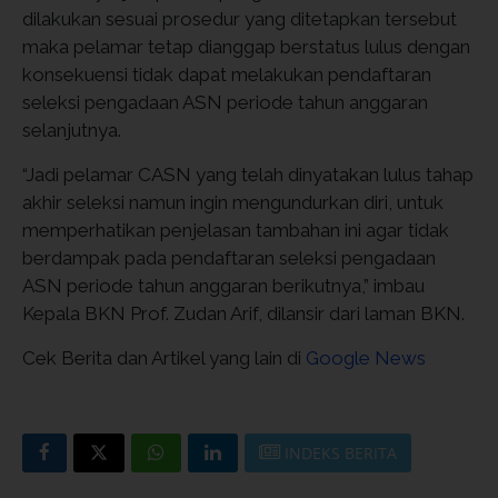
dilakukan sesuai prosedur yang ditetapkan tersebut
maka pelamar tetap dianggap berstatus lulus dengan
konsekuensi tidak dapat melakukan pendaftaran
seleksi pengadaan ASN periode tahun anggaran
selanjutnya.
“Jadi pelamar CASN yang telah dinyatakan lulus tahap
akhir seleksi namun ingin mengundurkan diri, untuk
memperhatikan penjelasan tambahan ini agar tidak
berdampak pada pendaftaran seleksi pengadaan
ASN periode tahun anggaran berikutnya,” imbau
Kepala BKN Prof. Zudan Arif, dilansir dari laman BKN.
Cek Berita dan Artikel yang lain di
Google News
INDEKS BERITA