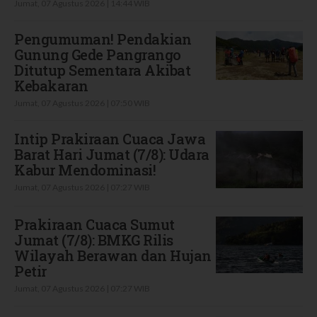
Jumat, 07 Agustus 2026 | 14:44 WIB
Pengumuman! Pendakian
Gunung Gede Pangrango
Ditutup Sementara Akibat
Kebakaran
Jumat, 07 Agustus 2026 | 07:50 WIB
Intip Prakiraan Cuaca Jawa
Barat Hari Jumat (7/8): Udara
Kabur Mendominasi!
Jumat, 07 Agustus 2026 | 07:27 WIB
Prakiraan Cuaca Sumut
Jumat (7/8): BMKG Rilis
Wilayah Berawan dan Hujan
Petir
Jumat, 07 Agustus 2026 | 07:27 WIB