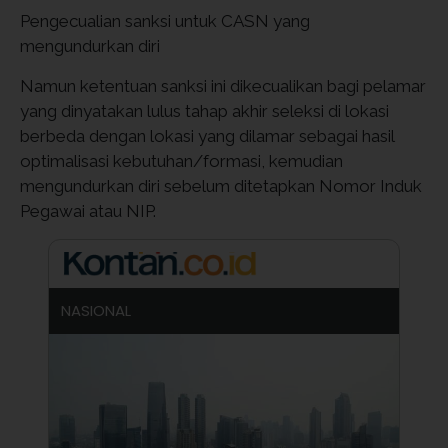
Pengecualian sanksi untuk CASN yang
mengundurkan diri
Namun ketentuan sanksi ini dikecualikan bagi pelamar
yang dinyatakan lulus tahap akhir seleksi di lokasi
berbeda dengan lokasi yang dilamar sebagai hasil
optimalisasi kebutuhan/formasi, kemudian
mengundurkan diri sebelum ditetapkan Nomor Induk
Pegawai atau NIP.
NASIONAL