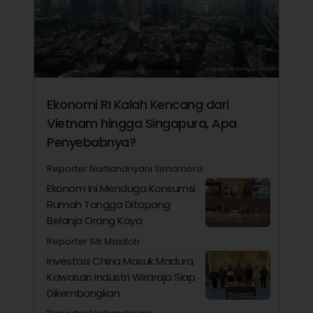
Ekonomi RI Kalah Kencang dari
Vietnam hingga Singapura, Apa
Penyebabnya?
Reporter Nurtiandriyani Simamora
Ekonom Ini Menduga Konsumsi
Rumah Tangga Ditopang
Belanja Orang Kaya
Reporter Siti Masitoh
Investasi China Masuk Madura,
Kawasan Industri Wiraraja Siap
Dikembangkan