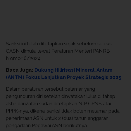
Sanksi ini telah ditetapkan sejak sebelum seleksi
CASN dimulai lewat Peraturan Menteri PANRB
Nomor 6/2024.
Baca Juga:
Dukung Hilirisasi Mineral, Antam
(ANTM) Fokus Lanjutkan Proyek Strategis 2025
Dalam peraturan tersebut pelamar yang
pengunduran diri setelah dinyatakan lulus di tahap
akhir dan/atau sudah ditetapkan NIP CPNS atau
PPPK-nya, dikenai sanksi tidak boleh melamar pada
penerimaan ASN untuk 2 (dua) tahun anggaran
pengadaan Pegawai ASN berikutnya.