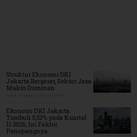
Terbaru
Struktur Ekonomi DKI
Jakarta Bergeser, Sektor Jasa
Makin Dominan
Jumat, 07 Agustus 2026 | 15:13 WIB
Ekonomi DKI Jakarta
Tumbuh 5,52% pada Kuartal
II-2026, Ini Faktor
Penopangnya