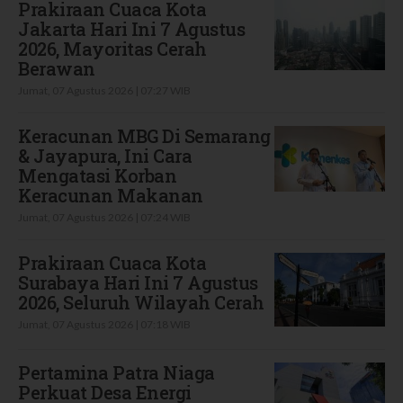
Prakiraan Cuaca Kota
Jakarta Hari Ini 7 Agustus
2026, Mayoritas Cerah
Berawan
Jumat, 07 Agustus 2026 | 07:27 WIB
Keracunan MBG Di Semarang
& Jayapura, Ini Cara
Mengatasi Korban
Keracunan Makanan
Jumat, 07 Agustus 2026 | 07:24 WIB
Prakiraan Cuaca Kota
Surabaya Hari Ini 7 Agustus
2026, Seluruh Wilayah Cerah
Jumat, 07 Agustus 2026 | 07:18 WIB
Pertamina Patra Niaga
Perkuat Desa Energi