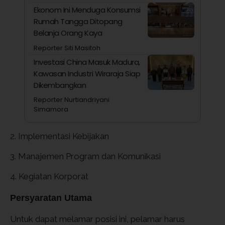
Ekonom Ini Menduga Konsumsi
Rumah Tangga Ditopang
Belanja Orang Kaya
Reporter Siti Masitoh
Investasi China Masuk Madura,
Kawasan Industri Wiraraja Siap
Dikembangkan
Reporter Nurtiandriyani
Simamora
2. Implementasi Kebijakan
3. Manajemen Program dan Komunikasi
4. Kegiatan Korporat
Persyaratan Utama
Untuk dapat melamar posisi ini, pelamar harus