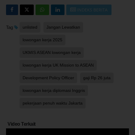
INDEKS BERITA
Tag
unlisted
Jangan Lewatkan
lowongan kerja 2025
UKMIS ASEAN lowongan kerja
lowongan kerja UK Mission to ASEAN
Development Policy Officer
gaji Rp 26 juta
lowongan kerja diplomasi Inggris
pekerjaan penuh waktu Jakarta
Video Terkait