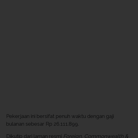
Pekerjaan ini bersifat penuh waktu dengan gaji
bulanan sebesar Rp 26.111.899.
Dikutip dari laman resmi
Foreign, Commonwealth &