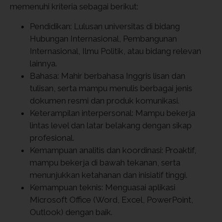
memenuhi kriteria sebagai berikut:
Pendidikan: Lulusan universitas di bidang
Hubungan Internasional, Pembangunan
Internasional, Ilmu Politik, atau bidang relevan
lainnya.
Bahasa: Mahir berbahasa Inggris lisan dan
tulisan, serta mampu menulis berbagai jenis
dokumen resmi dan produk komunikasi.
Keterampilan interpersonal: Mampu bekerja
lintas level dan latar belakang dengan sikap
profesional.
Kemampuan analitis dan koordinasi: Proaktif,
mampu bekerja di bawah tekanan, serta
menunjukkan ketahanan dan inisiatif tinggi.
Kemampuan teknis: Menguasai aplikasi
Microsoft Office (Word, Excel, PowerPoint,
Outlook) dengan baik.