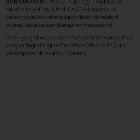
KONTAN.CO.ID -
Pemerintah Inggris melalui UK
Mission to ASEAN (UKMIS ASEAN) membuka
kesempatan berkarier bagi profesional muda di
bidang kebijakan pembangunan internasional.
Posisi yang dibuka adalah Development Policy Officer
dengan tingkat Higher Executive Officer (HEO) dan
penempatan di Jakarta, Indonesia.