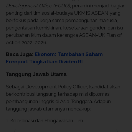
Development Office (FCDO)
, peran ini menjadi bagian
penting dari tim sosial-budaya UKMIS ASEAN yang
berfokus pada kerja sama pembangunan manusia,
pengentasan kemiskinan, kesetaraan gender, dan isu
perubahan iklim dalam kerangka ASEAN-UK Plan of
Action 2022–2026.
Baca Juga:
Ekonom: Tambahan Saham
Freeport Tingkatkan Dividen RI
Tanggung Jawab Utama
Sebagai Development Policy Officer, kandidat akan
berkontribusi langsung terhadap misi diplomasi
pembangunan Inggris di Asia Tenggara. Adapun
tanggung jawab utamanya mencakup:
1. Koordinasi dan Pengawasan Tim