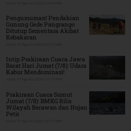
Jumat, 07 Agustus 2026 | 14:44 WIB
Pengumuman! Pendakian
Gunung Gede Pangrango
Ditutup Sementara Akibat
Kebakaran
Jumat, 07 Agustus 2026 | 07:50 WIB
Intip Prakiraan Cuaca Jawa
Barat Hari Jumat (7/8): Udara
Kabur Mendominasi!
Jumat, 07 Agustus 2026 | 07:27 WIB
Prakiraan Cuaca Sumut
Jumat (7/8): BMKG Rilis
Wilayah Berawan dan Hujan
Petir
Jumat, 07 Agustus 2026 | 07:27 WIB