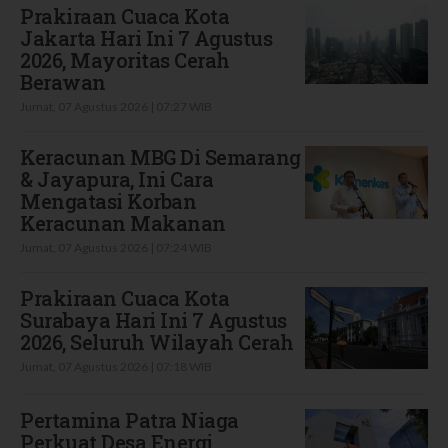
Prakiraan Cuaca Kota
Jakarta Hari Ini 7 Agustus
2026, Mayoritas Cerah
Berawan
Jumat, 07 Agustus 2026 | 07:27 WIB
Keracunan MBG Di Semarang
& Jayapura, Ini Cara
Mengatasi Korban
Keracunan Makanan
Jumat, 07 Agustus 2026 | 07:24 WIB
Prakiraan Cuaca Kota
Surabaya Hari Ini 7 Agustus
2026, Seluruh Wilayah Cerah
Jumat, 07 Agustus 2026 | 07:18 WIB
Pertamina Patra Niaga
Perkuat Desa Energi