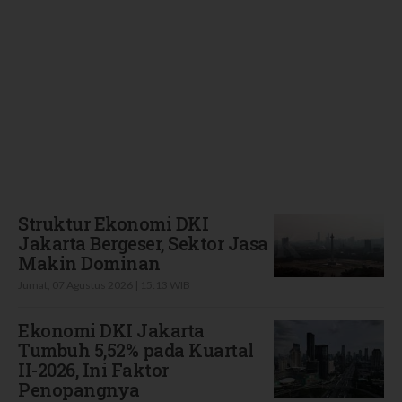
Terbaru
Struktur Ekonomi DKI
Jakarta Bergeser, Sektor Jasa
Makin Dominan
Jumat, 07 Agustus 2026 | 15:13 WIB
Ekonomi DKI Jakarta
Tumbuh 5,52% pada Kuartal
II-2026, Ini Faktor
Penopangnya