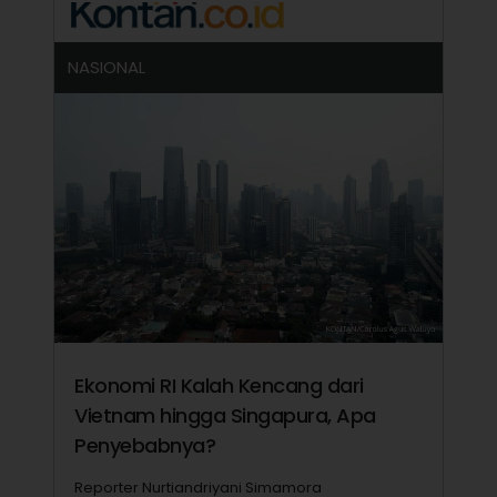
NASIONAL
Ekonomi RI Kalah Kencang dari
Vietnam hingga Singapura, Apa
Penyebabnya?
Reporter Nurtiandriyani Simamora