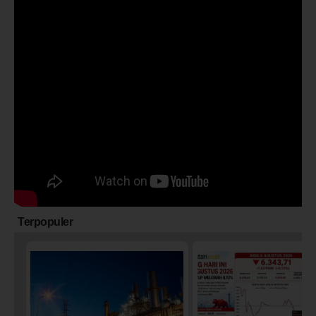
Terpopuler