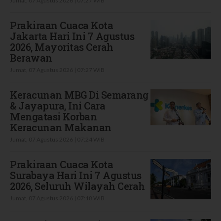
Jumat, 07 Agustus 2026 | 07:27 WIB
Prakiraan Cuaca Kota
Jakarta Hari Ini 7 Agustus
2026, Mayoritas Cerah
Berawan
Jumat, 07 Agustus 2026 | 07:27 WIB
Keracunan MBG Di Semarang
& Jayapura, Ini Cara
Mengatasi Korban
Keracunan Makanan
Jumat, 07 Agustus 2026 | 07:24 WIB
Prakiraan Cuaca Kota
Surabaya Hari Ini 7 Agustus
2026, Seluruh Wilayah Cerah
Jumat, 07 Agustus 2026 | 07:18 WIB