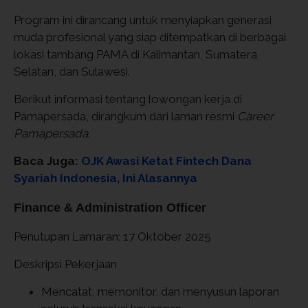
Program ini dirancang untuk menyiapkan generasi
muda profesional yang siap ditempatkan di berbagai
lokasi tambang PAMA di Kalimantan, Sumatera
Selatan, dan Sulawesi.
Berikut informasi tentang lowongan kerja di
Pamapersada, dirangkum dari laman resmi
Career
Pamapersada
.
Baca Juga:
OJK Awasi Ketat Fintech Dana
Syariah Indonesia, Ini Alasannya
Finance & Administration Officer
Penutupan Lamaran: 17 Oktober 2025
Deskripsi Pekerjaan
Mencatat, memonitor, dan menyusun laporan