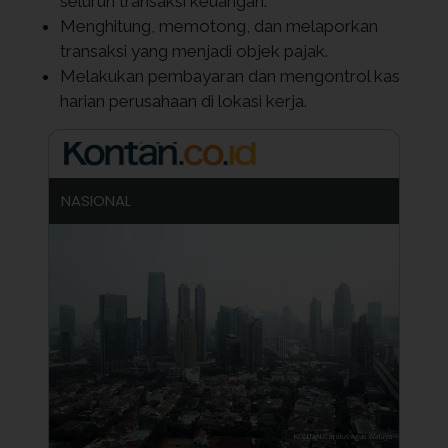
seluruh transaksi keuangan.
Menghitung, memotong, dan melaporkan
transaksi yang menjadi objek pajak.
Melakukan pembayaran dan mengontrol kas
harian perusahaan di lokasi kerja.
NASIONAL