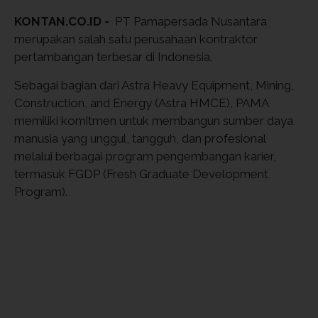
KONTAN.CO.ID -
PT Pamapersada Nusantara
merupakan salah satu perusahaan kontraktor
pertambangan terbesar di Indonesia.
Sebagai bagian dari Astra Heavy Equipment, Mining,
Construction, and Energy (Astra HMCE), PAMA
memiliki komitmen untuk membangun sumber daya
manusia yang unggul, tangguh, dan profesional
melalui berbagai program pengembangan karier,
termasuk FGDP (Fresh Graduate Development
Program).