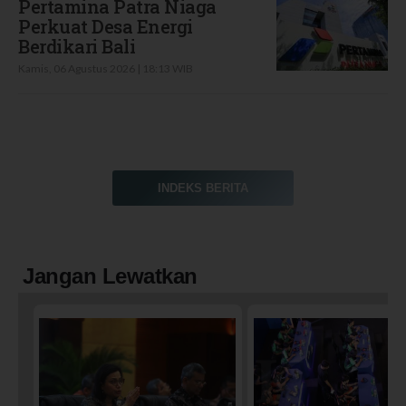
Pertamina Patra Niaga
Perkuat Desa Energi
Berdikari Bali
Kamis, 06 Agustus 2026 | 18:13 WIB
INDEKS BERITA
Jangan Lewatkan