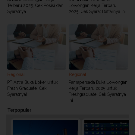
Terbaru 2025, Cek Posisi dan
Lowongan Kerja Terbaru
Syaratnya
2025, Cek Syarat Daftarnya Ini
Regional
Regional
PT Astra Buka Loker untuk
Pamapersada Buka Lowongan
Fresh Graduate, Cek
Kerja Terbaru 2025 untuk
Syaratnya!
Freshgraduate, Cek Syaratnya
Ini
Terpopuler