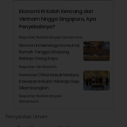
Ekonomi RI Kalah Kencang dari
Vietnam hingga Singapura, Apa
Penyebabnya?
Reporter Nurtiandriyani Simamora
Ekonom Ini Menduga Konsumsi
Rumah Tangga Ditopang
Belanja Orang Kaya
Reporter Siti Masitoh
Investasi China Masuk Madura,
Kawasan Industri Wiraraja Siap
Dikembangkan
Reporter Nurtiandriyani
Simamora
Persyaratan Umum