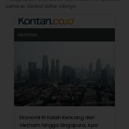
pameran. Berikut daftar rutenya:
NASIONAL
Ekonomi RI Kalah Kencang dari
Vietnam hingga Singapura, Apa