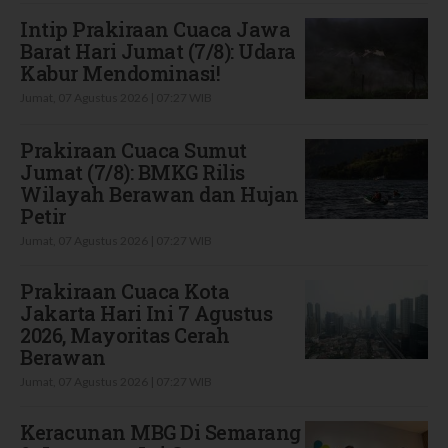
Intip Prakiraan Cuaca Jawa
Barat Hari Jumat (7/8): Udara
Kabur Mendominasi!
Jumat, 07 Agustus 2026 | 07:27 WIB
Prakiraan Cuaca Sumut
Jumat (7/8): BMKG Rilis
Wilayah Berawan dan Hujan
Petir
Jumat, 07 Agustus 2026 | 07:27 WIB
Prakiraan Cuaca Kota
Jakarta Hari Ini 7 Agustus
2026, Mayoritas Cerah
Berawan
Jumat, 07 Agustus 2026 | 07:27 WIB
Keracunan MBG Di Semarang