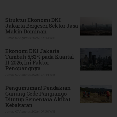
Terbaru
Struktur Ekonomi DKI
Jakarta Bergeser, Sektor Jasa
Makin Dominan
Jumat, 07 Agustus 2026 | 15:13 WIB
Ekonomi DKI Jakarta
Tumbuh 5,52% pada Kuartal
II-2026, Ini Faktor
Penopangnya
Jumat, 07 Agustus 2026 | 14:44 WIB
Pengumuman! Pendakian
Gunung Gede Pangrango
Ditutup Sementara Akibat
Kebakaran
Jumat, 07 Agustus 2026 | 07:50 WIB