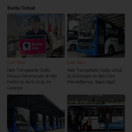
Berita Terkait
Cari Tahu
Cari Tahu
Naik Transjakarta Gratis
Naik Transjakarta Gratis untuk
Khusus Perempuan di Hari
15 Golongan Ini dan Cara
Kartini 21 April 2025, Ini
Mendaftarnya, Siapa Saja?
Caranya