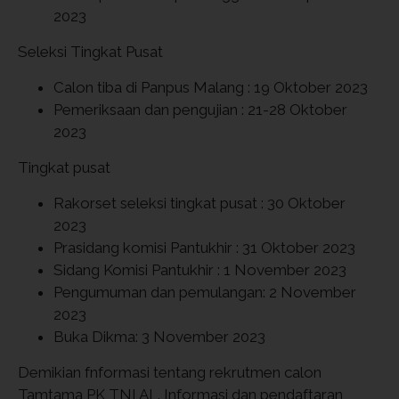
2023
Seleksi Tingkat Pusat
Calon tiba di Panpus Malang : 19 Oktober 2023
Pemeriksaan dan pengujian : 21-28 Oktober
2023
Tingkat pusat
Rakorset seleksi tingkat pusat : 30 Oktober
2023
Prasidang komisi Pantukhir : 31 Oktober 2023
Sidang Komisi Pantukhir : 1 November 2023
Pengumuman dan pemulangan: 2 November
2023
Buka Dikma: 3 November 2023
Demikian fnformasi tentang rekrutmen calon
Tamtama PK TNI AL. Informasi dan pendaftaran