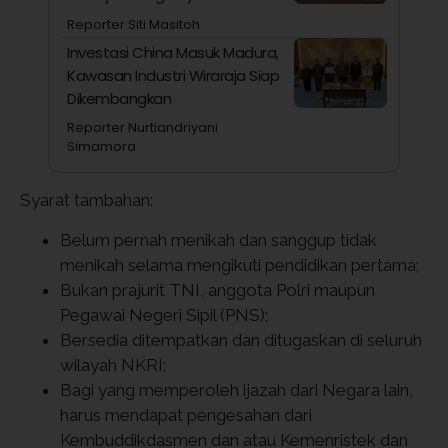
Reporter Siti Masitoh
Investasi China Masuk Madura,
Kawasan Industri Wiraraja Siap
Dikembangkan
Reporter Nurtiandriyani
Simamora
Syarat tambahan:
Belum pernah menikah dan sanggup tidak
menikah selama mengikuti pendidikan pertama;
Bukan prajurit TNI, anggota Polri maupun
Pegawai Negeri Sipil (PNS);
Bersedia ditempatkan dan ditugaskan di seluruh
wilayah NKRI;
Bagi yang memperoleh ijazah dari Negara lain,
harus mendapat pengesahan dari
Kembuddikdasmen dan atau Kemenristek dan