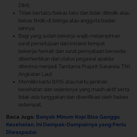
Dikti;
Tidak bertato/bekas tato dan tidak ditindik atau
bekas tindik di telinga atau anggota badan
lainnya;
Bagi yang sudah bekerja wajib melampirkan
surat persetujuan dari instansi tempat
bekerja/terkait dan surat pernyataan bersedia
diberhentikan dari status pegawai apabila
diterima menjadi Tamtama Prajurit Sukarela TNI
Angkatan Laut;
Memiliki kartu BPJS atau kartu jaminan
kesehatan dan sejenisnya yang masih aktif serta
tidak ada tunggakan dan diverifikasi oleh faskes
setempat.
Baca Juga:
Banyak Minum Kopi Bisa Ganggu
Kesehatan, Ini Dampak-Dampaknya yang Perlu
Diwaspadai