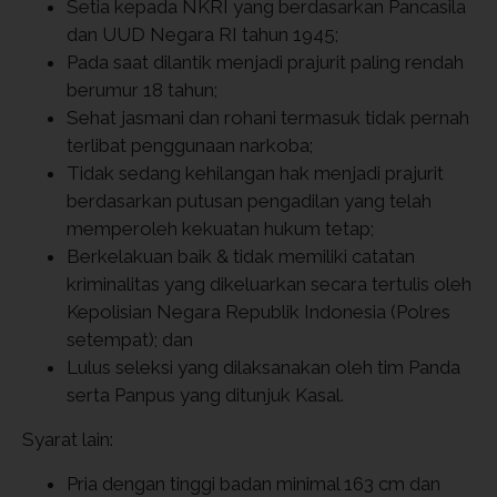
Setia kepada NKRI yang berdasarkan Pancasila
dan UUD Negara RI tahun 1945;
Pada saat dilantik menjadi prajurit paling rendah
berumur 18 tahun;
Sehat jasmani dan rohani termasuk tidak pernah
terlibat penggunaan narkoba;
Tidak sedang kehilangan hak menjadi prajurit
berdasarkan putusan pengadilan yang telah
memperoleh kekuatan hukum tetap;
Berkelakuan baik & tidak memiliki catatan
kriminalitas yang dikeluarkan secara tertulis oleh
Kepolisian Negara Republik Indonesia (Polres
setempat); dan
Lulus seleksi yang dilaksanakan oleh tim Panda
serta Panpus yang ditunjuk Kasal.
Syarat lain:
Pria dengan tinggi badan minimal 163 cm dan