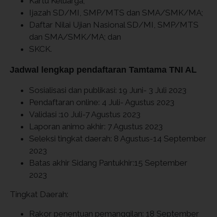
Kartu Keluarga;
Ijazah SD/MI, SMP/MTS dan SMA/SMK/MA;
Daftar Nilai Ujian Nasional SD/MI, SMP/MTS
dan SMA/SMK/MA; dan
SKCK.
Jadwal lengkap pendaftaran Tamtama TNI AL
Sosialisasi dan publikasi: 19 Juni- 3 Juli 2023
Pendaftaran online: 4 Juli- Agustus 2023
Validasi :10 Juli-7 Agustus 2023
Laporan animo akhir: 7 Agustus 2023
Seleksi tingkat daerah: 8 Agustus-14 September
2023
Batas akhir Sidang Pantukhir:15 September
2023
Tingkat Daerah:
Rakor penentuan pemanggilan: 18 September