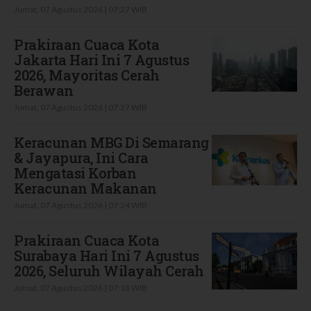
Jumat, 07 Agustus 2026 | 07:27 WIB
Prakiraan Cuaca Kota
Jakarta Hari Ini 7 Agustus
2026, Mayoritas Cerah
Berawan
Jumat, 07 Agustus 2026 | 07:27 WIB
Keracunan MBG Di Semarang
& Jayapura, Ini Cara
Mengatasi Korban
Keracunan Makanan
Jumat, 07 Agustus 2026 | 07:24 WIB
Prakiraan Cuaca Kota
Surabaya Hari Ini 7 Agustus
2026, Seluruh Wilayah Cerah
Jumat, 07 Agustus 2026 | 07:18 WIB