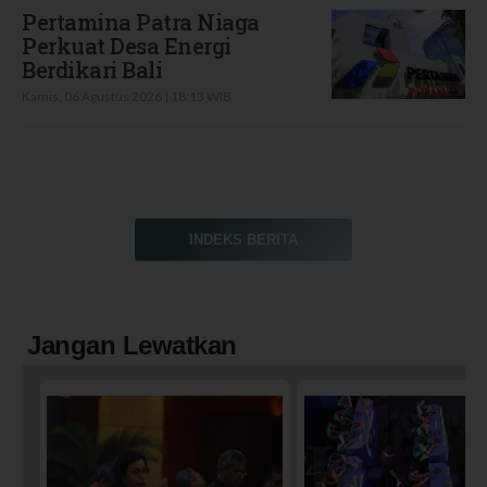
Pertamina Patra Niaga
Perkuat Desa Energi
Berdikari Bali
Kamis, 06 Agustus 2026 | 18:13 WIB
INDEKS BERITA
Jangan Lewatkan