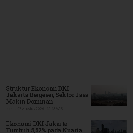
Terbaru
Struktur Ekonomi DKI
Jakarta Bergeser, Sektor Jasa
Makin Dominan
Jumat, 07 Agustus 2026 | 15:13 WIB
Ekonomi DKI Jakarta
Tumbuh 5,52% pada Kuartal