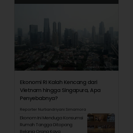
Ekonomi RI Kalah Kencang dari
Vietnam hingga Singapura, Apa
Penyebabnya?
Reporter Nurtiandriyani Simamora
Ekonom Ini Menduga Konsumsi
Rumah Tangga Ditopang
Belanja Orang Kaya