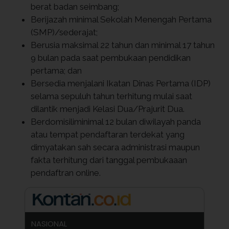
berat badan seimbang;
Berijazah minimal Sekolah Menengah Pertama
(SMP)/sederajat;
Berusia maksimal 22 tahun dan minimal 17 tahun
9 bulan pada saat pembukaan pendidikan
pertama; dan
Bersedia menjalani Ikatan Dinas Pertama (IDP)
selama sepuluh tahun terhitung mulai saat
dilantik menjadi Kelasi Dua/Prajurit Dua.
Berdomisiliminimal 12 bulan diwilayah panda
atau tempat pendaftaran terdekat yang
dimyatakan sah secara administrasi maupun
fakta terhitung dari tanggal pembukaaan
pendaftran online.
NASIONAL