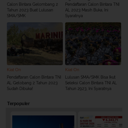
Calon Bintara Gelombang 2
Pendaftaran Calon Bintara TNI
Tahun 2023 Buat Lulusan
AL 2023 Masih Buka, Ini
SMA/SMK
Syaratnya
Kiat On
Kiat On
Pendaftaran Calon Bintara TNI
Lulusan SMA/SMK Bisa Ikut
AL Gelobang 2 Tahun 2023
Seleksi Calon Bintara TNI AL
Sudah Dibuka!
Tahun 2923, Ini Syaratnya
Terpopuler