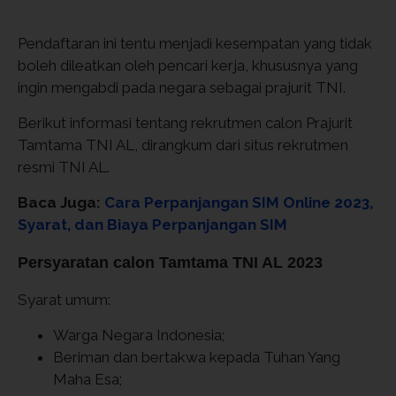
Pendaftaran ini tentu menjadi kesempatan yang tidak
boleh dileatkan oleh pencari kerja, khususnya yang
ingin mengabdi pada negara sebagai prajurit TNI.
Berikut informasi tentang rekrutmen calon Prajurit
Tamtama TNI AL, dirangkum dari situs rekrutmen
resmi TNI AL.
Baca Juga:
Cara Perpanjangan SIM Online 2023,
Syarat, dan Biaya Perpanjangan SIM
Persyaratan calon Tamtama TNI AL 2023
Syarat umum:
Warga Negara Indonesia;
Beriman dan bertakwa kepada Tuhan Yang
Maha Esa;