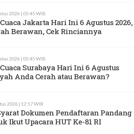
stus 2026 | 05:45 WIB
Cuaca Jakarta Hari Ini 6 Agustus 2026,
ah Berawan, Cek Rinciannya
stus 2026 | 05:45 WIB
Cuaca Surabaya Hari Ini 6 Agustus
ayah Anda Cerah atau Berawan?
tus 2026 | 12:17 WIB
Syarat Dokumen Pendaftaran Pandang
uk Ikut Upacara HUT Ke-81 RI