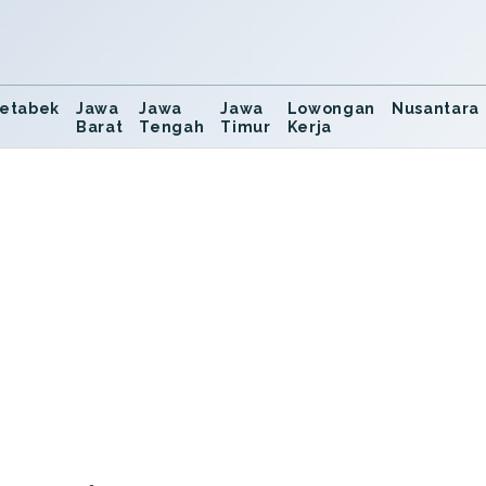
etabek
Jawa
Jawa
Jawa
Lowongan
Nusantara
Barat
Tengah
Timur
Kerja