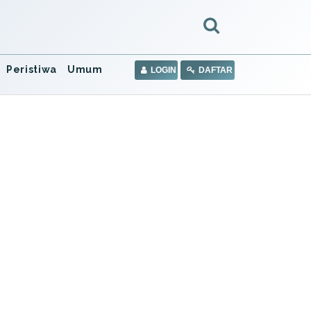
Peristiwa
Umum
LOGIN
DAFTAR