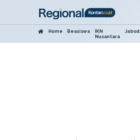
Home
Beasiswa
IKN
Jabod
Nusantara