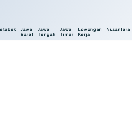
etabek
Jawa
Jawa
Jawa
Lowongan
Nusantara
Barat
Tengah
Timur
Kerja