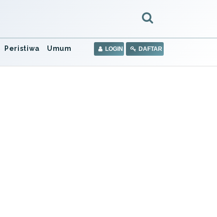
Peristiwa
Umum
LOGIN
DAFTAR