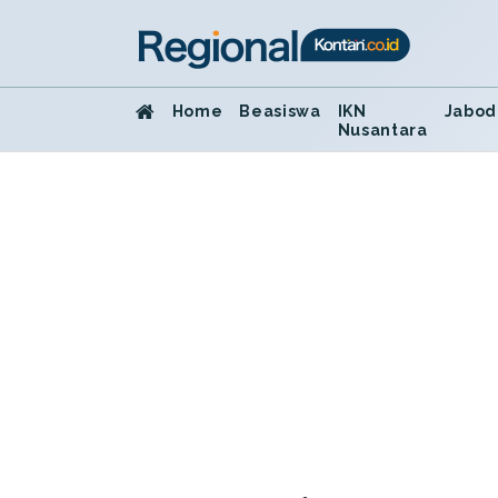
Home
Beasiswa
IKN
Jabod
Nusantara