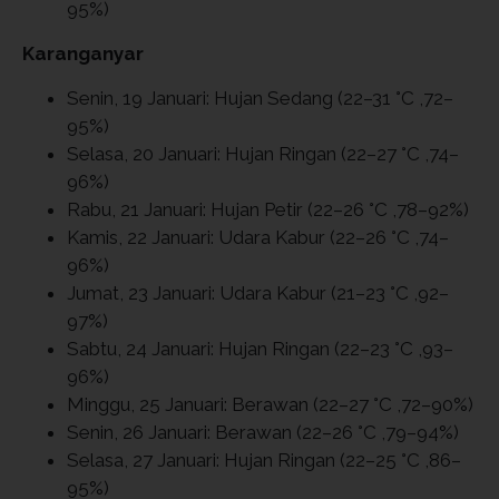
95%)
Karanganyar
Senin, 19 Januari: Hujan Sedang (22–31 °C ,72–
95%)
Selasa, 20 Januari: Hujan Ringan (22–27 °C ,74–
96%)
Rabu, 21 Januari: Hujan Petir (22–26 °C ,78–92%)
Kamis, 22 Januari: Udara Kabur (22–26 °C ,74–
96%)
Jumat, 23 Januari: Udara Kabur (21–23 °C ,92–
97%)
Sabtu, 24 Januari: Hujan Ringan (22–23 °C ,93–
96%)
Minggu, 25 Januari: Berawan (22–27 °C ,72–90%)
Senin, 26 Januari: Berawan (22–26 °C ,79–94%)
Selasa, 27 Januari: Hujan Ringan (22–25 °C ,86–
95%)