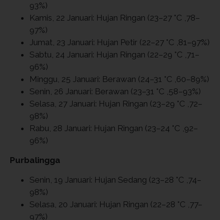
93%)
Kamis, 22 Januari: Hujan Ringan (23–27 °C ,78–
97%)
Jumat, 23 Januari: Hujan Petir (22–27 °C ,81–97%)
Sabtu, 24 Januari: Hujan Ringan (22–29 °C ,71–
96%)
Minggu, 25 Januari: Berawan (24–31 °C ,60–89%)
Senin, 26 Januari: Berawan (23–31 °C ,58–93%)
Selasa, 27 Januari: Hujan Ringan (23–29 °C ,72–
98%)
Rabu, 28 Januari: Hujan Ringan (23–24 °C ,92–
96%)
Purbalingga
Senin, 19 Januari: Hujan Sedang (23–28 °C ,74–
98%)
Selasa, 20 Januari: Hujan Ringan (22–28 °C ,77–
97%)