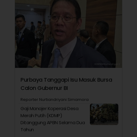
Purbaya Tanggapi Isu Masuk Bursa
Calon Gubernur BI
Reporter Nurtiandriyani Simamora
Gaji Manajer Koperasi Desa
Merah Putih (KDMP)
Ditanggung APBN Selama Dua
Tahun