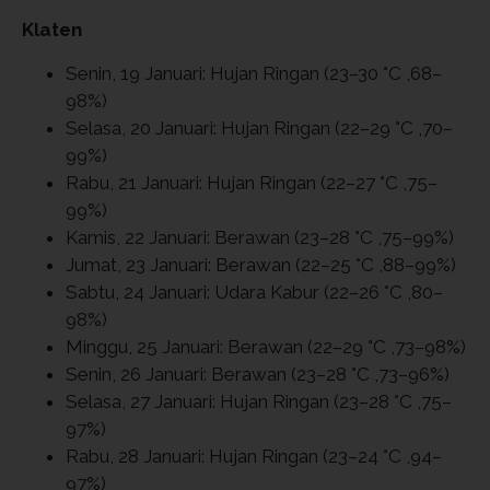
Klaten
Senin, 19 Januari: Hujan Ringan (23–30 °C ,68–
98%)
Selasa, 20 Januari: Hujan Ringan (22–29 °C ,70–
99%)
Rabu, 21 Januari: Hujan Ringan (22–27 °C ,75–
99%)
Kamis, 22 Januari: Berawan (23–28 °C ,75–99%)
Jumat, 23 Januari: Berawan (22–25 °C ,88–99%)
Sabtu, 24 Januari: Udara Kabur (22–26 °C ,80–
98%)
Minggu, 25 Januari: Berawan (22–29 °C ,73–98%)
Senin, 26 Januari: Berawan (23–28 °C ,73–96%)
Selasa, 27 Januari: Hujan Ringan (23–28 °C ,75–
97%)
Rabu, 28 Januari: Hujan Ringan (23–24 °C ,94–
97%)