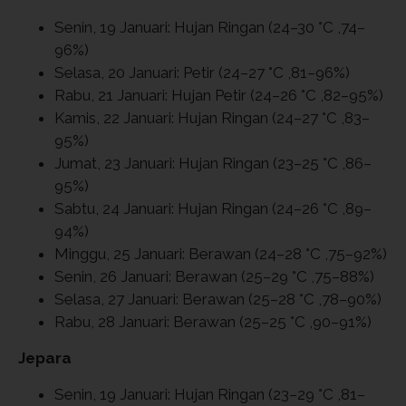
Senin, 19 Januari: Hujan Ringan (24–30 °C ,74–
96%)
Selasa, 20 Januari: Petir (24–27 °C ,81–96%)
Rabu, 21 Januari: Hujan Petir (24–26 °C ,82–95%)
Kamis, 22 Januari: Hujan Ringan (24–27 °C ,83–
95%)
Jumat, 23 Januari: Hujan Ringan (23–25 °C ,86–
95%)
Sabtu, 24 Januari: Hujan Ringan (24–26 °C ,89–
94%)
Minggu, 25 Januari: Berawan (24–28 °C ,75–92%)
Senin, 26 Januari: Berawan (25–29 °C ,75–88%)
Selasa, 27 Januari: Berawan (25–28 °C ,78–90%)
Rabu, 28 Januari: Berawan (25–25 °C ,90–91%)
Jepara
Senin, 19 Januari: Hujan Ringan (23–29 °C ,81–