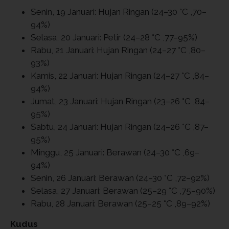
Senin, 19 Januari: Hujan Ringan (24–30 °C ,70–
94%)
Selasa, 20 Januari: Petir (24–28 °C ,77–95%)
Rabu, 21 Januari: Hujan Ringan (24–27 °C ,80–
93%)
Kamis, 22 Januari: Hujan Ringan (24–27 °C ,84–
94%)
Jumat, 23 Januari: Hujan Ringan (23–26 °C ,84–
95%)
Sabtu, 24 Januari: Hujan Ringan (24–26 °C ,87–
95%)
Minggu, 25 Januari: Berawan (24–30 °C ,69–
94%)
Senin, 26 Januari: Berawan (24–30 °C ,72–92%)
Selasa, 27 Januari: Berawan (25–29 °C ,75–90%)
Rabu, 28 Januari: Berawan (25–25 °C ,89–92%)
Kudus