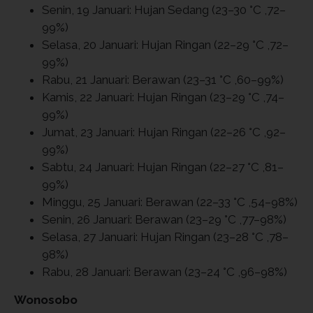
Senin, 19 Januari: Hujan Sedang (23–30 °C ,72–
99%)
Selasa, 20 Januari: Hujan Ringan (22–29 °C ,72–
99%)
Rabu, 21 Januari: Berawan (23–31 °C ,60–99%)
Kamis, 22 Januari: Hujan Ringan (23–29 °C ,74–
99%)
Jumat, 23 Januari: Hujan Ringan (22–26 °C ,92–
99%)
Sabtu, 24 Januari: Hujan Ringan (22–27 °C ,81–
99%)
Minggu, 25 Januari: Berawan (22–33 °C ,54–98%)
Senin, 26 Januari: Berawan (23–29 °C ,77–98%)
Selasa, 27 Januari: Hujan Ringan (23–28 °C ,78–
98%)
Rabu, 28 Januari: Berawan (23–24 °C ,96–98%)
Wonosobo