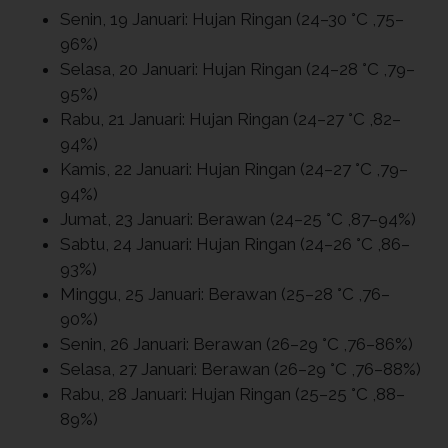
Senin, 19 Januari: Hujan Ringan (24–30 °C ,75–
96%)
Selasa, 20 Januari: Hujan Ringan (24–28 °C ,79–
95%)
Rabu, 21 Januari: Hujan Ringan (24–27 °C ,82–
94%)
Kamis, 22 Januari: Hujan Ringan (24–27 °C ,79–
94%)
Jumat, 23 Januari: Berawan (24–25 °C ,87–94%)
Sabtu, 24 Januari: Hujan Ringan (24–26 °C ,86–
93%)
Minggu, 25 Januari: Berawan (25–28 °C ,76–
90%)
Senin, 26 Januari: Berawan (26–29 °C ,76–86%)
Selasa, 27 Januari: Berawan (26–29 °C ,76–88%)
Rabu, 28 Januari: Hujan Ringan (25–25 °C ,88–
89%)