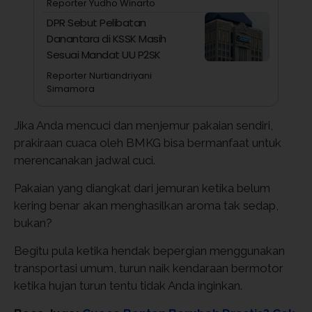
Reporter Yudho Winarto
DPR Sebut Pelibatan
Danantara di KSSK Masih
Sesuai Mandat UU P2SK
Reporter Nurtiandriyani
Simamora
Jika Anda mencuci dan menjemur pakaian sendiri,
prakiraan cuaca oleh BMKG bisa bermanfaat untuk
merencanakan jadwal cuci.
Pakaian yang diangkat dari jemuran ketika belum
kering benar akan menghasilkan aroma tak sedap,
bukan?
Begitu pula ketika hendak bepergian menggunakan
transportasi umum, turun naik kendaraan bermotor
ketika hujan turun tentu tidak Anda inginkan.