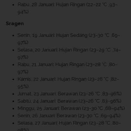
Rabu, 28 Januari: Hujan Ringan (22–22 °C ,93–
94%)
Sragen
Senin, 19 Januari: Hujan Sedang (23–30 °C ,69–
97%)
Selasa, 20 Januari: Hujan Ringan (23–29 °C ,74–
97%)
Rabu, 21 Januari: Hujan Ringan (23–28 °C ,80–
97%)
Kamis, 22 Januari: Hujan Ringan (23–26 °C ,82–
95%)
Jumat, 23 Januari: Berawan (23–26 °C ,83–96%)
Sabtu, 24 Januari: Berawan (23–26 °C ,83–96%)
Minggu, 25 Januari: Berawan (23–30 °C ,68–94%)
Senin, 26 Januari: Berawan (23–30 °C ,69–94%)
Selasa, 27 Januari: Hujan Ringan (23–28 °C ,80–
98%)