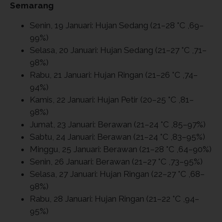
Semarang
Senin, 19 Januari: Hujan Sedang (21–28 °C ,69–
99%)
Selasa, 20 Januari: Hujan Sedang (21–27 °C ,71–
98%)
Rabu, 21 Januari: Hujan Ringan (21–26 °C ,74–
94%)
Kamis, 22 Januari: Hujan Petir (20–25 °C ,81–
98%)
Jumat, 23 Januari: Berawan (21–24 °C ,85–97%)
Sabtu, 24 Januari: Berawan (21–24 °C ,83–95%)
Minggu, 25 Januari: Berawan (21–28 °C ,64–90%)
Senin, 26 Januari: Berawan (21–27 °C ,73–95%)
Selasa, 27 Januari: Hujan Ringan (22–27 °C ,68–
98%)
Rabu, 28 Januari: Hujan Ringan (21–22 °C ,94–
95%)