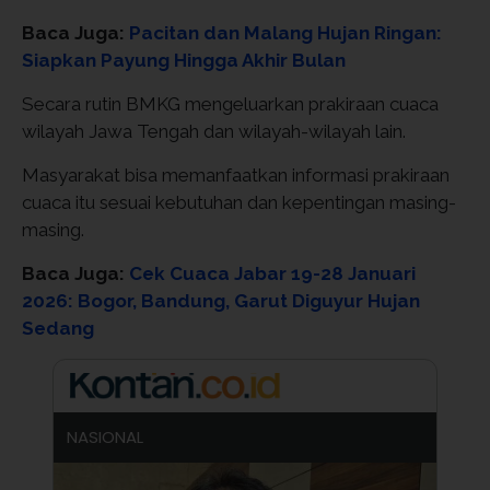
Baca Juga:
Pacitan dan Malang Hujan Ringan:
Siapkan Payung Hingga Akhir Bulan
Secara rutin BMKG mengeluarkan prakiraan cuaca
wilayah Jawa Tengah dan wilayah-wilayah lain.
Masyarakat bisa memanfaatkan informasi prakiraan
cuaca itu sesuai kebutuhan dan kepentingan masing-
masing.
Baca Juga:
Cek Cuaca Jabar 19-28 Januari
2026: Bogor, Bandung, Garut Diguyur Hujan
Sedang
NASIONAL