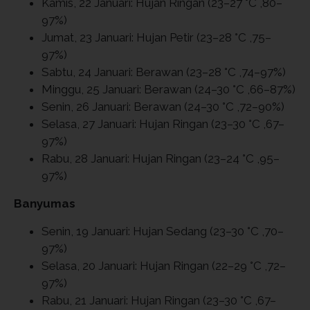
Kamis, 22 Januari: Hujan Ringan (23–27 °C ,80–
97%)
Jumat, 23 Januari: Hujan Petir (23–28 °C ,75–
97%)
Sabtu, 24 Januari: Berawan (23–28 °C ,74–97%)
Minggu, 25 Januari: Berawan (24–30 °C ,66–87%)
Senin, 26 Januari: Berawan (24–30 °C ,72–90%)
Selasa, 27 Januari: Hujan Ringan (23–30 °C ,67–
97%)
Rabu, 28 Januari: Hujan Ringan (23–24 °C ,95–
97%)
Banyumas
Senin, 19 Januari: Hujan Sedang (23–30 °C ,70–
97%)
Selasa, 20 Januari: Hujan Ringan (22–29 °C ,72–
97%)
Rabu, 21 Januari: Hujan Ringan (23–30 °C ,67–