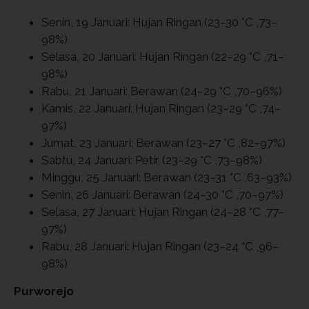
Senin, 19 Januari: Hujan Ringan (23–30 °C ,73–
98%)
Selasa, 20 Januari: Hujan Ringan (22–29 °C ,71–
98%)
Rabu, 21 Januari: Berawan (24–29 °C ,70–96%)
Kamis, 22 Januari: Hujan Ringan (23–29 °C ,74–
97%)
Jumat, 23 Januari: Berawan (23–27 °C ,82–97%)
Sabtu, 24 Januari: Petir (23–29 °C ,73–98%)
Minggu, 25 Januari: Berawan (23–31 °C ,63–93%)
Senin, 26 Januari: Berawan (24–30 °C ,70–97%)
Selasa, 27 Januari: Hujan Ringan (24–28 °C ,77–
97%)
Rabu, 28 Januari: Hujan Ringan (23–24 °C ,96–
98%)
Purworejo