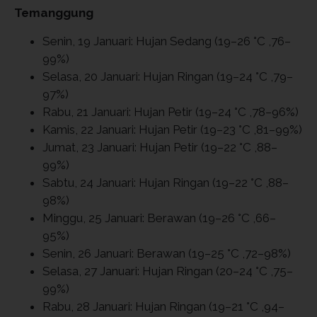
Temanggung
Senin, 19 Januari: Hujan Sedang (19–26 °C ,76–
99%)
Selasa, 20 Januari: Hujan Ringan (19–24 °C ,79–
97%)
Rabu, 21 Januari: Hujan Petir (19–24 °C ,78–96%)
Kamis, 22 Januari: Hujan Petir (19–23 °C ,81–99%)
Jumat, 23 Januari: Hujan Petir (19–22 °C ,88–
99%)
Sabtu, 24 Januari: Hujan Ringan (19–22 °C ,88–
98%)
Minggu, 25 Januari: Berawan (19–26 °C ,66–
95%)
Senin, 26 Januari: Berawan (19–25 °C ,72–98%)
Selasa, 27 Januari: Hujan Ringan (20–24 °C ,75–
99%)
Rabu, 28 Januari: Hujan Ringan (19–21 °C ,94–