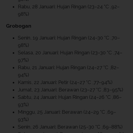
Rabu, 28 Januari: Hujan Ringan (23–24 °C ,92–
98%)
Grobogan
Senin, 19 Januari: Hujan Ringan (24–30 °C ,70–
98%)
Selasa, 20 Januari: Hujan Ringan (23–30 °C ,74–
97%)
Rabu, 21 Januari: Hujan Ringan (24–27 °C ,82–
94%)
Kamis, 22 Januari: Petir (24–27 °C ,77–94%)
Jumat, 23 Januari: Berawan (23–27 °C ,83–95%)
Sabtu, 24 Januari: Hujan Ringan (24–26 °C ,86–
93%)
Minggu, 25 Januari: Berawan (24–29 °C ,69–
93%)
Senin, 26 Januari: Berawan (25–30 °C ,69–88%)