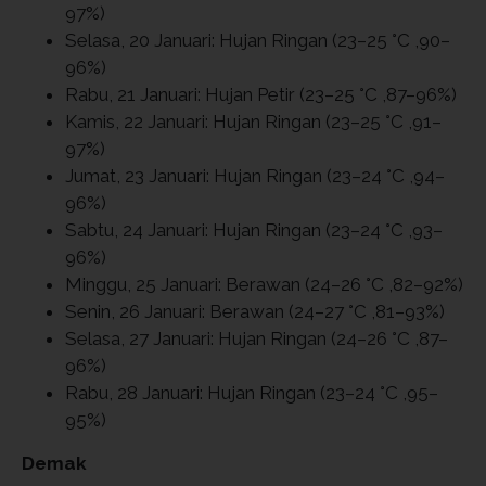
97%)
Selasa, 20 Januari: Hujan Ringan (23–25 °C ,90–
96%)
Rabu, 21 Januari: Hujan Petir (23–25 °C ,87–96%)
Kamis, 22 Januari: Hujan Ringan (23–25 °C ,91–
97%)
Jumat, 23 Januari: Hujan Ringan (23–24 °C ,94–
96%)
Sabtu, 24 Januari: Hujan Ringan (23–24 °C ,93–
96%)
Minggu, 25 Januari: Berawan (24–26 °C ,82–92%)
Senin, 26 Januari: Berawan (24–27 °C ,81–93%)
Selasa, 27 Januari: Hujan Ringan (24–26 °C ,87–
96%)
Rabu, 28 Januari: Hujan Ringan (23–24 °C ,95–
95%)
Demak