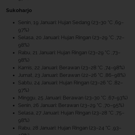
Sukoharjo
Senin, 19 Januari: Hujan Sedang (23–30 °C ,69–
97%)
Selasa, 20 Januari: Hujan Ringan (23–29 °C ,72–
98%)
Rabu, 21 Januari: Hujan Ringan (23–29 °C ,73–
98%)
Kamis, 22 Januari: Berawan (23–28 °C ,74–98%)
Jumat, 23 Januari: Berawan (22–26 °C ,86–98%)
Sabtu, 24 Januari: Hujan Ringan (23–26 °C ,82–
97%)
Minggu, 25 Januari: Berawan (23–30 °C ,67–93%)
Senin, 26 Januari: Berawan (23–29 °C ,70–95%)
Selasa, 27 Januari: Hujan Ringan (23–28 °C ,75–
98%)
Rabu, 28 Januari: Hujan Ringan (23–24 °C ,93–