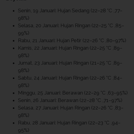
Senin, 19 Januari: Hujan Sedang (22–28 °C ,77–
98%)
Selasa, 20 Januari: Hujan Ringan (22–25 °C ,85–
99%)
Rabu, 21 Januari: Hujan Petir (22–26 °C ,80–97%)
Kamis, 22 Januari: Hujan Ringan (22–25 °C ,89–
98%)
Jumat, 23 Januari: Hujan Ringan (21–25 °C ,89–
98%)
Sabtu, 24 Januari: Hujan Ringan (22–26 °C ,84–
98%)
Minggu, 25 Januari: Berawan (22–29 °C ,63–95%)
Senin, 26 Januari: Berawan (22–28 °C ,71–97%)
Selasa, 27 Januari: Hujan Ringan (22–26 °C ,83–
98%)
Rabu, 28 Januari: Hujan Ringan (22–23 °C ,94–
95%)