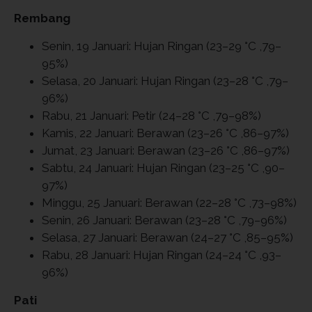
Rembang
Senin, 19 Januari: Hujan Ringan (23–29 °C ,79–
95%)
Selasa, 20 Januari: Hujan Ringan (23–28 °C ,79–
96%)
Rabu, 21 Januari: Petir (24–28 °C ,79–98%)
Kamis, 22 Januari: Berawan (23–26 °C ,86–97%)
Jumat, 23 Januari: Berawan (23–26 °C ,86–97%)
Sabtu, 24 Januari: Hujan Ringan (23–25 °C ,90–
97%)
Minggu, 25 Januari: Berawan (22–28 °C ,73–98%)
Senin, 26 Januari: Berawan (23–28 °C ,79–96%)
Selasa, 27 Januari: Berawan (24–27 °C ,85–95%)
Rabu, 28 Januari: Hujan Ringan (24–24 °C ,93–
96%)
Pati