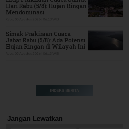
Hari Rabu (5/8): Hujan Ringan
Mendominasi
Rabu, 05 Agustus 2026 | 06:13 WIB
Simak Prakiraan Cuaca
Jabar Rabu (5/8): Ada Potensi
Hujan Ringan di Wilayah Ini
Rabu, 05 Agustus 2026 | 06:13 WIB
INDEKS BERITA
Jangan Lewatkan