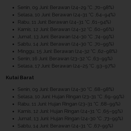
Senin, 09 Juni: Berawan (24–29 °C ,70–98%)
Selasa, 10 Juni: Berawan (24–31 °C ,64–94%)
Rabu, 11 Juni: Berawan (24–31 °C ,61–94%)
Kamis, 12 Juni: Berawan (24–32 °C ,60–96%)
Jumat, 13 Juni: Berawan (24–30 °C ,74–99%)
Sabtu, 14 Juni: Berawan (24–30 °C ,70–99%)
Minggu, 15 Juni: Berawan (24–32 °C ,62–98%)
Senin, 16 Juni: Berawan (23–32 °C ,63–99%)
Selasa, 17 Juni: Berawan (24–25 °C ,93–97%)
Kutai Barat
Senin, 09 Juni: Berawan (24–30 °C ,68–98%)
Selasa, 10 Juni: Hujan Ringan (23–31 °C ,69–99%)
Rabu, 11 Juni: Hujan Ringan (23–31 °C ,68–99%)
Kamis, 12 Juni: Hujan Ringan (24–31 °C ,65–99%)
Jumat, 13 Juni: Hujan Ringan (24–30 °C ,73–99%)
Sabtu, 14 Juni: Berawan (24–31 °C ,67–99%)