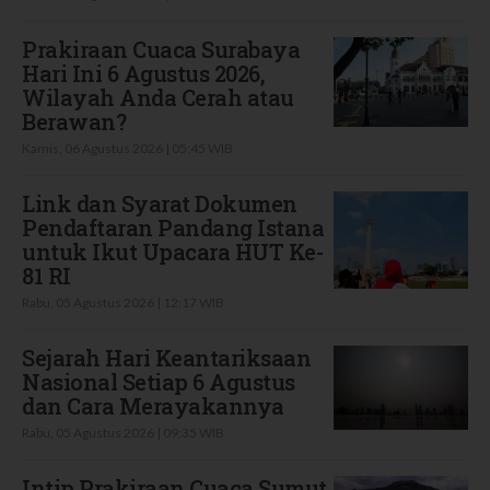
Prakiraan Cuaca Surabaya
Hari Ini 6 Agustus 2026,
Wilayah Anda Cerah atau
Berawan?
Kamis, 06 Agustus 2026 | 05:45 WIB
Link dan Syarat Dokumen
Pendaftaran Pandang Istana
untuk Ikut Upacara HUT Ke-
81 RI
Rabu, 05 Agustus 2026 | 12:17 WIB
Sejarah Hari Keantariksaan
Nasional Setiap 6 Agustus
dan Cara Merayakannya
Rabu, 05 Agustus 2026 | 09:35 WIB
Intip Prakiraan Cuaca Sumut