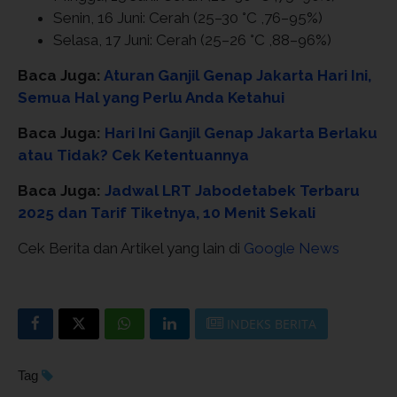
Senin, 16 Juni: Cerah (25–30 °C ,76–95%)
Selasa, 17 Juni: Cerah (25–26 °C ,88–96%)
Baca Juga:
Aturan Ganjil Genap Jakarta Hari Ini,
Semua Hal yang Perlu Anda Ketahui
Baca Juga:
Hari Ini Ganjil Genap Jakarta Berlaku
atau Tidak? Cek Ketentuannya
Baca Juga:
Jadwal LRT Jabodetabek Terbaru
2025 dan Tarif Tiketnya, 10 Menit Sekali
Cek Berita dan Artikel yang lain di
Google News
INDEKS BERITA
Tag