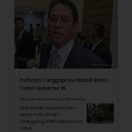
Purbaya Tanggapi Isu Masuk Bursa
Calon Gubernur BI
Reporter Nurtiandriyani Simamora
Gaji Manajer Koperasi Desa
Merah Putih (KDMP)
Ditanggung APBN Selama Dua
Tahun