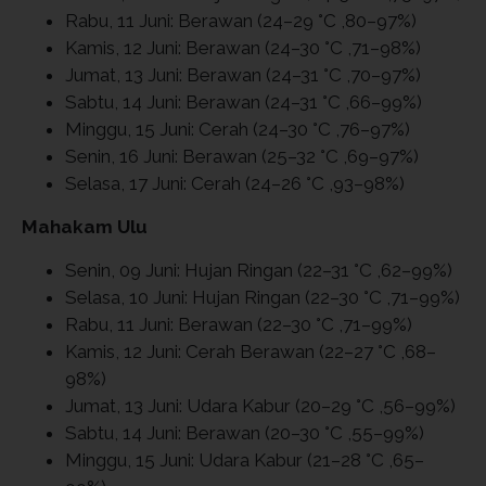
Rabu, 11 Juni: Berawan (24–29 °C ,80–97%)
Kamis, 12 Juni: Berawan (24–30 °C ,71–98%)
Jumat, 13 Juni: Berawan (24–31 °C ,70–97%)
Sabtu, 14 Juni: Berawan (24–31 °C ,66–99%)
Minggu, 15 Juni: Cerah (24–30 °C ,76–97%)
Senin, 16 Juni: Berawan (25–32 °C ,69–97%)
Selasa, 17 Juni: Cerah (24–26 °C ,93–98%)
Mahakam Ulu
Senin, 09 Juni: Hujan Ringan (22–31 °C ,62–99%)
Selasa, 10 Juni: Hujan Ringan (22–30 °C ,71–99%)
Rabu, 11 Juni: Berawan (22–30 °C ,71–99%)
Kamis, 12 Juni: Cerah Berawan (22–27 °C ,68–
98%)
Jumat, 13 Juni: Udara Kabur (20–29 °C ,56–99%)
Sabtu, 14 Juni: Berawan (20–30 °C ,55–99%)
Minggu, 15 Juni: Udara Kabur (21–28 °C ,65–