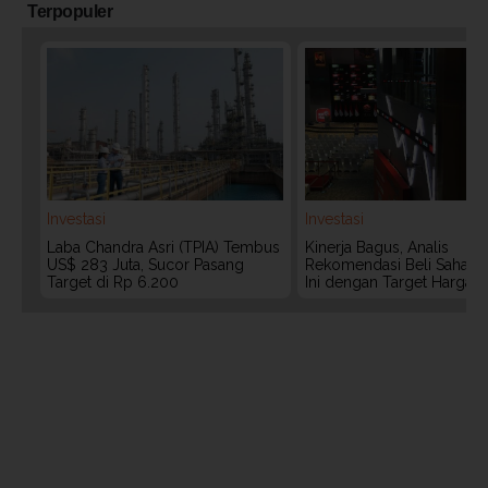
Terpopuler
Investasi
Investasi
Laba Chandra Asri (TPIA) Tembus
Kinerja Bagus, Analis
US$ 283 Juta, Sucor Pasang
Rekomendasi Beli Saham 
Target di Rp 6.200
Ini dengan Target Harga 3