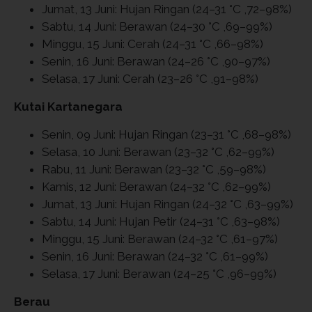
Jumat, 13 Juni: Hujan Ringan (24–31 °C ,72–98%)
Sabtu, 14 Juni: Berawan (24–30 °C ,69–99%)
Minggu, 15 Juni: Cerah (24–31 °C ,66–98%)
Senin, 16 Juni: Berawan (24–26 °C ,90–97%)
Selasa, 17 Juni: Cerah (23–26 °C ,91–98%)
Kutai Kartanegara
Senin, 09 Juni: Hujan Ringan (23–31 °C ,68–98%)
Selasa, 10 Juni: Berawan (23–32 °C ,62–99%)
Rabu, 11 Juni: Berawan (23–32 °C ,59–98%)
Kamis, 12 Juni: Berawan (24–32 °C ,62–99%)
Jumat, 13 Juni: Hujan Ringan (24–32 °C ,63–99%)
Sabtu, 14 Juni: Hujan Petir (24–31 °C ,63–98%)
Minggu, 15 Juni: Berawan (24–32 °C ,61–97%)
Senin, 16 Juni: Berawan (24–32 °C ,61–99%)
Selasa, 17 Juni: Berawan (24–25 °C ,96–99%)
Berau