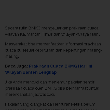
Secara rutin BMKG mengeluarkan prakiraan cuaca
wilayah Kalimantan Timur dan wilayah-wilayah lain .
Masyarakat bisa memanfaatkan informasi prakiraan
cuaca itu sesuai kebutuhan dan kepentingan masing-
masing.
Baca Juga:
Prakiraan Cuaca BKMG Hari Ini
Wilayah Banten Lengkap
Jika Anda mencuci dan menjemur pakaian sendiri,
prakiraan cuaca oleh BMKG bisa bermanfaat untuk
merencanakan jadwal cuci.
Pakaian yang diangkat dari jemuran ketika belum