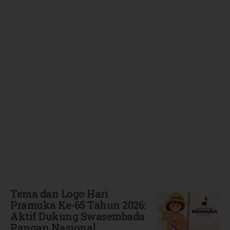
Terbaru
Tema dan Logo Hari
Pramuka Ke-65 Tahun 2026:
Aktif Dukung Swasembada
Pangan Nasional