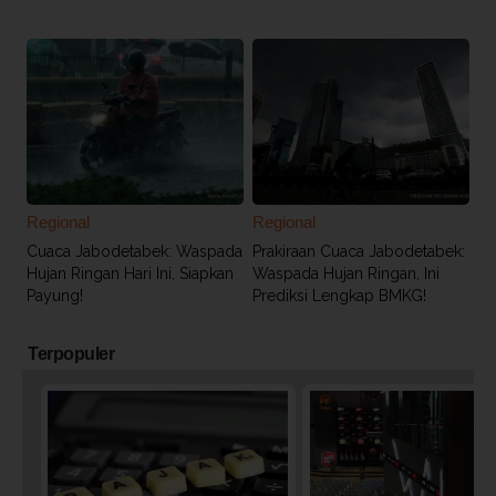
Regional
Regional
Cuaca Jabodetabek: Waspada
Prakiraan Cuaca Jabodetabek:
Hujan Ringan Hari Ini, Siapkan
Waspada Hujan Ringan, Ini
Payung!
Prediksi Lengkap BMKG!
Terpopuler