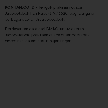
KONTAN.CO.ID -
Tengok prakiraan cuaca
Jabodetabek hari Rabu (1/4/2026) bagi warga di
berbagai daerah di Jabodetabek.
Berdasarkan data dari BMKG, untuk daerah
Jabodetabek, prakiraan cuaca di Jabodetabek
didominasi dalam status hujan ringan.