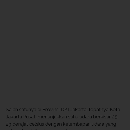
Salah satunya di Provinsi DKI Jakarta, tepatnya Kota
Jakarta Pusat, menunjukkan suhu udara berkisar 25-
29 derajat celsius dengan kelembapan udara yang