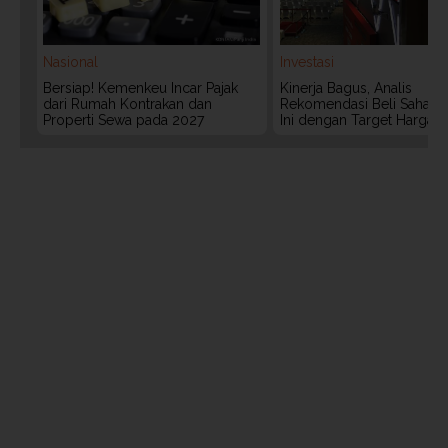
Nasional
Investasi
Bersiap! Kemenkeu Incar Pajak
Kinerja Bagus, Analis
dari Rumah Kontrakan dan
Rekomendasi Beli Saham 
Properti Sewa pada 2027
Ini dengan Target Harga 3