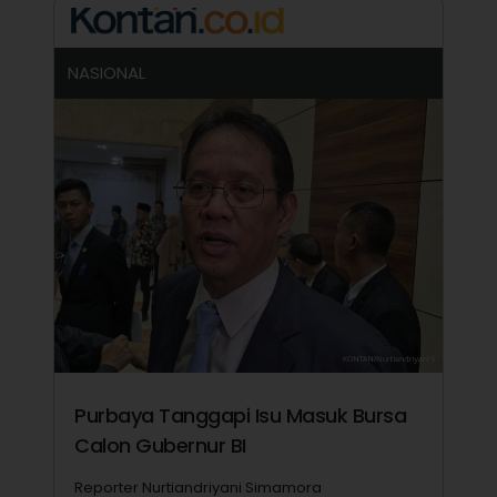
NASIONAL
Purbaya Tanggapi Isu Masuk Bursa
Calon Gubernur BI
Reporter Nurtiandriyani Simamora