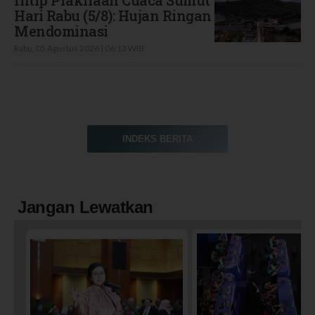
Hari Rabu (5/8): Hujan Ringan
Mendominasi
Rabu, 05 Agustus 2026 | 06:13 WIB
INDEKS BERITA
Jangan Lewatkan