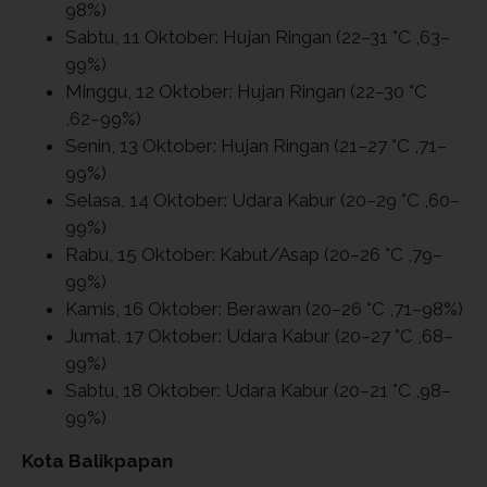
98%)
Sabtu, 11 Oktober: Hujan Ringan (22–31 °C ,63–
99%)
Minggu, 12 Oktober: Hujan Ringan (22–30 °C
,62–99%)
Senin, 13 Oktober: Hujan Ringan (21–27 °C ,71–
99%)
Selasa, 14 Oktober: Udara Kabur (20–29 °C ,60–
99%)
Rabu, 15 Oktober: Kabut/Asap (20–26 °C ,79–
99%)
Kamis, 16 Oktober: Berawan (20–26 °C ,71–98%)
Jumat, 17 Oktober: Udara Kabur (20–27 °C ,68–
99%)
Sabtu, 18 Oktober: Udara Kabur (20–21 °C ,98–
99%)
Kota Balikpapan