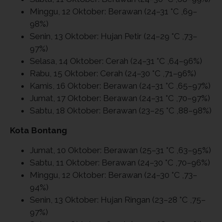
Minggu, 12 Oktober: Berawan (24–31 °C ,69–
98%)
Senin, 13 Oktober: Hujan Petir (24–29 °C ,73–
97%)
Selasa, 14 Oktober: Cerah (24–31 °C ,64–96%)
Rabu, 15 Oktober: Cerah (24–30 °C ,71–96%)
Kamis, 16 Oktober: Berawan (24–31 °C ,65–97%)
Jumat, 17 Oktober: Berawan (24–31 °C ,70–97%)
Sabtu, 18 Oktober: Berawan (23–25 °C ,88–98%)
Kota Bontang
Jumat, 10 Oktober: Berawan (25–31 °C ,63–95%)
Sabtu, 11 Oktober: Berawan (24–30 °C ,70–96%)
Minggu, 12 Oktober: Berawan (24–30 °C ,73–
94%)
Senin, 13 Oktober: Hujan Ringan (23–28 °C ,75–
97%)