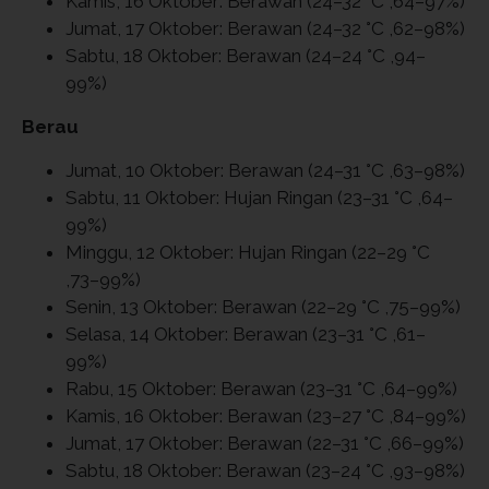
Kamis, 16 Oktober: Berawan (24–32 °C ,64–97%)
Jumat, 17 Oktober: Berawan (24–32 °C ,62–98%)
Sabtu, 18 Oktober: Berawan (24–24 °C ,94–
99%)
Berau
Jumat, 10 Oktober: Berawan (24–31 °C ,63–98%)
Sabtu, 11 Oktober: Hujan Ringan (23–31 °C ,64–
99%)
Minggu, 12 Oktober: Hujan Ringan (22–29 °C
,73–99%)
Senin, 13 Oktober: Berawan (22–29 °C ,75–99%)
Selasa, 14 Oktober: Berawan (23–31 °C ,61–
99%)
Rabu, 15 Oktober: Berawan (23–31 °C ,64–99%)
Kamis, 16 Oktober: Berawan (23–27 °C ,84–99%)
Jumat, 17 Oktober: Berawan (22–31 °C ,66–99%)
Sabtu, 18 Oktober: Berawan (23–24 °C ,93–98%)