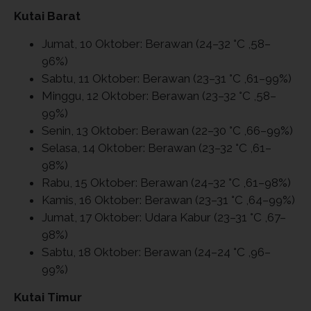
Kutai Barat
Jumat, 10 Oktober: Berawan (24–32 °C ,58–
96%)
Sabtu, 11 Oktober: Berawan (23–31 °C ,61–99%)
Minggu, 12 Oktober: Berawan (23–32 °C ,58–
99%)
Senin, 13 Oktober: Berawan (22–30 °C ,66–99%)
Selasa, 14 Oktober: Berawan (23–32 °C ,61–
98%)
Rabu, 15 Oktober: Berawan (24–32 °C ,61–98%)
Kamis, 16 Oktober: Berawan (23–31 °C ,64–99%)
Jumat, 17 Oktober: Udara Kabur (23–31 °C ,67–
98%)
Sabtu, 18 Oktober: Berawan (24–24 °C ,96–
99%)
Kutai Timur