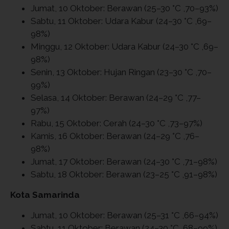
Jumat, 10 Oktober: Berawan (25–30 °C ,70–93%)
Sabtu, 11 Oktober: Udara Kabur (24–30 °C ,69–
98%)
Minggu, 12 Oktober: Udara Kabur (24–30 °C ,69–
98%)
Senin, 13 Oktober: Hujan Ringan (23–30 °C ,70–
99%)
Selasa, 14 Oktober: Berawan (24–29 °C ,77–
97%)
Rabu, 15 Oktober: Cerah (24–30 °C ,73–97%)
Kamis, 16 Oktober: Berawan (24–29 °C ,76–
98%)
Jumat, 17 Oktober: Berawan (24–30 °C ,71–98%)
Sabtu, 18 Oktober: Berawan (23–25 °C ,91–98%)
Kota Samarinda
Jumat, 10 Oktober: Berawan (25–31 °C ,66–94%)
Sabtu, 11 Oktober: Berawan (24–30 °C ,68–99%)