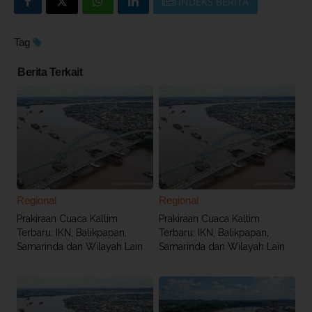
INDEKS BERITA
Tag
Berita Terkait
Regional
Regional
Prakiraan Cuaca Kaltim
Prakiraan Cuaca Kaltim
Terbaru: IKN, Balikpapan,
Terbaru: IKN, Balikpapan,
Samarinda dan Wilayah Lain
Samarinda dan Wilayah Lain