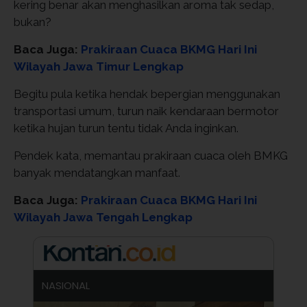
kering benar akan menghasilkan aroma tak sedap,
bukan?
Baca Juga:
Prakiraan Cuaca BKMG Hari Ini
Wilayah Jawa Timur Lengkap
Begitu pula ketika hendak bepergian menggunakan
transportasi umum, turun naik kendaraan bermotor
ketika hujan turun tentu tidak Anda inginkan.
Pendek kata, memantau prakiraan cuaca oleh BMKG
banyak mendatangkan manfaat.
Baca Juga:
Prakiraan Cuaca BKMG Hari Ini
Wilayah Jawa Tengah Lengkap
NASIONAL