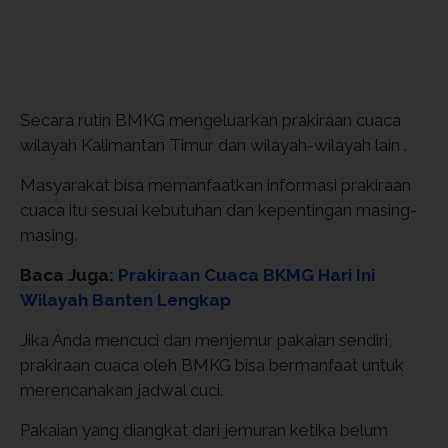
Secara rutin BMKG mengeluarkan prakiraan cuaca
wilayah Kalimantan Timur dan wilayah-wilayah lain .
Masyarakat bisa memanfaatkan informasi prakiraan
cuaca itu sesuai kebutuhan dan kepentingan masing-
masing.
Baca Juga:
Prakiraan Cuaca BKMG Hari Ini
Wilayah Banten Lengkap
Jika Anda mencuci dan menjemur pakaian sendiri,
prakiraan cuaca oleh BMKG bisa bermanfaat untuk
merencanakan jadwal cuci.
Pakaian yang diangkat dari jemuran ketika belum