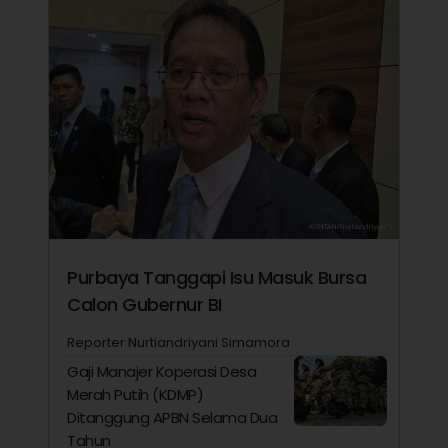
Purbaya Tanggapi Isu Masuk Bursa
Calon Gubernur BI
Reporter Nurtiandriyani Simamora
Gaji Manajer Koperasi Desa
Merah Putih (KDMP)
Ditanggung APBN Selama Dua
Tahun