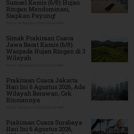
Sumsel Kamis (6/8): Hujan
Ringan Mendominasi,
Siapkan Payung!
Kamis, 06 Agustus 2026 | 06:30 WIB
Simak Prakiraan Cuaca
Jawa Barat Kamis (6/8):
Waspada Hujan Ringan di 3
Wilayah
Kamis, 06 Agustus 2026 | 06:30 WIB
Prakiraan Cuaca Jakarta
Hari Ini 6 Agustus 2026, Ada
Wilayah Berawan, Cek
Rinciannya
Kamis, 06 Agustus 2026 | 05:45 WIB
Prakiraan Cuaca Surabaya
Hari Ini 6 Agustus 2026,