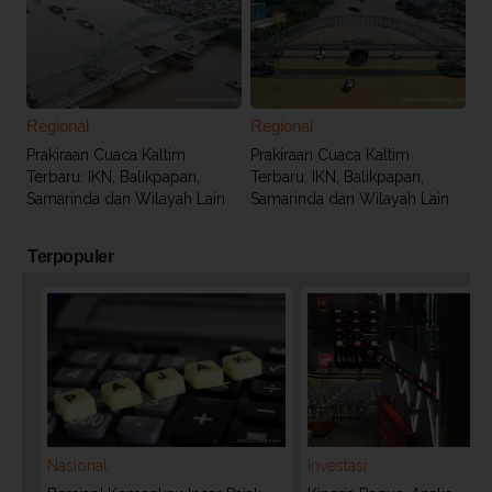
Regional
Regional
Prakiraan Cuaca Kaltim
Prakiraan Cuaca Kaltim
Terbaru: IKN, Balikpapan,
Terbaru: IKN, Balikpapan,
Samarinda dan Wilayah Lain
Samarinda dan Wilayah Lain
Terpopuler
Nasional
Investasi