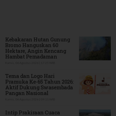
Terbaru
Kebakaran Hutan Gunung
Bromo Hanguskan 60
Hektare, Angin Kencang
Hambat Pemadaman
Kamis, 06 Agustus 2026 | 17:25 WIB
Tema dan Logo Hari
Pramuka Ke-65 Tahun 2026:
Aktif Dukung Swasembada
Pangan Nasional
Kamis, 06 Agustus 2026 | 09:11 WIB
Intip Prakiraan Cuaca