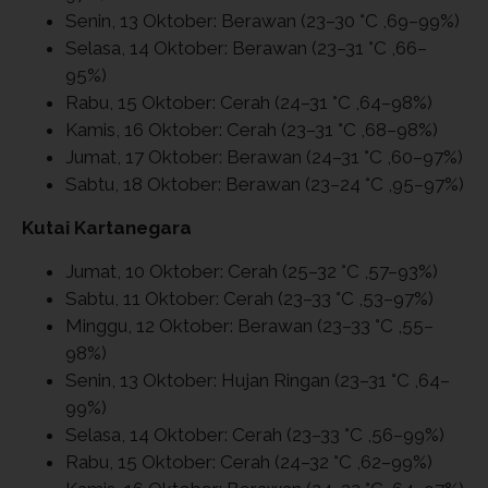
Senin, 13 Oktober: Berawan (23–30 °C ,69–99%)
Selasa, 14 Oktober: Berawan (23–31 °C ,66–
95%)
Rabu, 15 Oktober: Cerah (24–31 °C ,64–98%)
Kamis, 16 Oktober: Cerah (23–31 °C ,68–98%)
Jumat, 17 Oktober: Berawan (24–31 °C ,60–97%)
Sabtu, 18 Oktober: Berawan (23–24 °C ,95–97%)
Kutai Kartanegara
Jumat, 10 Oktober: Cerah (25–32 °C ,57–93%)
Sabtu, 11 Oktober: Cerah (23–33 °C ,53–97%)
Minggu, 12 Oktober: Berawan (23–33 °C ,55–
98%)
Senin, 13 Oktober: Hujan Ringan (23–31 °C ,64–
99%)
Selasa, 14 Oktober: Cerah (23–33 °C ,56–99%)
Rabu, 15 Oktober: Cerah (24–32 °C ,62–99%)