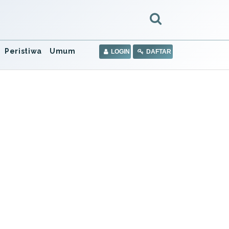
Peristiwa
Umum
LOGIN
DAFTAR