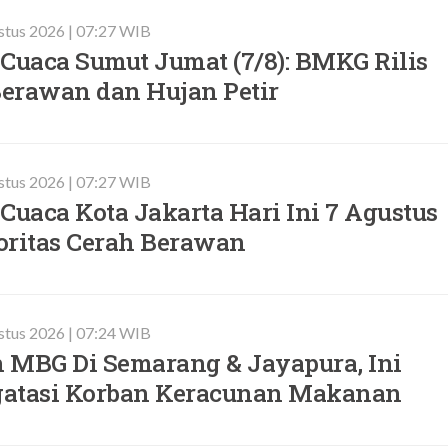
stus 2026 | 07:27 WIB
Cuaca Sumut Jumat (7/8): BMKG Rilis
erawan dan Hujan Petir
stus 2026 | 07:27 WIB
Cuaca Kota Jakarta Hari Ini 7 Agustus
oritas Cerah Berawan
stus 2026 | 07:24 WIB
 MBG Di Semarang & Jayapura, Ini
atasi Korban Keracunan Makanan