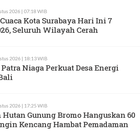
stus 2026 | 07:18 WIB
Cuaca Kota Surabaya Hari Ini 7
026, Seluruh Wilayah Cerah
stus 2026 | 18:13 WIB
Patra Niaga Perkuat Desa Energi
Bali
stus 2026 | 17:25 WIB
 Hutan Gunung Bromo Hanguskan 60
 Angin Kencang Hambat Pemadaman