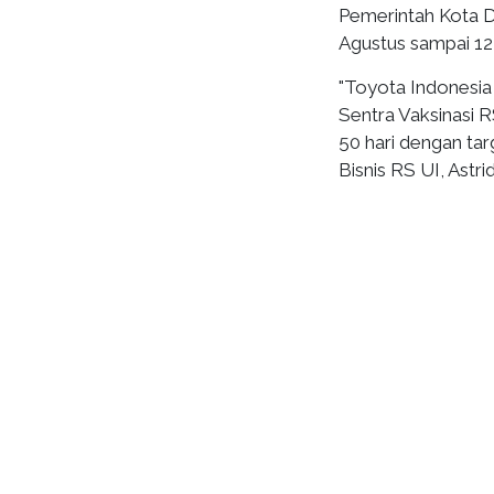
Pemerintah Kota De
Agustus sampai 12
"Toyota Indonesia
Sentra Vaksinasi 
50 hari dengan ta
Bisnis RS UI, Astr