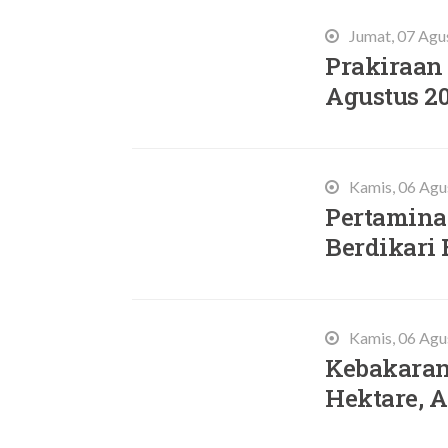
Jumat, 07 Agu
Prakiraan 
Agustus 2
Kamis, 06 Agu
Pertamina 
Berdikari 
Kamis, 06 Agu
Kebakaran
Hektare,