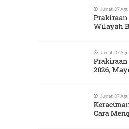
Jumat, 07 Agu
Prakiraan 
Wilayah B
Jumat, 07 Agu
Prakiraan 
2026, May
Jumat, 07 Agu
Keracunan
Cara Meng