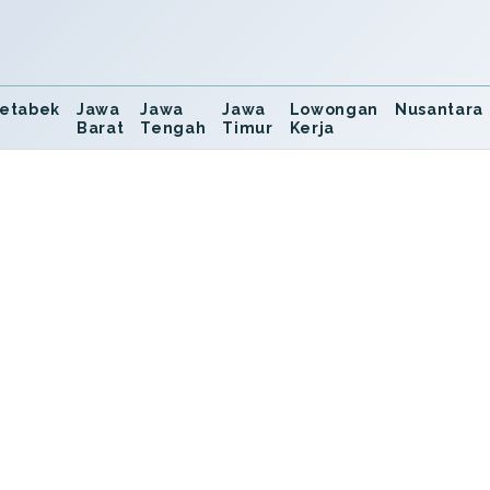
etabek
Jawa
Jawa
Jawa
Lowongan
Nusantara
Barat
Tengah
Timur
Kerja