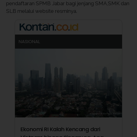
pendaftaran SPMB Jabar bagi jenjang SMA,SMK dan
SLB melalui website resminya.
NASIONAL
Ekonomi RI Kalah Kencang dari