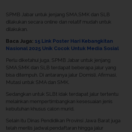
SPMB Jabar untuk jenjang SMA,SMK dan SLB
dilakukan secara online dan relatif mudah untuk
dilakukan.
Baca Juga:
15 Link Poster Hari Kebangkitan
Nasional 2025 Unik Cocok Untuk Media Sosial
Perlu diketahui juga, SPMB Jabar untuk jenjang
SMA,SMK dan SLB terdapat beberapa jalur yang
bisa ditempuh. Di antaranya jalur Domisli, Afirmasi,
Mutasi untuk SMA dan SMK.
Sedangkan untuk SLBt idak terdapat jalur tertentu
melainkan mempertimbangkan kesesuaian jenis
kebutuhan khusus calon murid.
Selain itu Dinas Pendidikan Provinsi Jawa Barat juga
telah merilis jadwal pendaftaran hingga jalur