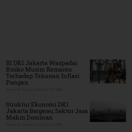
Terbaru
BI DKI Jakarta Waspadai
Risiko Musim Kemarau
Terhadap Tekanan Inflasi
Pangan
Jumat, 07 Agustus 2026 | 17:05 WIB
Struktur Ekonomi DKI
Jakarta Bergeser, Sektor Jasa
Makin Dominan
Jumat, 07 Agustus 2026 | 15:13 WIB