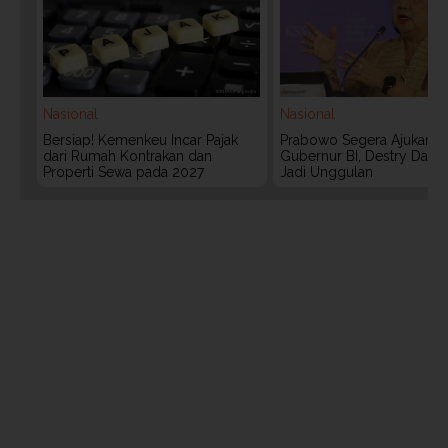
Nasional
Nasional
Bersiap! Kemenkeu Incar Pajak
Prabowo Segera Ajukan C
dari Rumah Kontrakan dan
Gubernur BI, Destry Dama
Properti Sewa pada 2027
Jadi Unggulan