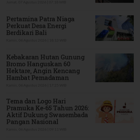
Jumat, 07 Agustus 2026 | 07:18 WIB
Pertamina Patra Niaga
Perkuat Desa Energi
Berdikari Bali
Kamis, 06 Agustus 2026 | 18:13 WIB
Kebakaran Hutan Gunung
Bromo Hanguskan 60
Hektare, Angin Kencang
Hambat Pemadaman
Kamis, 06 Agustus 2026 | 17:25 WIB
Tema dan Logo Hari
Pramuka Ke-65 Tahun 2026:
Aktif Dukung Swasembada
Pangan Nasional
Kamis, 06 Agustus 2026 | 09:11 WIB