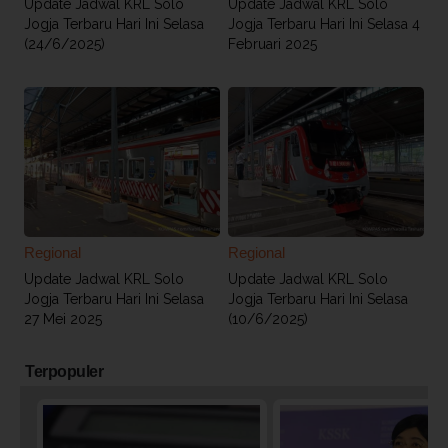
Update Jadwal KRL Solo
Update Jadwal KRL Solo
Jogja Terbaru Hari Ini Selasa
Jogja Terbaru Hari Ini Selasa 4
(24/6/2025)
Februari 2025
Regional
Regional
Update Jadwal KRL Solo
Update Jadwal KRL Solo
Jogja Terbaru Hari Ini Selasa
Jogja Terbaru Hari Ini Selasa
27 Mei 2025
(10/6/2025)
Terpopuler