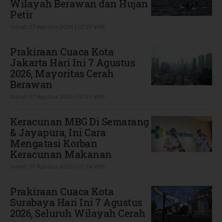
Wilayah Berawan dan Hujan
Petir
Jumat, 07 Agustus 2026 | 07:27 WIB
Prakiraan Cuaca Kota
Jakarta Hari Ini 7 Agustus
2026, Mayoritas Cerah
Berawan
Jumat, 07 Agustus 2026 | 07:27 WIB
Keracunan MBG Di Semarang
& Jayapura, Ini Cara
Mengatasi Korban
Keracunan Makanan
Jumat, 07 Agustus 2026 | 07:24 WIB
Prakiraan Cuaca Kota
Surabaya Hari Ini 7 Agustus
2026, Seluruh Wilayah Cerah