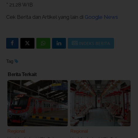
* 21.28 WIB
Cek Berita dan Artikel yang lain di
Google News
INDEKS BERITA
Tag
Berita Terkait
Regional
Regional