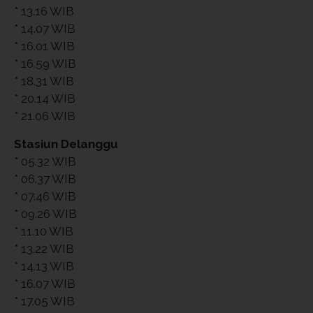
* 13.16 WIB
* 14.07 WIB
* 16.01 WIB
* 16.59 WIB
* 18.31 WIB
* 20.14 WIB
* 21.06 WIB
Stasiun Delanggu
* 05.32 WIB
* 06.37 WIB
* 07.46 WIB
* 09.26 WIB
* 11.10 WIB
* 13.22 WIB
* 14.13 WIB
* 16.07 WIB
* 17.05 WIB