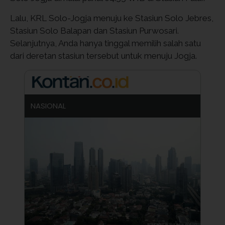
Lalu, KRL Solo-Jogja menuju ke Stasiun Solo Jebres,
Stasiun Solo Balapan dan Stasiun Purwosari.
Selanjutnya, Anda hanya tinggal memilih salah satu
dari deretan stasiun tersebut untuk menuju Jogja.
NASIONAL