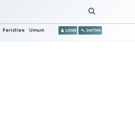
Peristiwa
Umum
LOGIN
DAFTAR