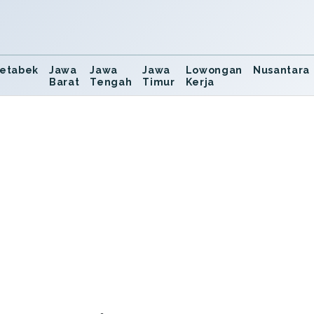
etabek
Jawa
Jawa
Jawa
Lowongan
Nusantara
Barat
Tengah
Timur
Kerja