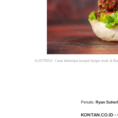
ILUSTRASI. Catat beberapa tempat burger enak di Ban
Penulis:
Ryan Suher
KONTAN.CO.ID -