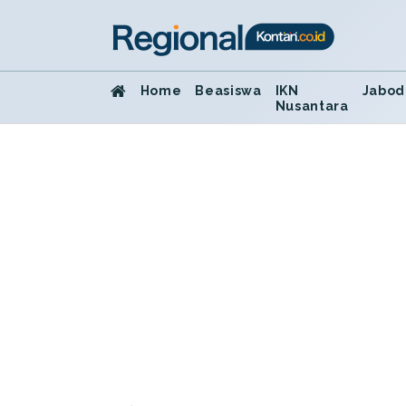
Home
Beasiswa
IKN
Jabod
Nusantara