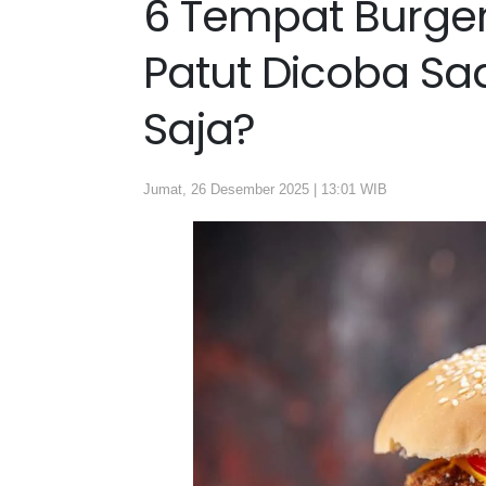
6 Tempat Burge
Patut Dicoba Saa
Saja?
Jumat, 26 Desember 2025 | 13:01 WIB