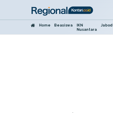
Home
Beasiswa
IKN
Jabod
Nusantara