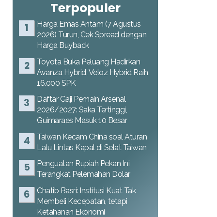
Terpopuler
Harga Emas Antam (7 Agustus
2026) Turun, Cek Spread dengan
Harga Buyback
Toyota Buka Peluang Hadirkan
Avanza Hybrid, Veloz Hybrid Raih
16.000 SPK
Daftar Gaji Pemain Arsenal
2026/2027: Saka Tertinggi,
Guimaraes Masuk 10 Besar
Taiwan Kecam China soal Aturan
Lalu Lintas Kapal di Selat Taiwan
Penguatan Rupiah Pekan Ini
Terangkat Pelemahan Dolar
Chatib Basri: Institusi Kuat Tak
Membeli Kecepatan, tetapi
Ketahanan Ekonomi