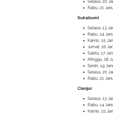
Selasa, 20 Ja
Rabu, 21 Jan
Sukabumi
Selasa, 13 J
Rabu, 14 Jan
Kamis, 15 Ja
Jumat, 16 Ja
Sabtu, 17 Ja
Minggu, 18 Ja
Senin, 19 Jan
Selasa, 20 Ja
Rabu, 21 Jan
Cianjur
Selasa, 13 Ja
Rabu, 14 Janu
Kamis, 15 Jan