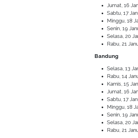
Jumat, 16 Jan
Sabtu, 17 Ja
Minggu, 18 Ja
Senin, 19 Jan
Selasa, 20 J
Rabu, 21 Jan
Bandung
Selasa, 13 Ja
Rabu, 14 Jan
Kamis, 15 Jan
Jumat, 16 Ja
Sabtu, 17 Jan
Minggu, 18 Ja
Senin, 19 Jan
Selasa, 20 J
Rabu, 21 Jan