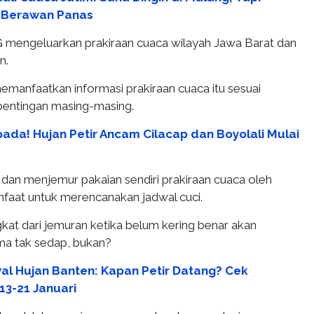
 Berawan Panas
 mengeluarkan prakiraan cuaca wilayah Jawa Barat dan
n.
emanfaatkan informasi prakiraan cuaca itu sesuai
pentingan masing-masing.
ada! Hujan Petir Ancam Cilacap dan Boyolali Mulai
 dan menjemur pakaian sendiri prakiraan cuaca oleh
aat untuk merencanakan jadwal cuci.
kat dari jemuran ketika belum kering benar akan
ma tak sedap, bukan?
al Hujan Banten: Kapan Petir Datang? Cek
13-21 Januari