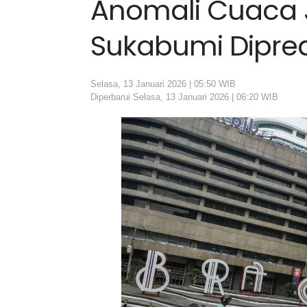
Anomali Cuaca J
Sukabumi Dipred
Selasa, 13 Januari 2026 | 05:50 WIB
Diperbarui Selasa, 13 Januari 2026 | 06:20 WIB