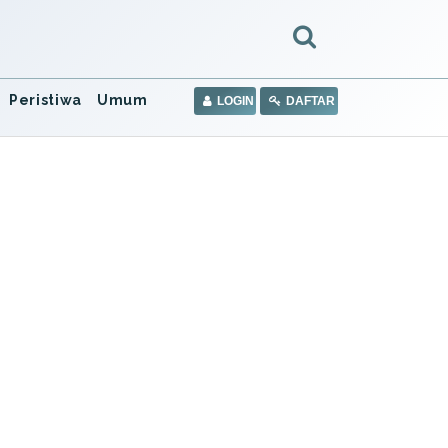
Peristiwa
Umum
LOGIN
DAFTAR