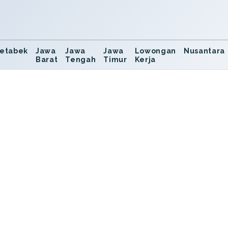
etabek
Jawa
Jawa
Jawa
Lowongan
Nusantara
Barat
Tengah
Timur
Kerja