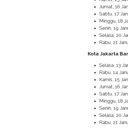
Jumat, 16 Ja
Sabtu, 17 Ja
Minggu, 18 J
Senin, 19 Jan
Selasa, 20 Ja
Rabu, 21 Jan
Kota Jakarta Ba
Selasa, 13 Ja
Rabu, 14 Janu
Kamis, 15 Jan
Jumat, 16 Jan
Sabtu, 17 Ja
Minggu, 18 J
Senin, 19 Jan
Selasa, 20 Ja
Rabu, 21 Jan