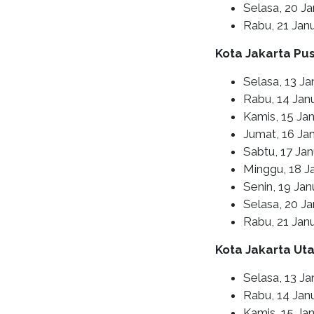
Selasa, 20 Ja
Rabu, 21 Jan
Kota Jakarta Pu
Selasa, 13 Ja
Rabu, 14 Janu
Kamis, 15 Jan
Jumat, 16 Ja
Sabtu, 17 Ja
Minggu, 18 J
Senin, 19 Jan
Selasa, 20 Ja
Rabu, 21 Jan
Kota Jakarta Ut
Selasa, 13 Ja
Rabu, 14 Jan
Kamis, 15 Jan