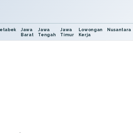
etabek
Jawa
Jawa
Jawa
Lowongan
Nusantara
Barat
Tengah
Timur
Kerja