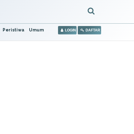
Peristiwa
Umum
LOGIN
DAFTAR