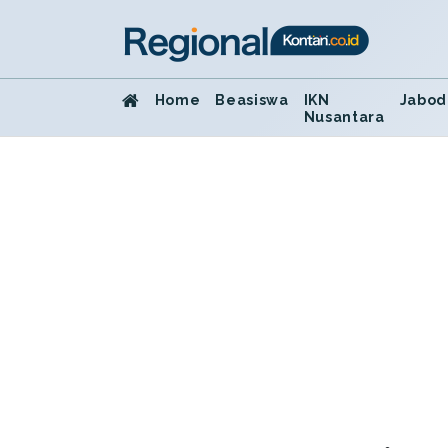
Home
Beasiswa
IKN
Jabod
Nusantara