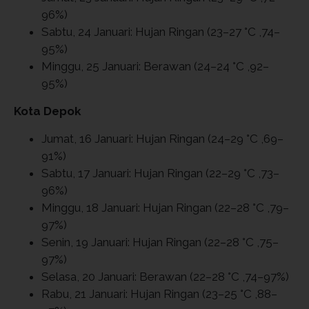
96%)
Sabtu, 24 Januari: Hujan Ringan (23–27 °C ,74–
95%)
Minggu, 25 Januari: Berawan (24–24 °C ,92–
95%)
Kota Depok
Jumat, 16 Januari: Hujan Ringan (24–29 °C ,69–
91%)
Sabtu, 17 Januari: Hujan Ringan (22–29 °C ,73–
96%)
Minggu, 18 Januari: Hujan Ringan (22–28 °C ,79–
97%)
Senin, 19 Januari: Hujan Ringan (22–28 °C ,75–
97%)
Selasa, 20 Januari: Berawan (22–28 °C ,74–97%)
Rabu, 21 Januari: Hujan Ringan (23–25 °C ,88–