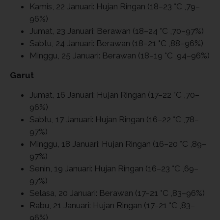
Kamis, 22 Januari: Hujan Ringan (18–23 °C ,79–
96%)
Jumat, 23 Januari: Berawan (18–24 °C ,70–97%)
Sabtu, 24 Januari: Berawan (18–21 °C ,88–96%)
Minggu, 25 Januari: Berawan (18–19 °C ,94–96%)
Garut
Jumat, 16 Januari: Hujan Ringan (17–22 °C ,70–
96%)
Sabtu, 17 Januari: Hujan Ringan (16–22 °C ,78–
97%)
Minggu, 18 Januari: Hujan Ringan (16–20 °C ,89–
97%)
Senin, 19 Januari: Hujan Ringan (16–23 °C ,69–
97%)
Selasa, 20 Januari: Berawan (17–21 °C ,83–96%)
Rabu, 21 Januari: Hujan Ringan (17–21 °C ,83–
96%)