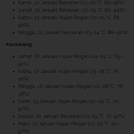
Kamis, 22 Januari: Berawan (23–26 °C ,85–96%)
Jumat, 23 Januari: Berawan (23–29 °C ,65–94%)
Sabtu, 24 Januari: Hujan Ringan (23–25 °C ,85–
96%)
Minggu, 25 Januari: Berawan (23–24 °C ,88–91%)
Karawang
Jumat, 16 Januari: Hujan Ringan (24–29 °C ,69–
92%)
Sabtu, 17 Januari: Hujan Ringan (23–28 °C ,76–
96%)
Minggu, 18 Januari: Hujan Ringan (22–28 °C ,78–
98%)
Senin, 19 Januari: Hujan Ringan (22–29 °C ,72–
97%)
Selasa, 20 Januari: Berawan (23–29 °C ,71–97%)
Rabu, 21 Januari: Hujan Ringan (23–25 °C ,92–
97%)