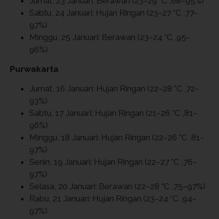
Jumat, 23 Januari: Berawan (23–29 °C ,68–95%)
Sabtu, 24 Januari: Hujan Ringan (23–27 °C ,77–
97%)
Minggu, 25 Januari: Berawan (23–24 °C ,95–
96%)
Purwakarta
Jumat, 16 Januari: Hujan Ringan (22–28 °C ,72–
93%)
Sabtu, 17 Januari: Hujan Ringan (21–26 °C ,81–
96%)
Minggu, 18 Januari: Hujan Ringan (22–26 °C ,81–
97%)
Senin, 19 Januari: Hujan Ringan (22–27 °C ,76–
97%)
Selasa, 20 Januari: Berawan (22–28 °C ,75–97%)
Rabu, 21 Januari: Hujan Ringan (23–24 °C ,94–
97%)