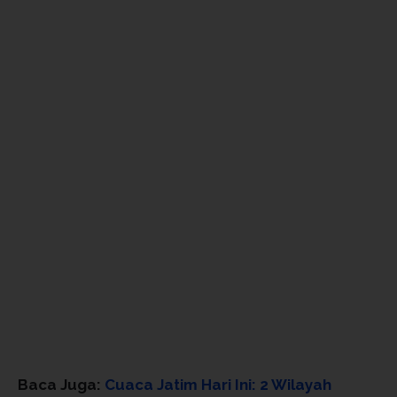
Baca Juga:
Cuaca Jatim Hari Ini: 2 Wilayah