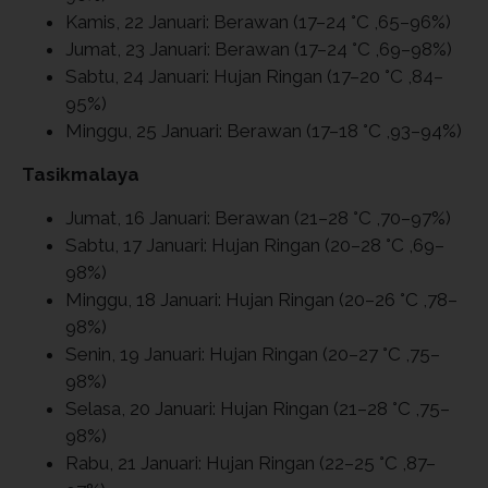
Kamis, 22 Januari: Berawan (17–24 °C ,65–96%)
Jumat, 23 Januari: Berawan (17–24 °C ,69–98%)
Sabtu, 24 Januari: Hujan Ringan (17–20 °C ,84–
95%)
Minggu, 25 Januari: Berawan (17–18 °C ,93–94%)
Tasikmalaya
Jumat, 16 Januari: Berawan (21–28 °C ,70–97%)
Sabtu, 17 Januari: Hujan Ringan (20–28 °C ,69–
98%)
Minggu, 18 Januari: Hujan Ringan (20–26 °C ,78–
98%)
Senin, 19 Januari: Hujan Ringan (20–27 °C ,75–
98%)
Selasa, 20 Januari: Hujan Ringan (21–28 °C ,75–
98%)
Rabu, 21 Januari: Hujan Ringan (22–25 °C ,87–