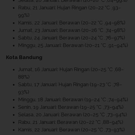
Rabu, 21 Januari: Hujan Ringan (20–22 °C ,93–
99%)
Kamis, 22 Januari: Berawan (20–22 °C ,94–98%)
Jumat, 23 Januari: Berawan (20–26 °C ,74–98%)
Sabtu, 24 Januari: Berawan (20–24 °C ,76–97%)
Minggu, 25 Januari: Berawan (20–21 °C ,91–94%)
Kota Bandung
Jumat, 16 Januari: Hujan Ringan (20–25 °C ,68–
88%)
Sabtu, 17 Januari: Hujan Ringan (19–23 °C ,78–
93%)
Minggu, 18 Januari: Berawan (19–24 °C ,74–94%)
Senin, 19 Januari: Berawan (19–25 °C ,73–94%)
Selasa, 20 Januari: Berawan (20–25 °C ,73–94%)
Rabu, 21 Januari: Berawan (20–22 °C ,88–94%)
Kamis, 22 Januari: Berawan (20–25 °C ,73–93%)