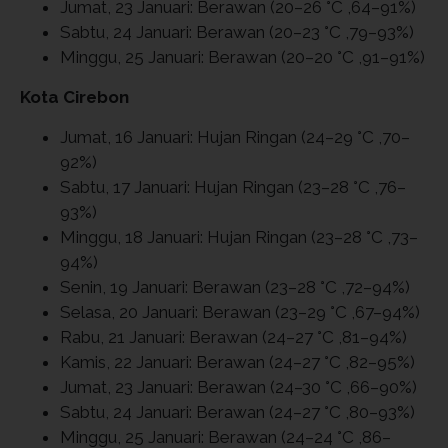
Jumat, 23 Januari: Berawan (20–26 °C ,64–91%)
Sabtu, 24 Januari: Berawan (20–23 °C ,79–93%)
Minggu, 25 Januari: Berawan (20–20 °C ,91–91%)
Kota Cirebon
Jumat, 16 Januari: Hujan Ringan (24–29 °C ,70–
92%)
Sabtu, 17 Januari: Hujan Ringan (23–28 °C ,76–
93%)
Minggu, 18 Januari: Hujan Ringan (23–28 °C ,73–
94%)
Senin, 19 Januari: Berawan (23–28 °C ,72–94%)
Selasa, 20 Januari: Berawan (23–29 °C ,67–94%)
Rabu, 21 Januari: Berawan (24–27 °C ,81–94%)
Kamis, 22 Januari: Berawan (24–27 °C ,82–95%)
Jumat, 23 Januari: Berawan (24–30 °C ,66–90%)
Sabtu, 24 Januari: Berawan (24–27 °C ,80–93%)
Minggu, 25 Januari: Berawan (24–24 °C ,86–