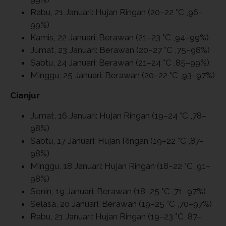
Rabu, 21 Januari: Hujan Ringan (20–22 °C ,96–
99%)
Kamis, 22 Januari: Berawan (21–23 °C ,94–99%)
Jumat, 23 Januari: Berawan (20–27 °C ,75–98%)
Sabtu, 24 Januari: Berawan (21–24 °C ,85–99%)
Minggu, 25 Januari: Berawan (20–22 °C ,93–97%)
Cianjur
Jumat, 16 Januari: Hujan Ringan (19–24 °C ,78–
98%)
Sabtu, 17 Januari: Hujan Ringan (19–22 °C ,87–
98%)
Minggu, 18 Januari: Hujan Ringan (18–22 °C ,91–
98%)
Senin, 19 Januari: Berawan (18–25 °C ,71–97%)
Selasa, 20 Januari: Berawan (19–25 °C ,70–97%)
Rabu, 21 Januari: Hujan Ringan (19–23 °C ,87–