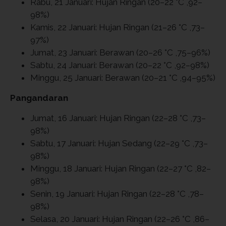
Rabu, 21 Januari: Hujan Ringan (20–22 °C ,92–
98%)
Kamis, 22 Januari: Hujan Ringan (21–26 °C ,73–
97%)
Jumat, 23 Januari: Berawan (20–26 °C ,75–96%)
Sabtu, 24 Januari: Berawan (20–22 °C ,92–98%)
Minggu, 25 Januari: Berawan (20–21 °C ,94–95%)
Pangandaran
Jumat, 16 Januari: Hujan Ringan (22–28 °C ,73–
98%)
Sabtu, 17 Januari: Hujan Sedang (22–29 °C ,73–
98%)
Minggu, 18 Januari: Hujan Ringan (22–27 °C ,82–
98%)
Senin, 19 Januari: Hujan Ringan (22–28 °C ,78–
98%)
Selasa, 20 Januari: Hujan Ringan (22–26 °C ,86–