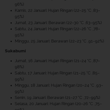
96%)
Kamis, 22 Januari: Hujan Ringan (22–25 °C ,83–
95%)
Jumat, 23 Januari: Berawan (22–30 °C ,63–95%)
Sabtu, 24 Januari: Hujan Ringan (22–26 °C ,78–
95%)
Minggu, 25 Januari: Berawan (22–23 °C ,91–92%)
Sukabumi
Jumat, 16 Januari: Hujan Ringan (21–24 °C ,87–
98%)
Sabtu, 17 Januari: Hujan Ringan (21–25 °C ,85–
99%)
Minggu, 18 Januari: Hujan Ringan (20–24 °C ,93–
99%)
Senin, 19 Januari: Berawan (21–27 °C ,72–99%)
Selasa, 20 Januari: Hujan Ringan (20–26 °C ,75–
99%)