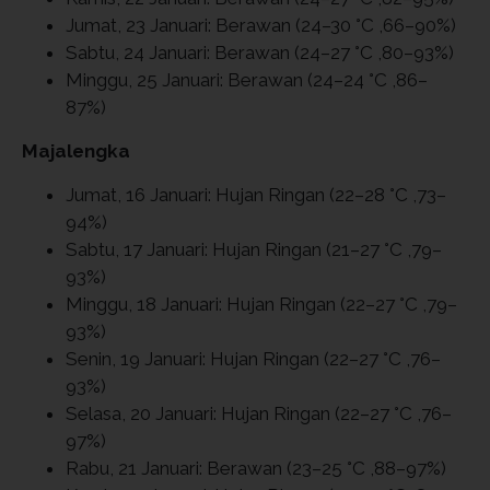
Jumat, 23 Januari: Berawan (24–30 °C ,66–90%)
Sabtu, 24 Januari: Berawan (24–27 °C ,80–93%)
Minggu, 25 Januari: Berawan (24–24 °C ,86–
87%)
Majalengka
Jumat, 16 Januari: Hujan Ringan (22–28 °C ,73–
94%)
Sabtu, 17 Januari: Hujan Ringan (21–27 °C ,79–
93%)
Minggu, 18 Januari: Hujan Ringan (22–27 °C ,79–
93%)
Senin, 19 Januari: Hujan Ringan (22–27 °C ,76–
93%)
Selasa, 20 Januari: Hujan Ringan (22–27 °C ,76–
97%)
Rabu, 21 Januari: Berawan (23–25 °C ,88–97%)