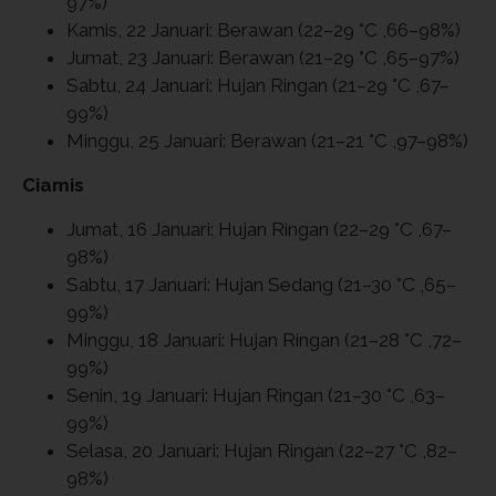
97%)
Kamis, 22 Januari: Berawan (22–29 °C ,66–98%)
Jumat, 23 Januari: Berawan (21–29 °C ,65–97%)
Sabtu, 24 Januari: Hujan Ringan (21–29 °C ,67–
99%)
Minggu, 25 Januari: Berawan (21–21 °C ,97–98%)
Ciamis
Jumat, 16 Januari: Hujan Ringan (22–29 °C ,67–
98%)
Sabtu, 17 Januari: Hujan Sedang (21–30 °C ,65–
99%)
Minggu, 18 Januari: Hujan Ringan (21–28 °C ,72–
99%)
Senin, 19 Januari: Hujan Ringan (21–30 °C ,63–
99%)
Selasa, 20 Januari: Hujan Ringan (22–27 °C ,82–
98%)