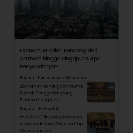
Ekonomi RI Kalah Kencang dari
Vietnam hingga Singapura, Apa
Penyebabnya?
Reporter Nurtiandriyani Simamora
Ekonom Ini Menduga Konsumsi
Rumah Tangga Ditopang
Belanja Orang Kaya
Reporter Siti Masitoh
Investasi China Masuk Madura,
Kawasan Industri Wiraraja Siap
Dikembangkan