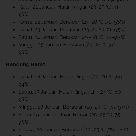
Rabu, 21 Januari: Hujan Ringan (23–25 °C ,91–
96%)
Kamis, 22 Januari: Berawan (23–28 °C ,71–96%)
Jumat, 23 Januari: Berawan (23–29 °C ,71–95%)
Sabtu, 24 Januari: Berawan (23–28 °C ,72–95%)
Minggu, 25 Januari: Berawan (24–24 °C ,92–
96%)
Bandung Barat
Jumat, 16 Januari: Hujan Ringan (20–26 °C ,69–
94%)
Sabtu, 17 Januari: Hujan Ringan (19–24 °C ,80–
98%)
Minggu, 18 Januari: Berawan (19–24 °C ,75–97%)
Senin, 19 Januari: Hujan Ringan (20–25 °C ,75–
96%)
Selasa, 20 Januari: Berawan (20–25 °C ,76–98%)