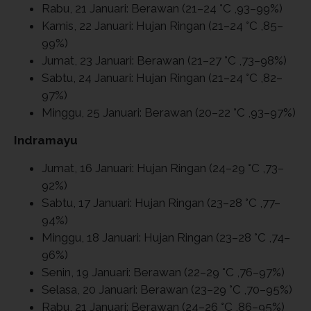
Rabu, 21 Januari: Berawan (21–24 °C ,93–99%)
Kamis, 22 Januari: Hujan Ringan (21–24 °C ,85–
99%)
Jumat, 23 Januari: Berawan (21–27 °C ,73–98%)
Sabtu, 24 Januari: Hujan Ringan (21–24 °C ,82–
97%)
Minggu, 25 Januari: Berawan (20–22 °C ,93–97%)
Indramayu
Jumat, 16 Januari: Hujan Ringan (24–29 °C ,73–
92%)
Sabtu, 17 Januari: Hujan Ringan (23–28 °C ,77–
94%)
Minggu, 18 Januari: Hujan Ringan (23–28 °C ,74–
96%)
Senin, 19 Januari: Berawan (22–29 °C ,76–97%)
Selasa, 20 Januari: Berawan (23–29 °C ,70–95%)
Rabu, 21 Januari: Berawan (24–26 °C ,86–95%)