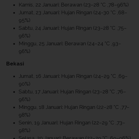
Kamis, 22 Januari: Berawan (23–28 °C ,78–96%)
Jumat, 23 Januari: Hujan Ringan (24–30 °C ,68–
95%)
Sabtu, 24 Januari: Hujan Ringan (23–28 °C ,75–
96%)
Minggu, 25 Januari: Berawan (24–24 °C ,93–
96%)
Bekasi
Jumat, 16 Januari: Hujan Ringan (24–29 °C ,69–
90%)
Sabtu, 17 Januari: Hujan Ringan (23–28 °C ,76–
96%)
Minggu, 18 Januari: Hujan Ringan (22–28 °C ,77–
98%)
Senin, 19 Januari: Hujan Ringan (22–29 °C ,73–
98%)
Selasa, 20 Januari: Berawan (22–29 °C ,69–96%)