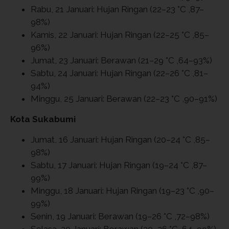
Rabu, 21 Januari: Hujan Ringan (22–23 °C ,87–
98%)
Kamis, 22 Januari: Hujan Ringan (22–25 °C ,85–
96%)
Jumat, 23 Januari: Berawan (21–29 °C ,64–93%)
Sabtu, 24 Januari: Hujan Ringan (22–26 °C ,81–
94%)
Minggu, 25 Januari: Berawan (22–23 °C ,90–91%)
Kota Sukabumi
Jumat, 16 Januari: Hujan Ringan (20–24 °C ,85–
98%)
Sabtu, 17 Januari: Hujan Ringan (19–24 °C ,87–
99%)
Minggu, 18 Januari: Hujan Ringan (19–23 °C ,90–
99%)
Senin, 19 Januari: Berawan (19–26 °C ,72–98%)
Selasa, 20 Januari: Berawan (20–26 °C ,64–99%)