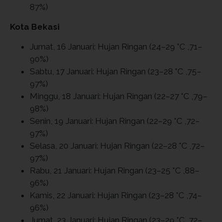
87%)
Kota Bekasi
Jumat, 16 Januari: Hujan Ringan (24–29 °C ,71–
90%)
Sabtu, 17 Januari: Hujan Ringan (23–28 °C ,75–
97%)
Minggu, 18 Januari: Hujan Ringan (22–27 °C ,79–
98%)
Senin, 19 Januari: Hujan Ringan (22–29 °C ,72–
97%)
Selasa, 20 Januari: Hujan Ringan (22–28 °C ,72–
97%)
Rabu, 21 Januari: Hujan Ringan (23–25 °C ,88–
96%)
Kamis, 22 Januari: Hujan Ringan (23–28 °C ,74–
96%)
Jumat, 23 Januari: Hujan Ringan (23–29 °C ,72–