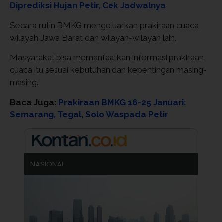
Diprediksi Hujan Petir, Cek Jadwalnya
Secara rutin BMKG mengeluarkan prakiraan cuaca
wilayah Jawa Barat dan wilayah-wilayah lain.
Masyarakat bisa memanfaatkan informasi prakiraan
cuaca itu sesuai kebutuhan dan kepentingan masing-
masing.
Baca Juga:
Prakiraan BMKG 16-25 Januari:
Semarang, Tegal, Solo Waspada Petir
NASIONAL