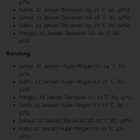
97%)
Kamis, 22 Januari: Berawan (19–21 °C ,90–96%)
Jumat, 23 Januari: Berawan (18–26 °C ,65–97%)
Sabtu, 24 Januari: Berawan (19–23 °C ,85–96%)
Minggu, 25 Januari: Berawan (18–20 °C ,88–
96%)
Bandung
Jumat, 16 Januari: Hujan Ringan (17–24 °C ,66–
92%)
Sabtu, 17 Januari: Hujan Ringan (17–21 °C ,82–
94%)
Minggu, 18 Januari: Berawan (17–24 °C ,69–97%)
Senin, 19 Januari: Hujan Ringan (17–23 °C ,74–
97%)
Selasa, 20 Januari: Berawan (18–22 °C ,85–98%)
Rabu, 21 Januari: Hujan Ringan (18–21 °C ,92–
96%)