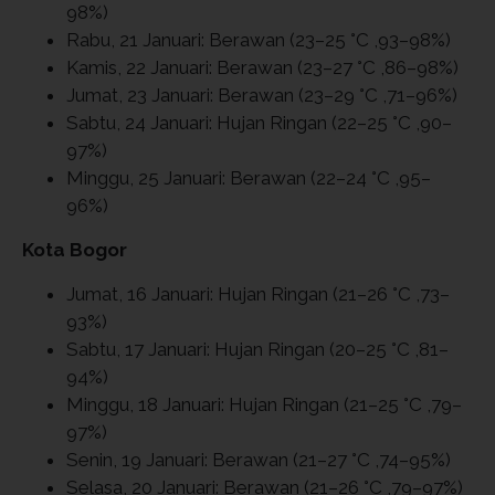
98%)
Rabu, 21 Januari: Berawan (23–25 °C ,93–98%)
Kamis, 22 Januari: Berawan (23–27 °C ,86–98%)
Jumat, 23 Januari: Berawan (23–29 °C ,71–96%)
Sabtu, 24 Januari: Hujan Ringan (22–25 °C ,90–
97%)
Minggu, 25 Januari: Berawan (22–24 °C ,95–
96%)
Kota Bogor
Jumat, 16 Januari: Hujan Ringan (21–26 °C ,73–
93%)
Sabtu, 17 Januari: Hujan Ringan (20–25 °C ,81–
94%)
Minggu, 18 Januari: Hujan Ringan (21–25 °C ,79–
97%)
Senin, 19 Januari: Berawan (21–27 °C ,74–95%)
Selasa, 20 Januari: Berawan (21–26 °C ,79–97%)