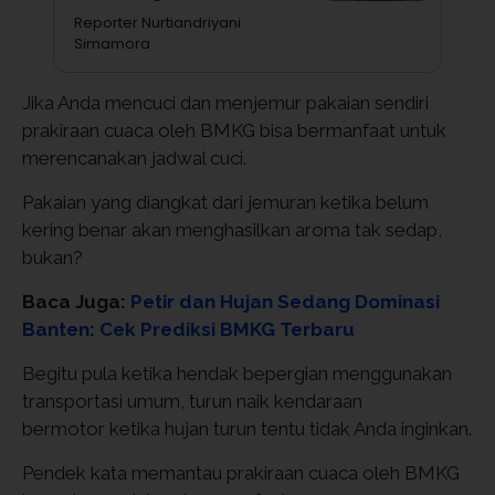
Reporter Nurtiandriyani
Simamora
Jika Anda mencuci dan menjemur pakaian sendiri
prakiraan cuaca oleh BMKG bisa bermanfaat untuk
merencanakan jadwal cuci.
Pakaian yang diangkat dari jemuran ketika belum
kering benar akan menghasilkan aroma tak sedap,
bukan?
Baca Juga:
Petir dan Hujan Sedang Dominasi
Banten: Cek Prediksi BMKG Terbaru
Begitu pula ketika hendak bepergian menggunakan
transportasi umum, turun naik kendaraan
bermotor ketika hujan turun tentu tidak Anda inginkan.
Pendek kata memantau prakiraan cuaca oleh BMKG