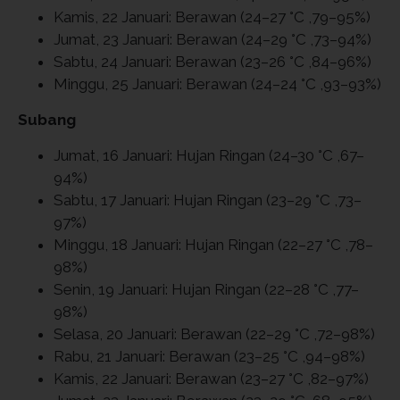
Kamis, 22 Januari: Berawan (24–27 °C ,79–95%)
Jumat, 23 Januari: Berawan (24–29 °C ,73–94%)
Sabtu, 24 Januari: Berawan (23–26 °C ,84–96%)
Minggu, 25 Januari: Berawan (24–24 °C ,93–93%)
Subang
Jumat, 16 Januari: Hujan Ringan (24–30 °C ,67–
94%)
Sabtu, 17 Januari: Hujan Ringan (23–29 °C ,73–
97%)
Minggu, 18 Januari: Hujan Ringan (22–27 °C ,78–
98%)
Senin, 19 Januari: Hujan Ringan (22–28 °C ,77–
98%)
Selasa, 20 Januari: Berawan (22–29 °C ,72–98%)
Rabu, 21 Januari: Berawan (23–25 °C ,94–98%)
Kamis, 22 Januari: Berawan (23–27 °C ,82–97%)