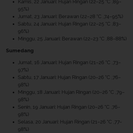
Kamis, 22 Januari: Hujan Ringan (22–25 °C ,89–
95%)
Jumat, 23 Januari: Berawan (22–28 °C ,74–95%)
Sabtu, 24 Januari: Hujan Ringan (22–25 °C ,83–
96%)
Minggu, 25 Januari: Berawan (22–23 °C ,88–88%)
Sumedang
Jumat, 16 Januari: Hujan Ringan (21–26 °C ,73–
97%)
Sabtu, 17 Januari: Hujan Ringan (20–26 °C ,76–
98%)
Minggu, 18 Januari: Hujan Ringan (20–26 °C ,79–
98%)
Senin, 19 Januari: Hujan Ringan (20–26 °C ,76–
98%)
Selasa, 20 Januari: Hujan Ringan (21–26 °C ,77–
98%)