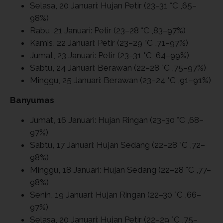
Selasa, 20 Januari: Hujan Petir (23–31 °C ,65–
98%)
Rabu, 21 Januari: Petir (23–28 °C ,83–97%)
Kamis, 22 Januari: Petir (23–29 °C ,71–97%)
Jumat, 23 Januari: Petir (23–31 °C ,64–99%)
Sabtu, 24 Januari: Berawan (22–28 °C ,75–97%)
Minggu, 25 Januari: Berawan (23–24 °C ,91–91%)
Banyumas
Jumat, 16 Januari: Hujan Ringan (23–30 °C ,68–
97%)
Sabtu, 17 Januari: Hujan Sedang (22–28 °C ,72–
98%)
Minggu, 18 Januari: Hujan Sedang (22–28 °C ,77–
98%)
Senin, 19 Januari: Hujan Ringan (22–30 °C ,66–
97%)
Selasa, 20 Januari: Hujan Petir (22–29 °C ,75–