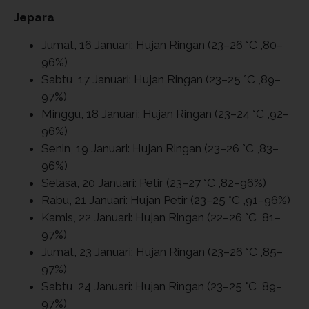
Jepara
Jumat, 16 Januari: Hujan Ringan (23–26 °C ,80–
96%)
Sabtu, 17 Januari: Hujan Ringan (23–25 °C ,89–
97%)
Minggu, 18 Januari: Hujan Ringan (23–24 °C ,92–
96%)
Senin, 19 Januari: Hujan Ringan (23–26 °C ,83–
96%)
Selasa, 20 Januari: Petir (23–27 °C ,82–96%)
Rabu, 21 Januari: Hujan Petir (23–25 °C ,91–96%)
Kamis, 22 Januari: Hujan Ringan (22–26 °C ,81–
97%)
Jumat, 23 Januari: Hujan Ringan (23–26 °C ,85–
97%)
Sabtu, 24 Januari: Hujan Ringan (23–25 °C ,89–
97%)