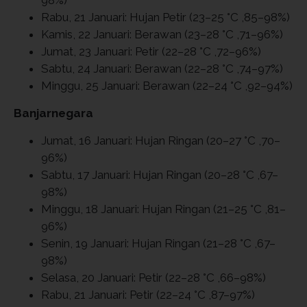
Rabu, 21 Januari: Hujan Petir (23–25 °C ,85–98%)
Kamis, 22 Januari: Berawan (23–28 °C ,71–96%)
Jumat, 23 Januari: Petir (22–28 °C ,72–96%)
Sabtu, 24 Januari: Berawan (22–28 °C ,74–97%)
Minggu, 25 Januari: Berawan (22–24 °C ,92–94%)
Banjarnegara
Jumat, 16 Januari: Hujan Ringan (20–27 °C ,70–
96%)
Sabtu, 17 Januari: Hujan Ringan (20–28 °C ,67–
98%)
Minggu, 18 Januari: Hujan Ringan (21–25 °C ,81–
96%)
Senin, 19 Januari: Hujan Ringan (21–28 °C ,67–
98%)
Selasa, 20 Januari: Petir (22–28 °C ,66–98%)
Rabu, 21 Januari: Petir (22–24 °C ,87–97%)