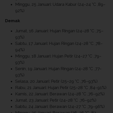
Minggu, 25 Januari: Udara Kabur (24–24 °C ,89–
92%)
Demak
Jumat, 16 Januari: Hujan Ringan (24–28 °C ,75–
93%)
Sabtu, 17 Januari: Hujan Ringan (24–28 °C ,78–
94%)
Minggu, 18 Januari: Hujan Petir (24–27 °C ,79–
93%)
Senin, 19 Januari: Hujan Ringan (24–28 °C ,77–
93%)
Selasa, 20 Januari: Petir (25–29 °C ,76–93%)
Rabu, 21 Januari: Hujan Petir (25–28 °C ,84–91%)
Kamis, 22 Januari: Berawan (24–28 °C ,76–92%)
Jumat, 23 Januari: Petir (24–28 °C ,76–92%)
Sabtu, 24 Januari: Berawan (24–27 °C ,79–96%)
Minggu, 25 Januari: Berawan (26–26 °C ,83–