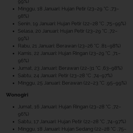
99%)
Minggu, 18 Januari: Hujan Petir (23–29 °C ,73–
98%)
Senin, 19 Januari: Hujan Petir (22–28 °C ,75–99%)
Selasa, 20 Januari: Hujan Petir (23–29 °C ,72–
99%)
Rabu, 21 Januari: Berawan (23–26 °C ,81–98%)
Kamis, 22 Januari: Hujan Ringan (23–29 °C ,71–
96%)
Jumat, 23 Januari: Berawan (22–31 °C ,63–98%)
Sabtu, 24 Januari: Petir (23–28 °C ,74–97%)
Minggu, 25 Januari: Berawan (22–23 °C ,95–99%)
Wonogiri
Jumat, 16 Januari: Hujan Ringan (23–28 °C ,72–
96%)
Sabtu, 17 Januari: Hujan Petir (22–28 °C ,74–97%)
Minggu, 18 Januari: Hujan Sedang (22–28 °C ,75–