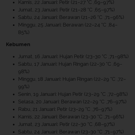
Kamis, 22 Januari: Petir (21–27 °C ,69–97%)
Jumat, 23 Januari: Petir (21–28 °C ,65–97%)
Sabtu, 24 Januari: Berawan (21–26 °C ,71–96%)
Minggu, 25 Januari: Berawan (22–24 °C ,84–
85%)
Kebumen
Jumat, 16 Januari: Hujan Petir (23–30 °C ,71–98%)
Sabtu, 17 Januari: Hujan Ringan (22–30 °C ,69–
98%)
Minggu, 18 Januari: Hujan Ringan (22–29 °C ,72–
99%)
Senin, 19 Januari: Hujan Petir (23–29 °C ,72–98%)
Selasa, 20 Januari: Berawan (22–29 °C ,76–97%)
Rabu, 21 Januari: Petir (23–29 °C ,76–97%)
Kamis, 22 Januari: Berawan (23–30 °C ,71–96%)
Jumat, 23 Januari: Petir (22–30 °C ,68–97%)
Sabtu, 24 Januari: Berawan (23–30 °C ,71–97%)