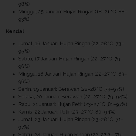
98%)
Minggu, 25 Januari: Hujan Ringan (18–21 °C ,88–
93%)
Kendal
Jumat, 16 Januari: Hujan Ringan (22–28 °C ,73–
95%)
Sabtu, 17 Januari: Hujan Ringan (22–27 °C ,79–
96%)
Minggu, 18 Januari: Hujan Ringan (22–27 °C ,83–
96%)
Senin, 19 Januari: Berawan (22–28 °C ,73–97%)
Selasa, 20 Januari: Berawan (22–27 °C ,79–94%)
Rabu, 21 Januari: Hujan Petir (23–27 °C ,81–97%)
Kamis, 22 Januari: Petir (23–27 °C ,80–94%)
Jumat, 23 Januari: Hujan Ringan (23–28 °C ,71–
97%)
Sabtu, 24 Januari: Hujan Ringan (22–27 °C ,76–