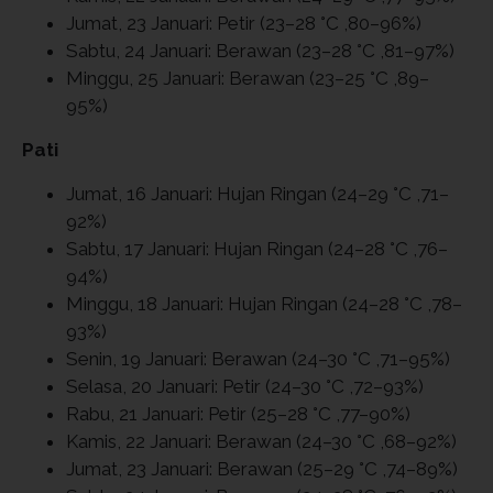
Jumat, 23 Januari: Petir (23–28 °C ,80–96%)
Sabtu, 24 Januari: Berawan (23–28 °C ,81–97%)
Minggu, 25 Januari: Berawan (23–25 °C ,89–
95%)
Pati
Jumat, 16 Januari: Hujan Ringan (24–29 °C ,71–
92%)
Sabtu, 17 Januari: Hujan Ringan (24–28 °C ,76–
94%)
Minggu, 18 Januari: Hujan Ringan (24–28 °C ,78–
93%)
Senin, 19 Januari: Berawan (24–30 °C ,71–95%)
Selasa, 20 Januari: Petir (24–30 °C ,72–93%)
Rabu, 21 Januari: Petir (25–28 °C ,77–90%)
Kamis, 22 Januari: Berawan (24–30 °C ,68–92%)
Jumat, 23 Januari: Berawan (25–29 °C ,74–89%)