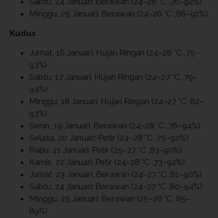
Sabtu, 24 Januari: Berawan (24–28 °C ,76–92%)
Minggu, 25 Januari: Berawan (24–26 °C ,86–91%)
Kudus
Jumat, 16 Januari: Hujan Ringan (24–28 °C ,75–
93%)
Sabtu, 17 Januari: Hujan Ringan (24–27 °C ,79–
94%)
Minggu, 18 Januari: Hujan Ringan (24–27 °C ,82–
93%)
Senin, 19 Januari: Berawan (24–28 °C ,76–94%)
Selasa, 20 Januari: Petir (24–28 °C ,75–92%)
Rabu, 21 Januari: Petir (25–27 °C ,83–90%)
Kamis, 22 Januari: Petir (24–28 °C ,73–92%)
Jumat, 23 Januari: Berawan (24–27 °C ,81–90%)
Sabtu, 24 Januari: Berawan (24–27 °C ,80–94%)
Minggu, 25 Januari: Berawan (25–26 °C ,85–
89%)