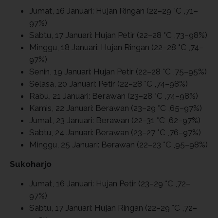
Jumat, 16 Januari: Hujan Ringan (22–29 °C ,71–
97%)
Sabtu, 17 Januari: Hujan Petir (22–28 °C ,73–98%)
Minggu, 18 Januari: Hujan Ringan (22–28 °C ,74–
97%)
Senin, 19 Januari: Hujan Petir (22–28 °C ,75–95%)
Selasa, 20 Januari: Petir (22–28 °C ,74–98%)
Rabu, 21 Januari: Berawan (23–28 °C ,74–98%)
Kamis, 22 Januari: Berawan (23–29 °C ,65–97%)
Jumat, 23 Januari: Berawan (22–31 °C ,62–97%)
Sabtu, 24 Januari: Berawan (23–27 °C ,76–97%)
Minggu, 25 Januari: Berawan (22–23 °C ,95–98%)
Sukoharjo
Jumat, 16 Januari: Hujan Petir (23–29 °C ,72–
97%)
Sabtu, 17 Januari: Hujan Ringan (22–29 °C ,72–