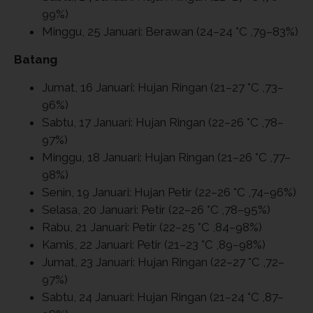
99%)
Minggu, 25 Januari: Berawan (24–24 °C ,79–83%)
Batang
Jumat, 16 Januari: Hujan Ringan (21–27 °C ,73–
96%)
Sabtu, 17 Januari: Hujan Ringan (22–26 °C ,78–
97%)
Minggu, 18 Januari: Hujan Ringan (21–26 °C ,77–
98%)
Senin, 19 Januari: Hujan Petir (22–26 °C ,74–96%)
Selasa, 20 Januari: Petir (22–26 °C ,78–95%)
Rabu, 21 Januari: Petir (22–25 °C ,84–98%)
Kamis, 22 Januari: Petir (21–23 °C ,89–98%)
Jumat, 23 Januari: Hujan Ringan (22–27 °C ,72–
97%)
Sabtu, 24 Januari: Hujan Ringan (21–24 °C ,87–