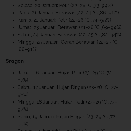
Selasa, 20 Januari: Petir (22–28 °C ,73–94%)
Rabu, 21 Januari: Berawan (22–24 °C ,86–91%)
Kamis, 22 Januari: Petir (22–26 °C ,74–95%)
Jumat, 23 Januari: Berawan (21–28 °C ,69–94%)
Sabtu, 24 Januari: Berawan (22–25 °C ,82–94%)
Minggu, 25 Januari: Cerah Berawan (22–23 °C
,88–91%)
Sragen
Jumat, 16 Januari: Hujan Petir (23–29 °C ,72–
97%)
Sabtu, 17 Januari: Hujan Ringan (23–28 °C ,77–
98%)
Minggu, 18 Januari: Hujan Petir (23–29 °C ,73–
97%)
Senin, 19 Januari: Hujan Ringan (23–29 °C ,72–
99%)
Selasa, 20 Januari: Hujan Petir (23–29 °C ,75–