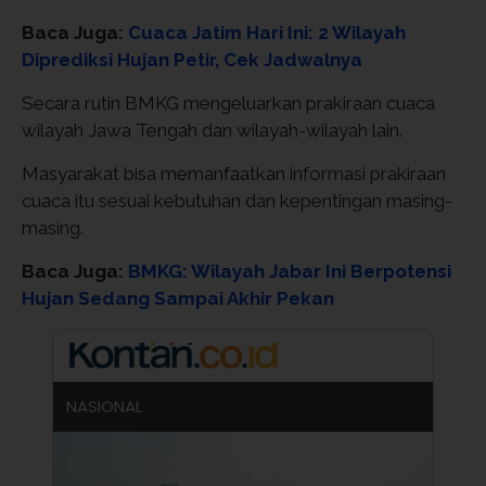
Baca Juga:
Cuaca Jatim Hari Ini: 2 Wilayah
Diprediksi Hujan Petir, Cek Jadwalnya
Secara rutin BMKG mengeluarkan prakiraan cuaca
wilayah Jawa Tengah dan wilayah-wilayah lain.
Masyarakat bisa memanfaatkan informasi prakiraan
cuaca itu sesuai kebutuhan dan kepentingan masing-
masing.
Baca Juga:
BMKG: Wilayah Jabar Ini Berpotensi
Hujan Sedang Sampai Akhir Pekan
NASIONAL