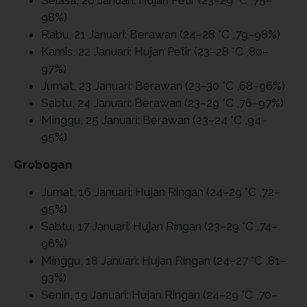
98%)
Rabu, 21 Januari: Berawan (24–28 °C ,79–98%)
Kamis, 22 Januari: Hujan Petir (23–28 °C ,80–
97%)
Jumat, 23 Januari: Berawan (23–30 °C ,68–96%)
Sabtu, 24 Januari: Berawan (23–29 °C ,76–97%)
Minggu, 25 Januari: Berawan (23–24 °C ,94–
95%)
Grobogan
Jumat, 16 Januari: Hujan Ringan (24–29 °C ,72–
95%)
Sabtu, 17 Januari: Hujan Ringan (23–29 °C ,74–
96%)
Minggu, 18 Januari: Hujan Ringan (24–27 °C ,81–
93%)
Senin, 19 Januari: Hujan Ringan (24–29 °C ,70–