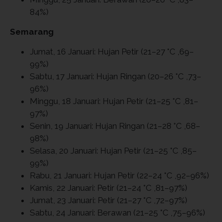
84%)
Semarang
Jumat, 16 Januari: Hujan Petir (21–27 °C ,69–
99%)
Sabtu, 17 Januari: Hujan Ringan (20–26 °C ,73–
96%)
Minggu, 18 Januari: Hujan Petir (21–25 °C ,81–
97%)
Senin, 19 Januari: Hujan Ringan (21–28 °C ,68–
98%)
Selasa, 20 Januari: Hujan Petir (21–25 °C ,85–
99%)
Rabu, 21 Januari: Hujan Petir (22–24 °C ,92–96%)
Kamis, 22 Januari: Petir (21–24 °C ,81–97%)
Jumat, 23 Januari: Petir (21–27 °C ,72–97%)
Sabtu, 24 Januari: Berawan (21–25 °C ,75–96%)