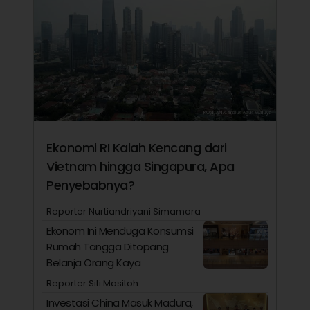
Ekonomi RI Kalah Kencang dari
Vietnam hingga Singapura, Apa
Penyebabnya?
Reporter Nurtiandriyani Simamora
Ekonom Ini Menduga Konsumsi
Rumah Tangga Ditopang
Belanja Orang Kaya
Reporter Siti Masitoh
Investasi China Masuk Madura,