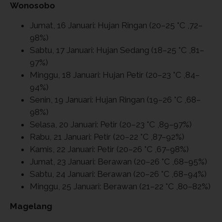
Wonosobo
Jumat, 16 Januari: Hujan Ringan (20–25 °C ,72–
98%)
Sabtu, 17 Januari: Hujan Sedang (18–25 °C ,81–
97%)
Minggu, 18 Januari: Hujan Petir (20–23 °C ,84–
94%)
Senin, 19 Januari: Hujan Ringan (19–26 °C ,68–
98%)
Selasa, 20 Januari: Petir (20–23 °C ,89–97%)
Rabu, 21 Januari: Petir (20–22 °C ,87–92%)
Kamis, 22 Januari: Petir (20–26 °C ,67–98%)
Jumat, 23 Januari: Berawan (20–26 °C ,68–95%)
Sabtu, 24 Januari: Berawan (20–26 °C ,68–94%)
Minggu, 25 Januari: Berawan (21–22 °C ,80–82%)
Magelang