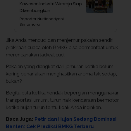
Kawasan Industri Wiraraja Siap
Dikembangkan
Reporter Nurtiandriyani
Simamora
Jika Anda mencuci dan menjemur pakaian sendiri,
prakiraan cuaca oleh BMKG bisa bermanfaat untuk
merencanakan jadwal cuci.
Pakaian yang diangkat dari jemuran ketika belum
kering benar akan menghasilkan aroma tak sedap,
bukan?
Begitu pula ketika hendak bepergian menggunakan
transportasi umum, turun naik kendaraan bermotor
ketika hujan turun tentu tidak Anda inginkan.
Baca Juga:
Petir dan Hujan Sedang Dominasi
Banten: Cek Prediksi BMKG Terbaru