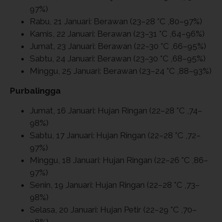
97%)
Rabu, 21 Januari: Berawan (23–28 °C ,80–97%)
Kamis, 22 Januari: Berawan (23–31 °C ,64–96%)
Jumat, 23 Januari: Berawan (22–30 °C ,66–95%)
Sabtu, 24 Januari: Berawan (23–30 °C ,68–95%)
Minggu, 25 Januari: Berawan (23–24 °C ,88–93%)
Purbalingga
Jumat, 16 Januari: Hujan Ringan (22–28 °C ,74–
98%)
Sabtu, 17 Januari: Hujan Ringan (22–28 °C ,72–
97%)
Minggu, 18 Januari: Hujan Ringan (22–26 °C ,86–
97%)
Senin, 19 Januari: Hujan Ringan (22–28 °C ,73–
98%)
Selasa, 20 Januari: Hujan Petir (22–29 °C ,70–
98%)