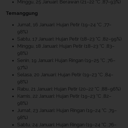
Minggu, 25 Januari: Berawan (21–22 °C ,87–93%)
Temanggung
Jumat, 16 Januari: Hujan Petir (19–24 °C ,77–
98%)
Sabtu, 17 Januari: Hujan Petir (18–23 °C ,82–99%)
Minggu, 18 Januari: Hujan Petir (18–23 °C ,83–
98%)
Senin, 19 Januari: Hujan Ringan (19–25 °C ,76–
97%)
Selasa, 20 Januari: Hujan Petir (19–23 °C ,84–
98%)
Rabu, 21 Januari: Hujan Petir (20–22 °C ,88–96%)
Kamis, 22 Januari: Hujan Petir (19–23 °C ,82–
98%)
Jumat, 23 Januari: Hujan Ringan (19–24 °C ,79–
98%)
Sabtu, 24 Januari: Hujan Ringan (19–24 °C ,76–