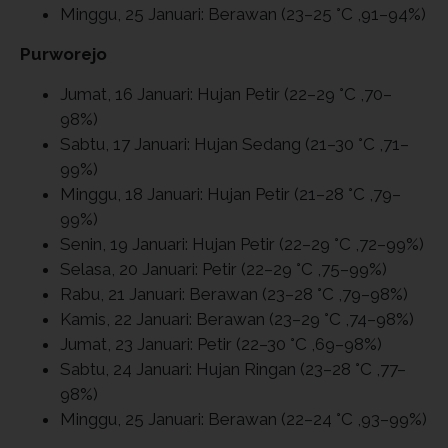
Minggu, 25 Januari: Berawan (23–25 °C ,91–94%)
Purworejo
Jumat, 16 Januari: Hujan Petir (22–29 °C ,70–
98%)
Sabtu, 17 Januari: Hujan Sedang (21–30 °C ,71–
99%)
Minggu, 18 Januari: Hujan Petir (21–28 °C ,79–
99%)
Senin, 19 Januari: Hujan Petir (22–29 °C ,72–99%)
Selasa, 20 Januari: Petir (22–29 °C ,75–99%)
Rabu, 21 Januari: Berawan (23–28 °C ,79–98%)
Kamis, 22 Januari: Berawan (23–29 °C ,74–98%)
Jumat, 23 Januari: Petir (22–30 °C ,69–98%)
Sabtu, 24 Januari: Hujan Ringan (23–28 °C ,77–
98%)
Minggu, 25 Januari: Berawan (22–24 °C ,93–99%)