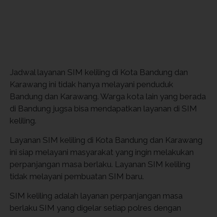
Jadwal layanan SIM keliling di Kota Bandung dan
Karawang ini tidak hanya melayani penduduk
Bandung dan Karawang. Warga kota lain yang berada
di Bandung jugsa bisa mendapatkan layanan di SIM
keliling.
Layanan SIM keliling di Kota Bandung dan Karawang
ini siap melayani masyarakat yang ingin melakukan
perpanjangan masa berlaku. Layanan SIM keliling
tidak melayani pembuatan SIM baru.
SIM keliling adalah layanan perpanjangan masa
berlaku SIM yang digelar setiap polres dengan