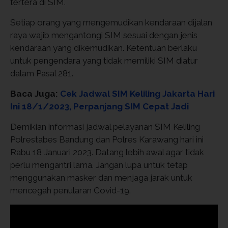
tertera di SIM.
Setiap orang yang mengemudikan kendaraan dijalan
raya wajib mengantongi SIM sesuai dengan jenis
kendaraan yang dikemudikan. Ketentuan berlaku
untuk pengendara yang tidak memiliki SIM diatur
dalam Pasal 281.
Baca Juga:
Cek Jadwal SIM Keliling Jakarta Hari
Ini 18/1/2023, Perpanjang SIM Cepat Jadi
Demikian informasi jadwal pelayanan SIM Keliling
Polrestabes Bandung dan Polres Karawang hari ini
Rabu 18 Januari 2023. Datang lebih awal agar tidak
perlu mengantri lama. Jangan lupa untuk tetap
menggunakan masker dan menjaga jarak untuk
mencegah penularan Covid-19.