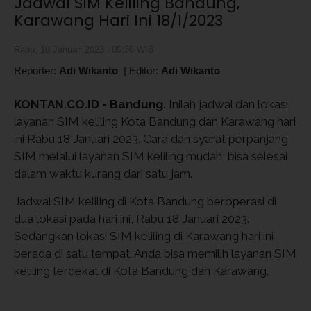
Jadwal SIM Keliling Bandung,
Karawang Hari Ini 18/1/2023
Rabu, 18 Januari 2023 | 05:36 WIB
Reporter:
Adi Wikanto
|
Editor:
Adi Wikanto
KONTAN.CO.ID - Bandung.
Inilah jadwal dan lokasi
layanan SIM keliling Kota Bandung dan Karawang hari
ini Rabu 18 Januari 2023. Cara dan syarat perpanjang
SIM melalui layanan SIM keliling mudah, bisa selesai
dalam waktu kurang dari satu jam.
Jadwal SIM keliling di Kota Bandung beroperasi di
dua lokasi pada hari ini, Rabu 18 Januari 2023.
Sedangkan lokasi SIM keliling di Karawang hari ini
berada di satu tempat. Anda bisa memilih layanan SIM
keliling terdekat di Kota Bandung dan Karawang.