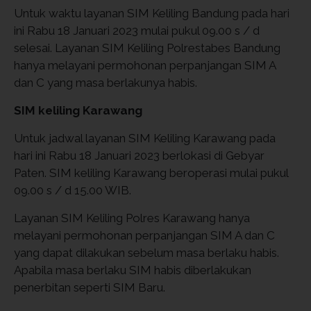
Untuk waktu layanan SIM Keliling Bandung pada hari
ini Rabu 18 Januari 2023 mulai pukul 09.00 s / d
selesai. Layanan SIM Keliling Polrestabes Bandung
hanya melayani permohonan perpanjangan SIM A
dan C yang masa berlakunya habis.
SIM keliling Karawang
Untuk jadwal layanan SIM Keliling Karawang pada
hari ini Rabu 18 Januari 2023 berlokasi di Gebyar
Paten. SIM keliling Karawang beroperasi mulai pukul
09.00 s / d 15.00 WIB.
Layanan SIM Keliling Polres Karawang hanya
melayani permohonan perpanjangan SIM A dan C
yang dapat dilakukan sebelum masa berlaku habis.
Apabila masa berlaku SIM habis diberlakukan
penerbitan seperti SIM Baru.