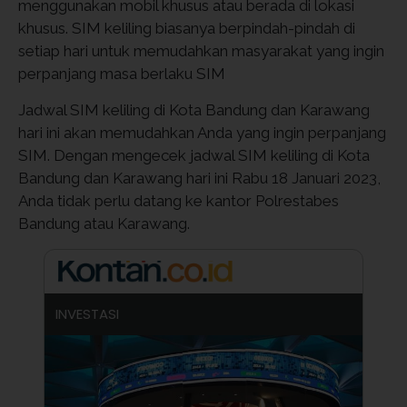
menggunakan mobil khusus atau berada di lokasi
khusus. SIM keliling biasanya berpindah-pindah di
setiap hari untuk memudahkan masyarakat yang ingin
perpanjang masa berlaku SIM
Jadwal SIM keliling di Kota Bandung dan Karawang
hari ini akan memudahkan Anda yang ingin perpanjang
SIM. Dengan mengecek jadwal SIM keliling di Kota
Bandung dan Karawang hari ini Rabu 18 Januari 2023,
Anda tidak perlu datang ke kantor Polrestabes
Bandung atau Karawang.
INVESTASI