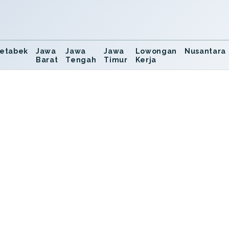
etabek
Jawa
Jawa
Jawa
Lowongan
Nusantara
Barat
Tengah
Timur
Kerja