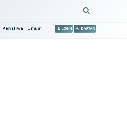
Peristiwa
Umum
LOGIN
DAFTAR