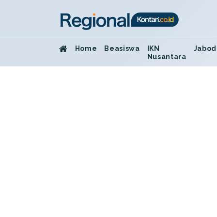
Home
Beasiswa
IKN
Jabod
Nusantara