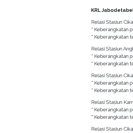
KRL Jabodetabe
Relasi Stasiun Cik
* Keberangkatan p
* Keberangkatan te
Relasi Stasiun Ang
* Keberangkatan p
* Keberangkatan te
Relasi Stasiun Ci
* Keberangkatan p
* Keberangkatan te
Relasi Stasiun Ka
* Keberangkatan p
* Keberangkatan te
Relasi Stasiun Cik