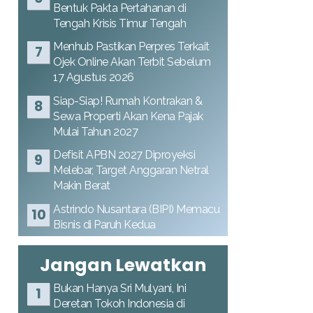
Bentuk Pakta Pertahanan di
Tengah Krisis Timur Tengah
Menhub Pastikan Perpres Terkait
Ojek Online Akan Terbit Sebelum
17 Agustus 2026
Siap-Siap! Rumah Kontrakan &
Sewa Properti Akan Kena Pajak
Mulai Tahun 2027
Defisit APBN 2027 Diproyeksi
Melebar, Target Anggaran Netral
Makin Berat
Astrindo Nusantara (BIPI) Memacu
Bisnis di Paruh Kedua
Jangan Lewatkan
Bukan Hanya Sri Mulyani, Ini
Deretan Tokoh Indonesia di