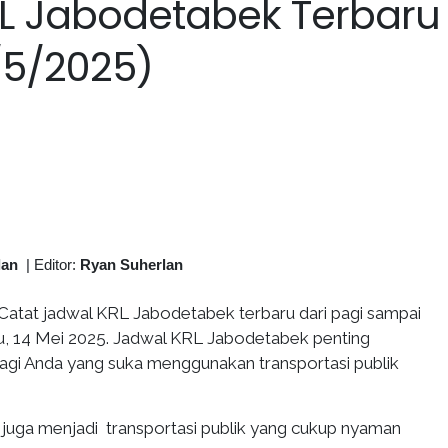
L Jabodetabek Terbaru
4/5/2025)
lan
|
Editor:
Ryan Suherlan
Catat jadwal KRL Jabodetabek terbaru dari pagi sampai
bu, 14 Mei 2025. Jadwal KRL Jabodetabek penting
bagi Anda yang suka menggunakan transportasi publik
uga menjadi transportasi publik yang cukup nyaman