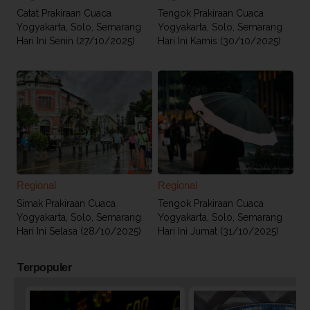
Catat Prakiraan Cuaca
Tengok Prakiraan Cuaca
Yogyakarta, Solo, Semarang
Yogyakarta, Solo, Semarang
Hari Ini Senin (27/10/2025)
Hari Ini Kamis (30/10/2025)
Regional
Regional
Simak Prakiraan Cuaca
Tengok Prakiraan Cuaca
Yogyakarta, Solo, Semarang
Yogyakarta, Solo, Semarang
Hari Ini Selasa (28/10/2025)
Hari Ini Jumat (31/10/2025)
Terpopuler