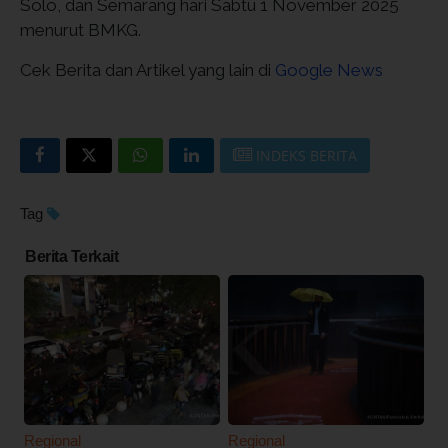
Solo, dan Semarang hari Sabtu 1 November 2025
menurut BMKG.
Cek Berita dan Artikel yang lain di
Google News
INDEKS BERITA
Tag
Berita Terkait
Regional
Regional