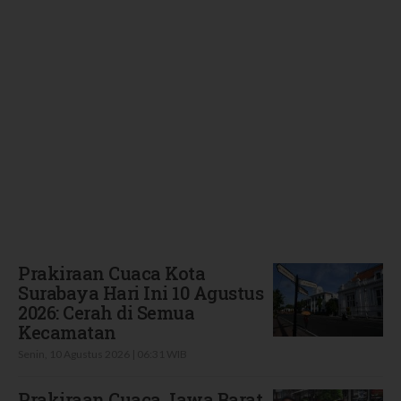
Terbaru
Prakiraan Cuaca Kota
Surabaya Hari Ini 10 Agustus
2026: Cerah di Semua
Kecamatan
Senin, 10 Agustus 2026 | 06:31 WIB
Prakiraan Cuaca Jawa Barat