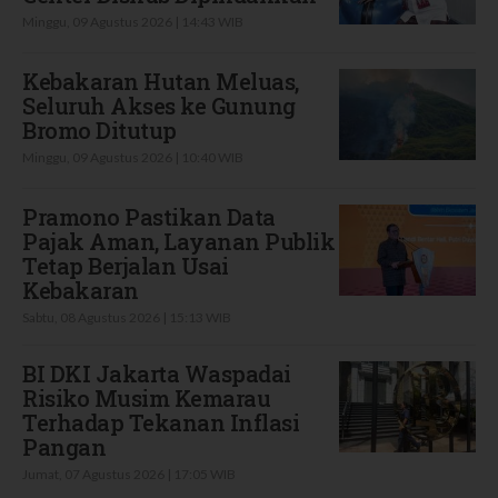
Minggu, 09 Agustus 2026 | 14:43 WIB
Kebakaran Hutan Meluas,
Seluruh Akses ke Gunung
Bromo Ditutup
Minggu, 09 Agustus 2026 | 10:40 WIB
Pramono Pastikan Data
Pajak Aman, Layanan Publik
Tetap Berjalan Usai
Kebakaran
Sabtu, 08 Agustus 2026 | 15:13 WIB
BI DKI Jakarta Waspadai
Risiko Musim Kemarau
Terhadap Tekanan Inflasi
Pangan
Jumat, 07 Agustus 2026 | 17:05 WIB