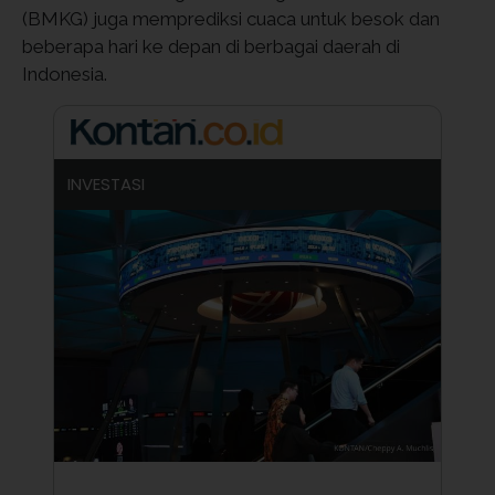
(BMKG) juga memprediksi cuaca untuk besok dan
beberapa hari ke depan di berbagai daerah di
Indonesia.
INVESTASI