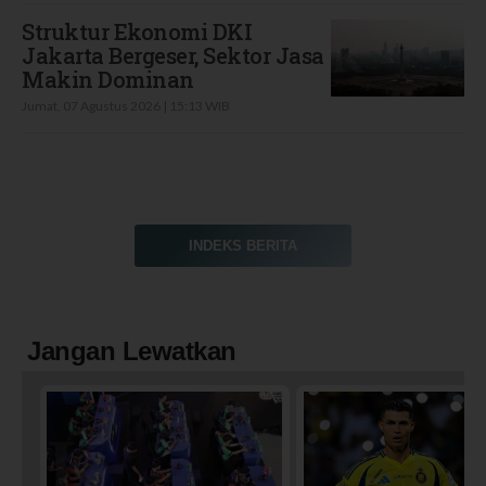
Struktur Ekonomi DKI
Jakarta Bergeser, Sektor Jasa
Makin Dominan
Jumat, 07 Agustus 2026 | 15:13 WIB
INDEKS BERITA
Jangan Lewatkan