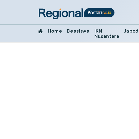
Home
Beasiswa
IKN
Jabod
Nusantara