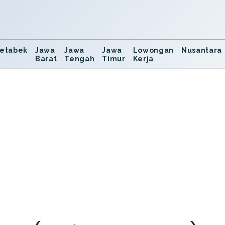
etabek
Jawa
Jawa
Jawa
Lowongan
Nusantara
Barat
Tengah
Timur
Kerja