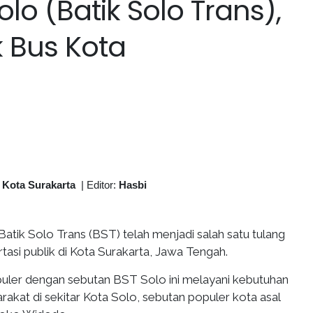
lo (Batik Solo Trans),
k Bus Kota
 Kota Surakarta
|
Editor:
Hasbi
Batik Solo Trans (BST) telah menjadi salah satu tulang
asi publik di Kota Surakarta, Jawa Tengah.
uler dengan sebutan BST Solo ini melayani kebutuhan
rakat di sekitar Kota Solo, sebutan populer kota asal