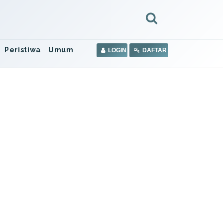
Peristiwa
Umum
LOGIN
DAFTAR