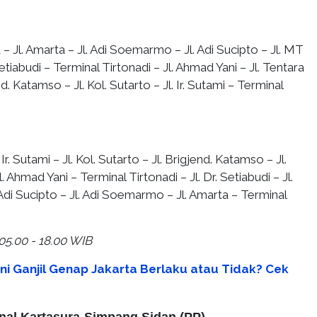
– Jl. Amarta – Jl. Adi Soemarmo – Jl. Adi Sucipto – Jl. MT
etiabudi – Terminal Tirtonadi – Jl. Ahmad Yani – Jl. Tentara
nd. Katamso – Jl. Kol. Sutarto – Jl. Ir. Sutami – Terminal
 Ir. Sutami – Jl. Kol. Sutarto – Jl. Brigjend. Katamso – Jl.
. Ahmad Yani – Terminal Tirtonadi – Jl. Dr. Setiabudi – Jl.
di Sucipto – Jl. Adi Soemarmo – Jl. Amarta – Terminal
05.00 - 18.00 WIB
Ini Ganjil Genap Jakarta Berlaku atau Tidak? Cek