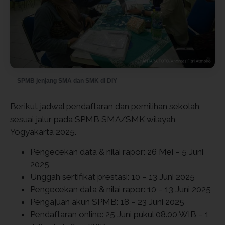
SPMB jenjang SMA dan SMK di DIY
Berikut jadwal pendaftaran dan pemilihan sekolah
sesuai jalur pada SPMB SMA/SMK wilayah
Yogyakarta 2025.
Pengecekan data & nilai rapor: 26 Mei – 5 Juni
2025
Unggah sertifikat prestasi: 10 – 13 Juni 2025
Pengecekan data & nilai rapor: 10 – 13 Juni 2025
Pengajuan akun SPMB: 18 – 23 Juni 2025
Pendaftaran online: 25 Juni pukul 08.00 WIB – 1