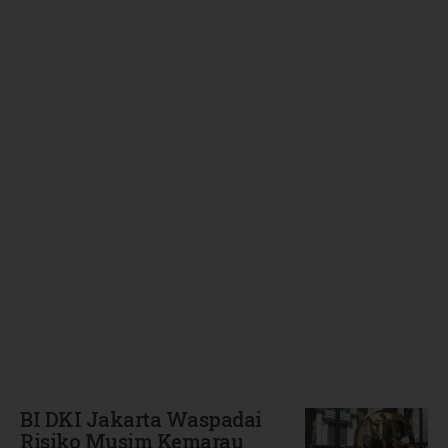
Terbaru
BI DKI Jakarta Waspadai
Risiko Musim Kemarau