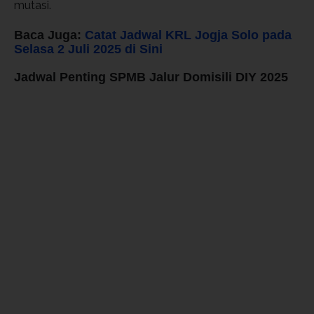
mutasi.
Baca Juga:
Catat Jadwal KRL Jogja Solo pada
Selasa 2 Juli 2025 di Sini
Jadwal Penting SPMB Jalur Domisili DIY 2025