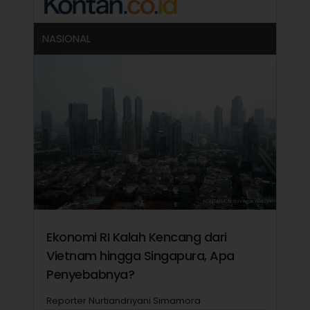
NASIONAL
Ekonomi RI Kalah Kencang dari
Vietnam hingga Singapura, Apa
Penyebabnya?
Reporter Nurtiandriyani Simamora