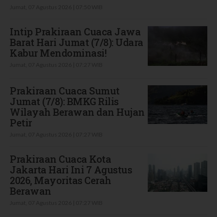
Jumat, 07 Agustus 2026 | 07:50 WIB
Intip Prakiraan Cuaca Jawa
Barat Hari Jumat (7/8): Udara
Kabur Mendominasi!
Jumat, 07 Agustus 2026 | 07:27 WIB
Prakiraan Cuaca Sumut
Jumat (7/8): BMKG Rilis
Wilayah Berawan dan Hujan
Petir
Jumat, 07 Agustus 2026 | 07:27 WIB
Prakiraan Cuaca Kota
Jakarta Hari Ini 7 Agustus
2026, Mayoritas Cerah
Berawan
Jumat, 07 Agustus 2026 | 07:27 WIB