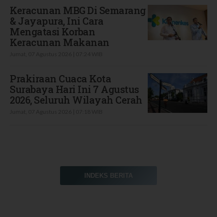
Keracunan MBG Di Semarang
& Jayapura, Ini Cara
Mengatasi Korban
Keracunan Makanan
Jumat, 07 Agustus 2026 | 07:24 WIB
Prakiraan Cuaca Kota
Surabaya Hari Ini 7 Agustus
2026, Seluruh Wilayah Cerah
Jumat, 07 Agustus 2026 | 07:18 WIB
INDEKS BERITA