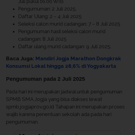
Juli pukul 16.00 WIB
Pengumuman: 2 Juli 2025.
Daftar Ulang: 2 – 4 Juli 2025
Seleksi calon murid cadangan: 7 – 8 Juli 2025
Pengumuman hasil seleksi calon murid
cadangan: 8 Juli 2025
Daftar ulang murid cadangan: 9 Juli 2025.
Baca Juga:
Mandiri Jogja Marathon Dongkrak
Konsumsi Lokal hingga 28,6% di Yogyakarta
Pengumuman pada 2 Juli 2025
Pada hari ini merupakan jadwal untuk pengumuman
SPMB SMA Jogja yang bisa diakses lewat
spmb.jogjaprov.go.id Tahapan ini merupakan proses
wajib karena penentuan sekolah ada pada hari
pengumuman.