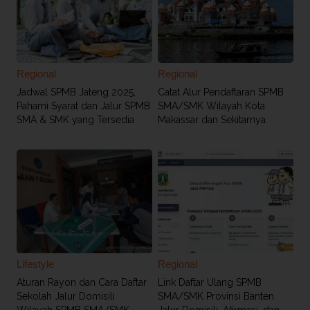
Regional
Regional
Jadwal SPMB Jateng 2025,
Catat Alur Pendaftaran SPMB
Pahami Syarat dan Jalur SPMB
SMA/SMK Wilayah Kota
SMA & SMK yang Tersedia
Makassar dan Sekitarnya
Lifestyle
Regional
Aturan Rayon dan Cara Daftar
Link Daftar Ulang SPMB
Sekolah Jalur Domisili
SMA/SMK Provinsi Banten