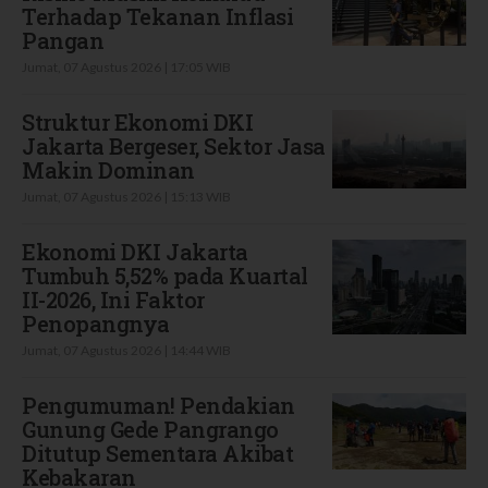
Terhadap Tekanan Inflasi
Pangan
Jumat, 07 Agustus 2026 | 17:05 WIB
Struktur Ekonomi DKI
Jakarta Bergeser, Sektor Jasa
Makin Dominan
Jumat, 07 Agustus 2026 | 15:13 WIB
Ekonomi DKI Jakarta
Tumbuh 5,52% pada Kuartal
II-2026, Ini Faktor
Penopangnya
Jumat, 07 Agustus 2026 | 14:44 WIB
Pengumuman! Pendakian
Gunung Gede Pangrango
Ditutup Sementara Akibat
Kebakaran