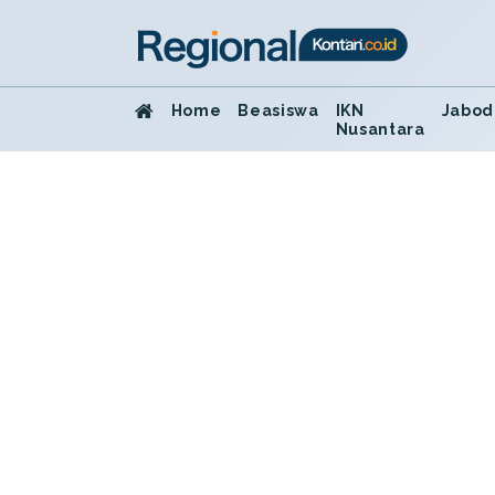
Home
Beasiswa
IKN
Jabod
Nusantara