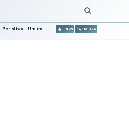
Peristiwa
Umum
LOGIN
DAFTAR