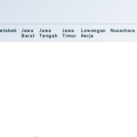
etabek
Jawa
Jawa
Jawa
Lowongan
Nusantara
Barat
Tengah
Timur
Kerja